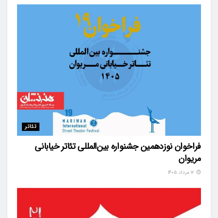
تئاتر
فراخوان نوزدهمین جشنواره بین‌المللی تئاتر خیابانی
مریوان
۱۲ مرداد ۱۴۰۵