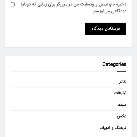
ذخیره نام، ایمیل و وبسایت من در مرورگر برای زمانی که دوباره
دیدگاهی می‌نویسم.
Categories
تئاتر
تبلیغات
سینما
عکس
فرهنگ و ادبیات