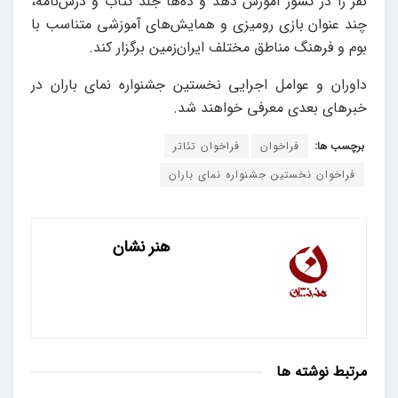
نفر را در کشور آموزش دهد و ده‌ها جلد کتاب و درس‌نامه،
چند عنوان بازی رومیزی و همایش‌های آموزشی متناسب با
بوم و فرهنگ مناطق مختلف ایران‌زمین برگزار کند.
داوران و عوامل اجرایی نخستین جشنواره نمای باران در
خبرهای بعدی معرفی خواهند شد.
برچسب ها:
فراخوان
فراخوان تئاتر
فراخوان نخستین جشنواره نمای باران
هنر نشان
مرتبط
نوشته ها