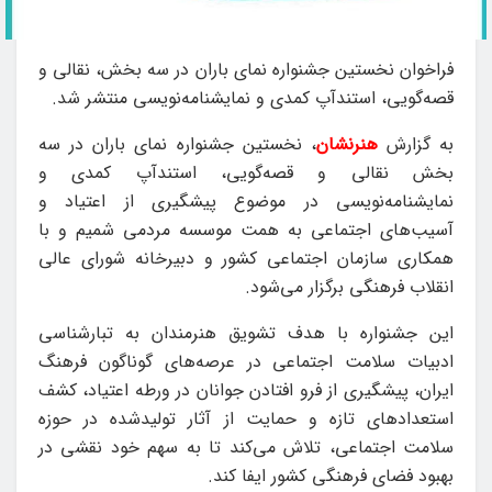
فراخوان نخستین جشنواره نمای باران در سه بخش، نقالی و
قصه‌گویی، استندآپ کمدی و نمایشنامه‌نویسی منتشر شد.
به گزارش
هنرنشان
، نخستین جشنواره نمای باران در سه
بخش نقالی و قصه‌گویی، استندآپ کمدی و
نمایشنامه‌نویسی در موضوع پیشگیری از اعتیاد و
آسیب‌های اجتماعی به همت موسسه مردمی شمیم و با
همکاری سازمان اجتماعی کشور و دبیرخانه شورای عالی
انقلاب فرهنگی برگزار می‌شود.
این جشنواره با هدف تشویق هنرمندان به تبارشناسی
ادبیات سلامت اجتماعی در عرصه‌های گوناگون فرهنگ
ایران، پیشگیری از فرو افتادن جوانان در ورطه‌ اعتیاد، کشف
استعدادهای تازه و حمایت از آثار تولیدشده در حوزه‌
سلامت اجتماعی، تلاش می‌کند تا به سهم خود نقشی در
بهبود فضای فرهنگی کشور ایفا کند.