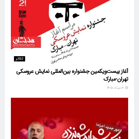
تئاتر
آغاز بیست‌ویکمین جشنواره بین‌المللی نمایش عروسکی
تهران-مبارک
۱۲ مرداد ۱۴۰۵