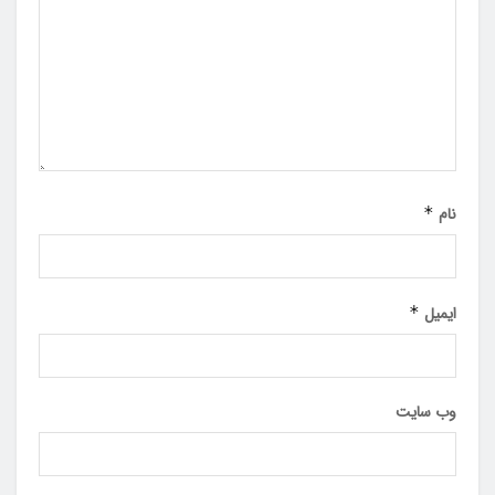
نام
*
ایمیل
*
وب‌ سایت