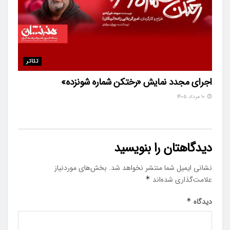
تئاتر
اجرای مجدد نمایش «رختکن شماره شونزده»
۱۰ مرداد ۱۴۰۵
دیدگاهتان را بنویسید
نشانی ایمیل شما منتشر نخواهد شد.
بخش‌های موردنیاز
علامت‌گذاری شده‌اند
*
دیدگاه
*