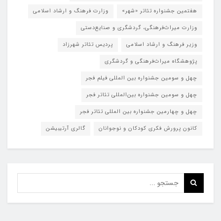
هفتمین جشنواره تئاتر «شهر»
وزارت فرهنگ و ارشاد اسلامی
وزارت میراث‌فرهنگی، گردشگری و صنایع‌دستی
وزیر فرهنگ و ارشاد اسلامی
پردیس تئاتر شهرزاد
پژوهشگاه میراث‌فرهنگی و گردشگری
چهل و سومین جشنواره بین المللی فیلم فجر
چهل و سومین جشنواره بین‌المللی تئاتر فجر
چهل و چهارمین جشنواره بین المللی تئاتر فجر
کانون پرورش فکری کودکان و نوجوانان
گالری آرتیبیشن