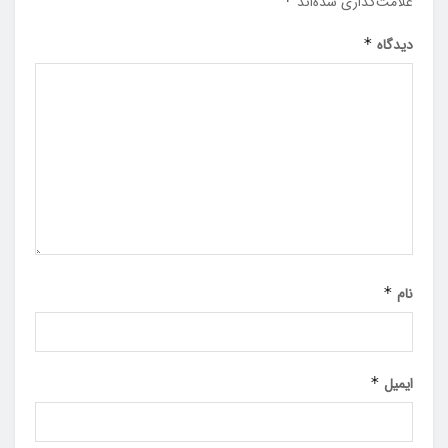
علامت‌گذاری شده‌اند
*
دیدگاه
*
نام
*
ایمیل
*