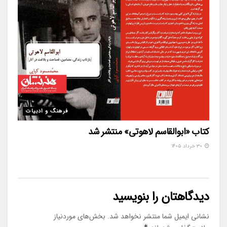
فرهنگ و ادبیات
کتاب «ابوالقاسم لاهوتی» منتشر شد
۳۰ خرداد ۱۴۰۵
دیدگاهتان را بنویسید
نشانی ایمیل شما منتشر نخواهد شد.
بخش‌های موردنیاز