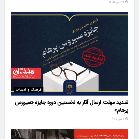
۲۹ تیر ۱۴۰۵
فرهنگ و ادبیات
تمدید مهلت ارسال آثار به نخستین دوره جایزه «سیروس
پرهام»
۱ تیر ۱۴۰۵