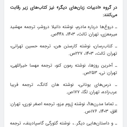
در گروه «ادبیات زبان‌های دیگر» نیز کتاب‌های زیر رقابت
می‌کنند:
ـ دروغ‌ها درباره مادرم، نوشته دانیلا دروشر، ترجمه مهشید
میرمعزی، تهران: ثالث، ۱۴۰۳، ۴۴۸ص.
ـ کتاب‌رسان، نوشته کارستن هن، ترجمه حسین تهرانی،
تهران: ثالث، ۱۴۰۳، ۲۲۷ص.
ـ آخرین روزها، نوشته رمون کنو، ترجمه مهسا خیراللهی،
تهران: نی، ۲۵۳ص.
ـ درس‌های یونانی، نوشته هان کانگ، ترجمه فریبا
عرب‌زاده، تهران: لگا، ۱۷۷ص.
ـ تماما مدرن‌ها!، نوشته ژِروم مِزو، ترجمه اصغر نوری، تهران:
افق، ۱۴۰۳، ۱۷۶ص.
ـ و داستان‌هایی دیگر…، نوشته گئورگی گاسپادینف، ترجمه