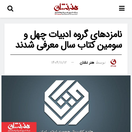
نامزدهای گروه ادبیات چهل‌ و
سومین کتاب سال معرفی شدند
هنر نشان
۱۴۰۴/۱۱/۱۲
توسط