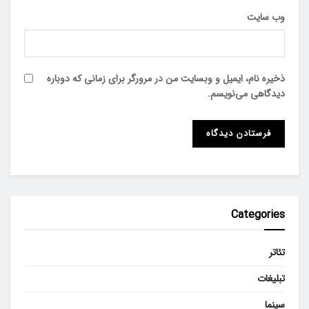
وب‌ سایت
ذخیره نام، ایمیل و وبسایت من در مرورگر برای زمانی که دوباره
دیدگاهی می‌نویسم.
Categories
تئاتر
تبلیغات
سینما