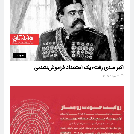
سینما
اکبر عبدی رفت؛ یک استعداد فراموش‌نشدنی
۱۴ مرداد ۱۴۰۵