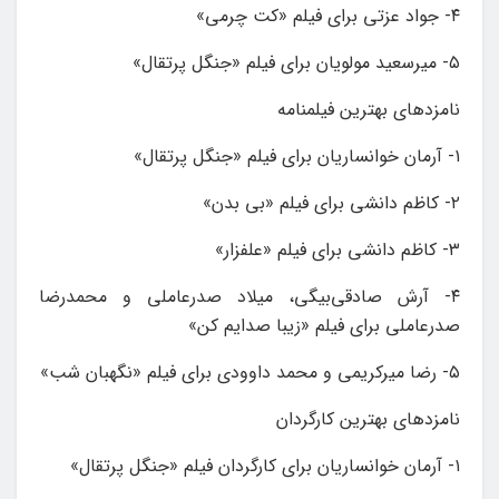
۴- جواد عزتی برای فیلم‌ «کت چرمی»
۵- میرسعید مولویان برای فیلم «جنگل پرتقال»
نامزدهای بهترین فیلمنامه
۱- آرمان خوانساریان برای فیلم «جنگل پرتقال»
۲- کاظم دانشی برای فیلم‌ «بی بدن»
۳- کاظم دانشی برای فیلم «علفزار»
۴- آرش صادقی‌بیگی، میلاد صدرعاملی و محمدرضا
صدرعاملی برای فیلم «زیبا صدایم کن»
۵- رضا میرکریمی و محمد داوودی برای فیلم «نگهبان شب»
نامزدهای بهترین کارگردان
۱- آرمان خوانساریان برای کارگردان فیلم «جنگل پرتقال»