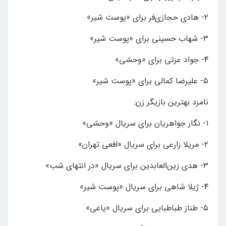
۲- هادی حجازی‌فر برای «پوست شیر»
۳- شهاب حسینی برای «پوست شیر»
۴- جواد عزتی برای «وحشی»
۵- علیرضا کمالی برای «پوست‌ شیر»
نامزد بهترین بازیگر زن:
۱- نگار جواهریان برای سریال «وحشی»
۲- مریلا زارعی برای سریال «افعی تهران»
۳- هدی زین‌العابدین برای سریال «در انتهای شب»
۴- ژیلا شاهی برای سریال «پوست شیر»
۵- طناز طباطبایی برای سریال «یاغی»