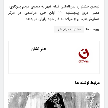
نهمین جشنواره بین‌المللی فیلم شهر به دبیری مریم پیرکاری،
عصر امروز پنجشنبه ۲۲ آبان طی مراسمی در مرکز
همایش‌های برج میلاد به کار خود پایان می‌دهد.
برچسب ها:
جشنواره فیلم شهر
هنر نشان
مرتبط
نوشته ها