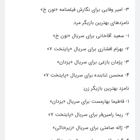
۳- امیر وفایی برای نگارش فیلمنامه‌ «نون خ»
نامزدهای بهترین بازیگر مرد:
۱- سعید آقاخانی برای سریال «نون خ»
۲- بهرام افشاری برای سریال «پایتخت ۷»
۳- پژمان بازغی برای سریال «یزدان»
۴- محسن تنابنده برای سریال «پایتخت ۷»
نامزد بهترین بازیگر زن:
۱- فاطیما بهارمست برای سریال «یزدان»
۲- ریما رامین‌فر برای سریال «پایتخت ۷»
۳- ژاله صامتی برای سریال «زیرخاکی»