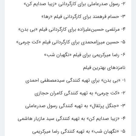
۲- رسول صدرعاملی برای کارگردانی «زیبا صدایم کن»
۳- حسام فرهمند برای کارگردانی فیلم «رها»
۴- مرتضی حسین‌علیزاده برای کارگردانی فیلم «بی بدن»
۵- حسین میرزامحمدی برای کارگردانی فیلم «کت چرمی»
۶- رضا میرکریمی برای فیلم «نگهبان شب»
نامزدهای بهترین فیلم
۱- «بی بدن» برای تهیه کنندگی سیدمصطفی احمدی
۲- «کت چرمی» به تهیه کنندگی کامران حجازی
۳- «جنگل پرتقال» به تهیه کنندگی رسول صدرعاملی
۴- «زیبا صدایم کن» به تهیه کنندگی سید مازیار هاشمی
۵- «نگهبان شب» به تهیه کنندگی رضا میرکریمی