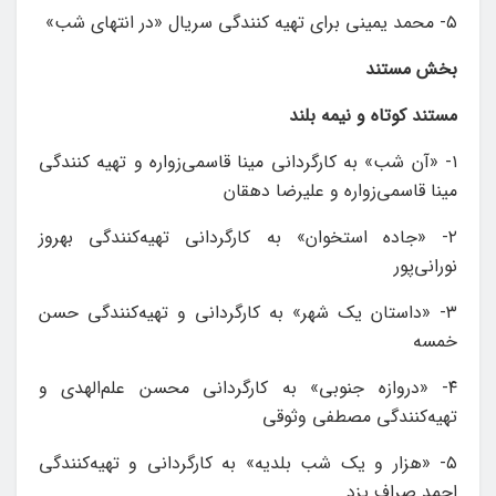
۵- محمد یمینی برای تهیه کنندگی سریال «در انتهای شب»
بخش مستند
مستند کوتاه و نیمه بلند
۱- «آن شب» به کارگردانی مینا قاسمی‌زواره و تهیه کنندگی
مینا قاسمی‌زواره و علیرضا دهقان
۲- «جاده استخوان» به کارگردانی ‌تهیه‌کنندگی بهروز
نورانی‌پور
۳- «داستان یک شهر» به کارگردانی و تهیه‌کنندگی حسن
خمسه
۴- «دروازه جنوبی» به کارگردانی محسن علم‌الهدی و
تهیه‌کنندگی مصطفی وثوقی
۵- «هزار و یک شب بلدیه» به کارگردانی و تهیه‌کنندگی
احمد صراف یزد