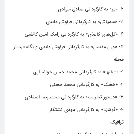
۲- «پر» به کارگردانی صادق جوادی
۳- «سمپاش» به کارگردانی فرنوش عابدی
۴- «گل‌های کاغذی» به کارگردانی رامک امین کاظمی
۵- «وزن مقدس» به کارگردانی فرنوش عابدی و نگاه فردیار
محله
۱- «ت‌تنها» به کارگردانی محمد حسن خوانساری
۲- «خشک» به کارگردانی محمد حسنی
۳- «دستور تخریب» به کارگردانی محمدرضا اعتقادی
۴- «گوشزد» به کارگردانی مهدی کشتکار
ترافیک