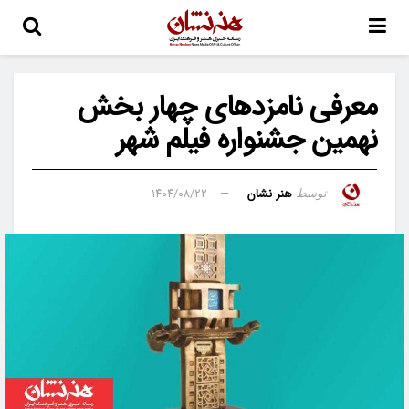
معرفی نامزدهای چهار بخش
نهمین جشنواره فیلم شهر
هنر نشان
۱۴۰۴/۰۸/۲۲
توسط