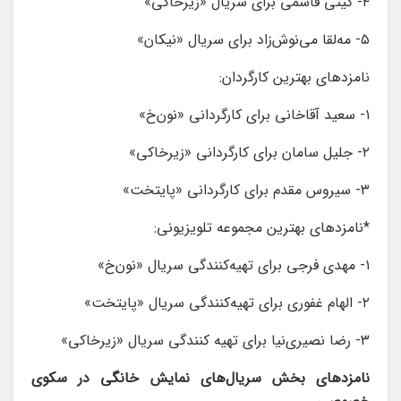
۴- گیتی قاسمی برای سریال «زیرخاکی»
۵- مه‌لقا می‌نوش‌زاد برای سریال «نیکان»
نامزدهای بهترین کارگردان:
۱- سعید آقاخانی برای کارگردانی «نون‌خ»
۲- جلیل سامان برای کارگردانی «زیرخاکی»
۳- سیروس مقدم برای کارگردانی «پایتخت»
*نامزدهای بهترین مجموعه تلویزیونی:
۱- مهدی فرجی برای تهیه‌کنندگی سریال «نون‌خ»
۲- الهام غفوری برای تهیه‌کنندگی سریال «پایتخت»
۳- رضا نصیری‌نیا برای تهیه کنندگی سریال «زیرخاکی»
نامزدهای بخش سریال‌های نمایش خانگی در سکوی