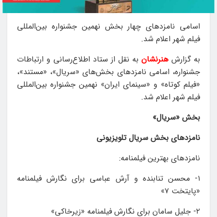
اسامی نامزدهای چهار بخش نهمین جشنواره بین‌المللی
فیلم شهر اعلام شد.
به گزارش
هنرنشان
به نقل از ستاد اطلاع‌رسانی و ارتباطات
جشنواره، اسامی نامزدهای بخش‌های «سریال»، «مستند»،
«فیلم کوتاه» و «سینمای ایران» نهمین جشنواره بین‌المللی
فیلم شهر اعلام شد.
بخش «سریال»
نامزدهای بخش سریال تلویزیونی
نامزدهای بهترین فیلمنامه:
۱- محسن تنابنده و آرش عباسی برای نگارش فیلمنامه
«پایتخت ۷»
۲- جلیل سامان برای نگارش فیلمنامه‌ «زیرخاکی»