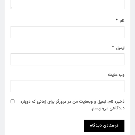
نام
*
ایمیل
*
وب‌ سایت
ذخیره نام، ایمیل و وبسایت من در مرورگر برای زمانی که دوباره
دیدگاهی می‌نویسم.