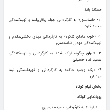
مستند بلند
‌ ۱- «آسانسور» به کارگردانی جواد رزاقی‌زاده و تهیه‌کنندگی
محمد کارت
۲- «خونه مامان شکوه» به کارگردانی مهدی‌ بخشی‌مقدم و
تهیه‌کنندگی مهدی ‌شامحمدی
۳- «عراق چگونه اراک شد» به کارگردانی و تهیه‌کنندگی
سعید شاه حسینی
۴- «یک وجب خاک» به کارگردانی و تهیه‌کنندگی نیما
مهدیان
بخش فیلم کوتاه
پویانمایی کوتاه
۱- «بلوک» به کارگردانی حمیده تیموری