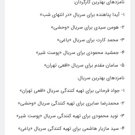
نامزدهای بهترین کارگردان:
۱- آیدا پناهنده برای سریال «در انتهای شب»
۲- هومن سیدی برای سریال «وحشی»
۳- محمد کارت برای سریال «یاغی»
۴- جمشید محمودی برای سریال «پوست شیر»
۵- سامان مقدم برای سریال «افعی تهران»
نامزدهای بهترین سریال:
۱- جواد فرحانی برای تهیه کنندگی سریال «افعی تهران»
۲- محمدرضا صابری برای تهیه کنندگی سریال «وحشی»
۳- نوید محمودی برای تهیه کنندگی سریال «پوست شیر»
۴- سید مازیار هاشمی برای تهیه کنندگی سریال «یاغی»