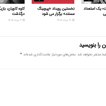
ت؛ یک استعداد
نخستین رویداد «پیچینگ
کاوه کاویان، بازی
ی
مستند» برگزار می شود
درگذشت
۱۲ مرداد ۱۴۰۵
۹ مرداد ۱۴۰۵
 را بنویسید
ما منتشر نخواهد شد.
بخش‌های موردنیاز علامت‌گذاری شده‌اند
*