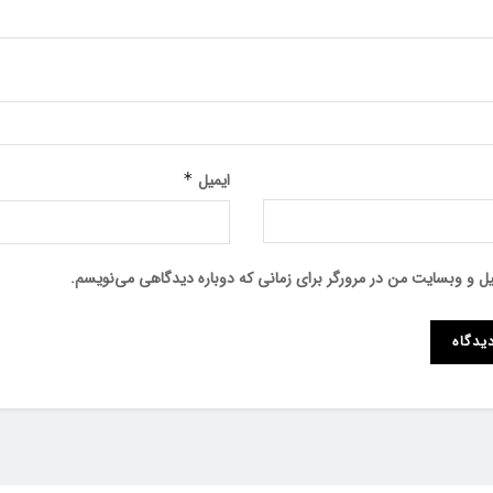
ایمیل
*
میل و وبسایت من در مرورگر برای زمانی که دوباره دیدگاهی می‌نویسم.