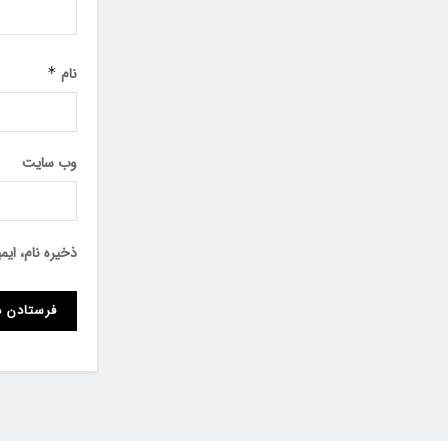
نام
*
وب‌ سایت
ذخیره نام، ای