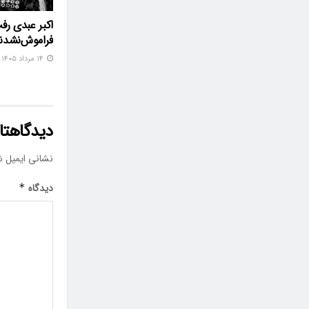
اکبر عبدی رف
فراموش‌نشدن
۱۴ مرداد ۱۴۰۵
دیدگاهتان
نشانی ایمیل ش
دیدگاه
*