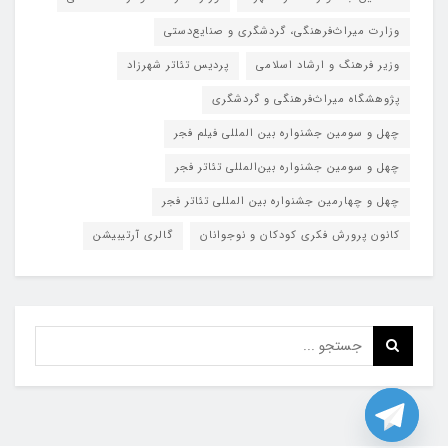
وزارت میراث‌فرهنگی، گردشگری و صنایع‌دستی
وزیر فرهنگ و ارشاد اسلامی
پردیس تئاتر شهرزاد
پژوهشگاه میراث‌فرهنگی و گردشگری
چهل و سومین جشنواره بین المللی فیلم فجر
چهل و سومین جشنواره بین‌المللی تئاتر فجر
چهل و چهارمین جشنواره بین المللی تئاتر فجر
کانون پرورش فکری کودکان و نوجوانان
گالری آرتیبیشن