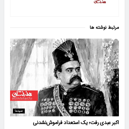
مرتبط
نوشته ها
سینما
اکبر عبدی رفت؛ یک استعداد فراموش‌نشدنی