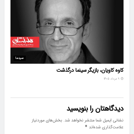
سینما
کاوه کاویان، بازیگر سینما درگذشت
۹ مرداد ۱۴۰۵
دیدگاهتان را بنویسید
نشانی ایمیل شما منتشر نخواهد شد.
بخش‌های موردنیاز
علامت‌گذاری شده‌اند
*