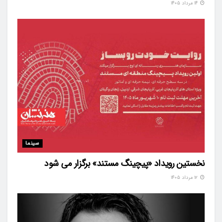
۱۴ مرداد ۱۴۰۵
سینما
نخستین رویداد «پیچینگ مستند» برگزار می شود
۱۲ مرداد ۱۴۰۵