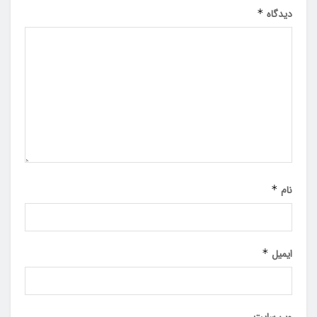
دیدگاه
*
نام
*
ایمیل
*
وب‌ سایت