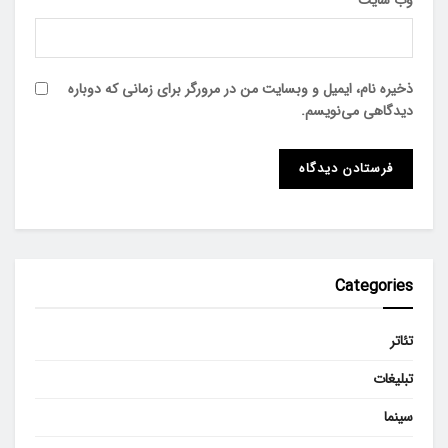
ذخیره نام، ایمیل و وبسایت من در مرورگر برای زمانی که دوباره
دیدگاهی می‌نویسم.
Categories
تئاتر
تبلیغات
سینما