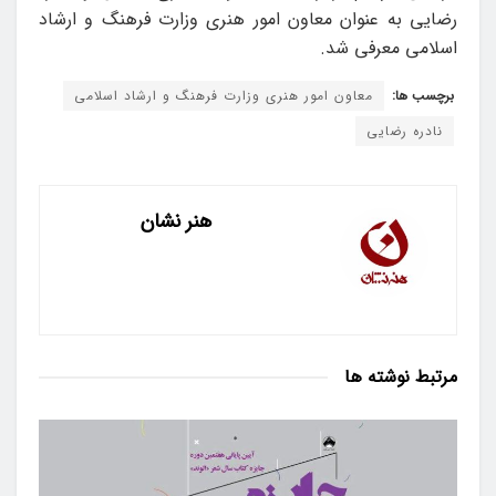
رضایی به عنوان معاون امور هنری وزارت فرهنگ و ارشاد
اسلامی معرفی شد.
برچسب ها:
معاون امور هنری وزارت فرهنگ و ارشاد اسلامی
نادره رضایی
هنر نشان
مرتبط
نوشته ها