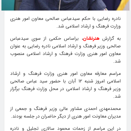
نادره رضایی با حکم سیدعباس صالحی معاون امور هنری
وزارت فرهنگ و ارشاد اسلامی شد.
به گزارش
هنرنشان
، براساس حکمی از سوی سیدعباس
صالحی وزیر فرهنگ و ارشاد اسلامی نادره رضایی به عنوان
معاون امور هنری وزارت فرهنگ و ارشاد اسلامی منصوب
شد.
مراسم معارفه معاون امور هنری وزارت فرهنگ و ارشاد
اسلامی امروز شنبه ۱۲ آبان با حضور سید عباس صالحی
وزیر فرهنگ و ارشاد اسلامی در محل وزارت فرهنگ برگزار
شد.
محمدمهدی احمدی مشاور عالی وزیر فرهنگ و جمعی از
مدیران معاونت امور هنری از دیگر حاضران در جلسه بودند.
در این مراسم از زحمات محمود سالاری تجلیل و نادره