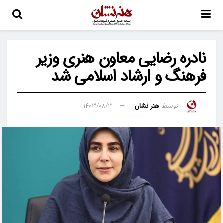
نادره رضایی معاون هنری وزیر
فرهنگ و ارشاد اسلامی شد
هنر نشان
۱۴۰۳/۰۸/۱۲
توسط