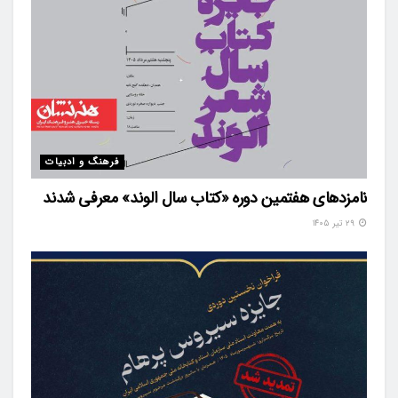
فرهنگ و ادبیات
نامزدهای هفتمین دوره «کتاب سال الوند» معرفی شدند
۲۹ تیر ۱۴۰۵