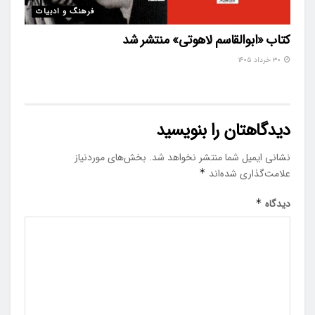
فرهنگ و ادبیات
کتاب «ابوالقاسم لاهوتی» منتشر شد
۳۰ خرداد ۱۴۰۵
دیدگاهتان را بنویسید
نشانی ایمیل شما منتشر نخواهد شد.
بخش‌های موردنیاز
علامت‌گذاری شده‌اند
*
دیدگاه
*