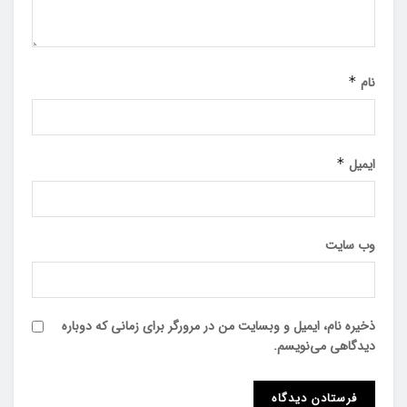
نام
*
ایمیل
*
وب‌ سایت
ذخیره نام، ایمیل و وبسایت من در مرورگر برای زمانی که دوباره
دیدگاهی می‌نویسم.