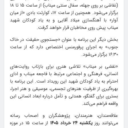
(نقاشی بر روی جهله، سفال سنتی میناب) از ساعت ۱۵ تا ۱۸
برگزار می‌شود. همچنین از ساعت ۱۷، کوارتت بادی «از میان
آوار» با آهنگسازی میلاد آقایی و به یاد کودکان شهید
میناب پیش روی مخاطبان قرار خواهد گرفت.
بخش دیگر این برنامه با عنوان «جستجوی حقیقت در خاک
جنوب» به اجرای پرفورمنس اختصاص دارد که از ساعت
۱۶:۳۰ برگزار می‌شود.
«نقشی بر میناب» تلاشی هنری برای بازتاب روایت‌های
انسانی، فرهنگی و اجتماعی مرتبط با فاجعه میناب و ادای
احترام به یاد کودکان شهید این رویداد است. این برنامه با
بهره‌گیری از ظرفیت هنرهای تجسمی، موسیقی و هنر اجرا،
بستری برای گفتگو، همدلی و تأمل درباره ابعاد انسانی این
واقعه فراهم می‌کند.
علاقه‌مندان، هنرمندان، پژوهشگران و اصحاب رسانه
می‌توانند روز
یکشنبه ۲۴ خرداد ۱۴۰۵
از ساعت ۱۵ در موزه