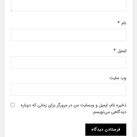
نام
*
ایمیل
*
وب‌ سایت
ذخیره نام، ایمیل و وبسایت من در مرورگر برای زمانی که دوباره
دیدگاهی می‌نویسم.