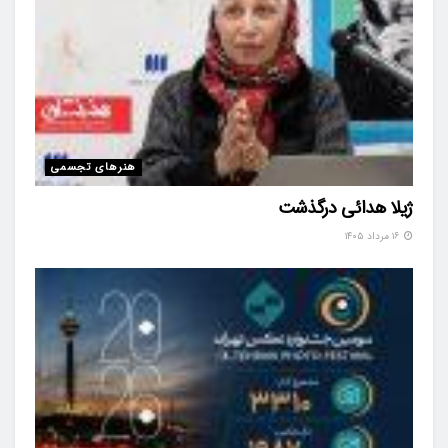
هنرهای تجسمی
ژیلا هدائی درگذشت
۱۶ مرداد ۱۴۰۵