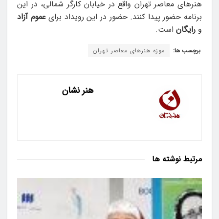
هنرهای معاصر تهران واقع در خیابان کارگر شمالی، در این
برنامه حضور پیدا کنند. حضور در این رویداد برای
عموم آزاد
و
رایگان
است.
برچسب ها:
موزه هنرهای معاصر تهران
هنر نشان
مرتبط
نوشته ها