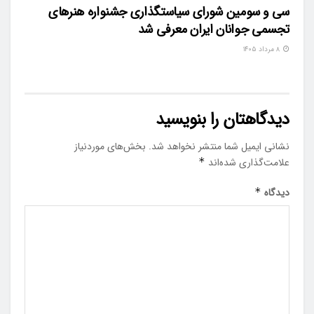
سی و سومین شورای سیاستگذاری جشنواره هنرهای
تجسمی جوانان ایران معرفی شد
۸ مرداد ۱۴۰۵
دیدگاهتان را بنویسید
نشانی ایمیل شما منتشر نخواهد شد.
بخش‌های موردنیاز
علامت‌گذاری شده‌اند
*
دیدگاه
*