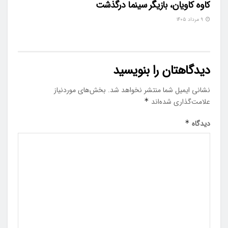
کاوه کاویان، بازیگر سینما درگذشت
۹ مرداد ۱۴۰۵
دیدگاهتان را بنویسید
نشانی ایمیل شما منتشر نخواهد شد.
بخش‌های موردنیاز
علامت‌گذاری شده‌اند
*
دیدگاه
*