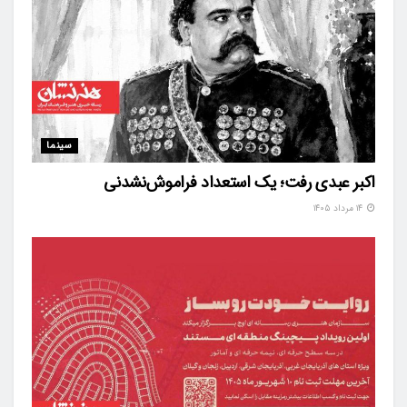
سینما
اکبر عبدی رفت؛ یک استعداد فراموش‌نشدنی
۱۴ مرداد ۱۴۰۵