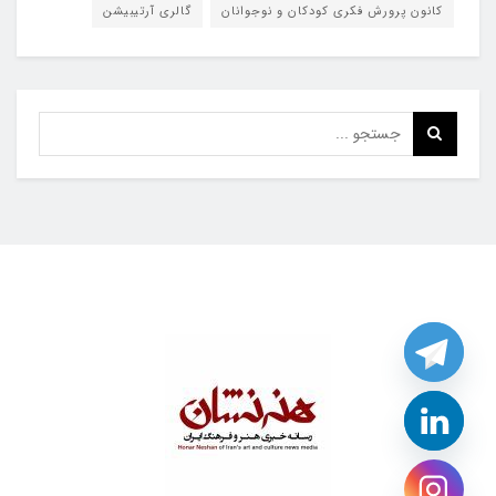
کانون پرورش فکری کودکان و نوجوانان
گالری آرتیبیشن