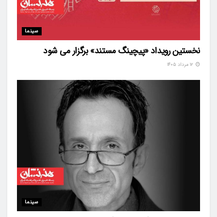
سینما
نخستین رویداد «پیچینگ مستند» برگزار می شود
۱۲ مرداد ۱۴۰۵
سینما