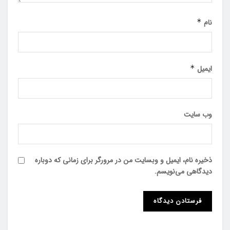
نام
*
ایمیل
*
وب‌ سایت
ذخیره نام، ایمیل و وبسایت من در مرورگر برای زمانی که دوباره
دیدگاهی می‌نویسم.