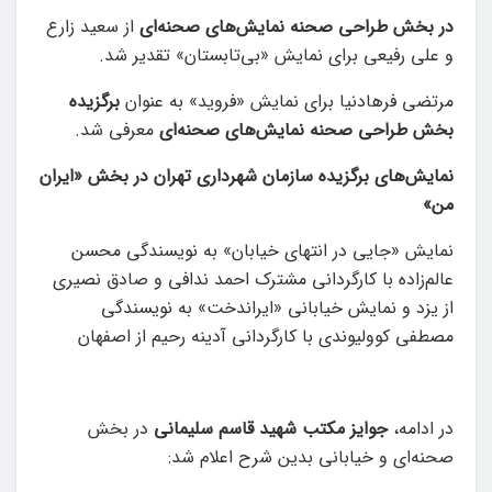
در بخش طراحی صحنه نمایش‌های صحنه‌ای
از سعید زارع
و علی رفیعی برای نمایش «بی‌تابستان» تقدیر شد.
مرتضی فرهادنیا برای نمایش «فروید» به عنوان
برگزیده
بخش طراحی صحنه نمایش‌های صحنه‌ای
معرفی شد.
نمایش‌های برگزیده سازمان شهرداری تهران
در بخش «ایران
من»
نمایش «جایی در انتهای خیابان» به نویسندگی محسن
عالم‌زاده با کارگردانی مشترک احمد ندافی و صادق نصیری
از یزد و نمایش خیابانی «ایراندخت» به نویسندگی
مصطفی کوولیوندی با کارگردانی آدینه رحیم از اصفهان
در ادامه،
جوایز مکتب شهید قاسم سلیمانی
در بخش
صحنه‌‎ای و خیابانی بدین شرح اعلام شد: