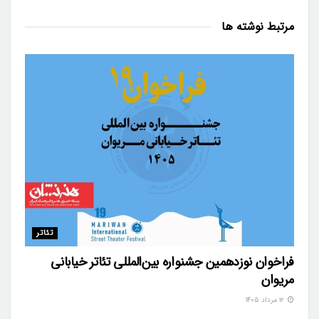
مرتبط
نوشته ها
تئاتر
فراخوان نوزدهمین جشنواره بین‌المللی تئاتر خیابانی
مریوان
۱۲ مرداد ۱۴۰۵