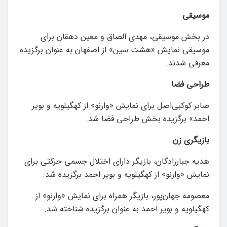
موسیقی
در بخش موسیقی، مهدی الصاق و معین دهقان برای
موسیقی نمایش «هشت سین» از اصفهان به عنوان برگزیده
معرفی شدند.
طراحی
فضا
صابر کوکبی‌اصل برای نمایش «وارنو» از کهگیلویه و بویر
احمد» برگزیده بخش طراحی فضا شد.
بازیگری
زن
هدیه جبارزادگان، بازیگر دارای اختلال جسمی حرکتی برای
نمایش «وارنو» از کهگیلویه و بویر احمد برگزیده شد.
معصومه جهان‌پور، بازیگر همراه برای نمایش «وارنو» از
کهگیلویه و بویر احمد به عنوان برگزیده شناخته شد.