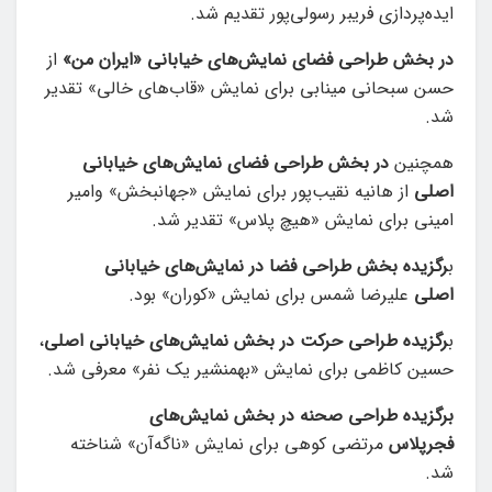
ایده‌پردازی فریبر رسولی‌پور تقدیم شد.
در بخش طراحی فضای نمایش‌های خیابانی «ایران من»
از
حسن سبحانی مینابی برای نمایش «قاب‌های خالی» تقدیر
شد.
همچنین
در بخش طراحی فضای نمایش‌های خیابانی
اصلی
از هانیه نقیب‌پور برای نمایش «جهانبخش» وامیر
امینی برای نمایش «هیچ پلاس» تقدیر شد.
ب
رگزیده بخش طراحی فضا در نمایش‌های خیابانی
اصلی
علیرضا شمس برای نمایش «کوران» بود.
ب
رگزیده طراحی حرکت در بخش نمایش‌های خیابانی اصلی
،
حسین کاظمی برای نمایش «بهمنشیر یک نفر» معرفی شد.
برگزیده طراحی صحنه در بخش نمایش‌های
فجرپلاس
مرتضی کوهی برای نمایش «ناگه‌آن» شناخته
شد.