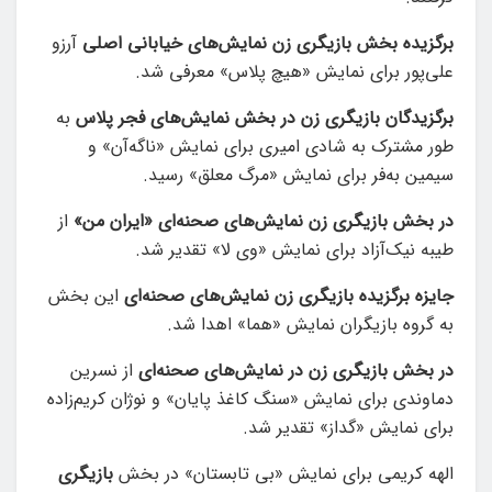
برگزیده بخش بازیگری زن نمایش‌های خیابانی اصلی
آرزو
علی‌پور برای نمایش «هیچ پلاس» معرفی شد.
برگزیدگان بازیگری زن در بخش نمایش‌های فجر پلاس
به
طور مشترک به شادی امیری برای نمایش «ناگه‌آن» و
سیمین به‌فر برای نمایش «مرگ معلق» رسید.
در بخش بازیگری زن نمایش‌های صحنه‌ای «ایران من»
از
طیبه نیک‌آزاد برای نمایش «وی لا» تقدیر شد.
جایزه برگزیده بازیگری زن نمایش‌های صحنه‌ای
این بخش
به گروه بازیگران نمایش «هما» اهدا شد.
در بخش بازیگری زن در نمایش‌های صحنه‌ای
از نسرین
دماوندی برای نمایش «سنگ کاغذ پایان» و نوژان کریم‌زاده
برای نمایش «گداز» تقدیر شد.
الهه کریمی برای نمایش «بی تابستان» در بخش
بازیگری