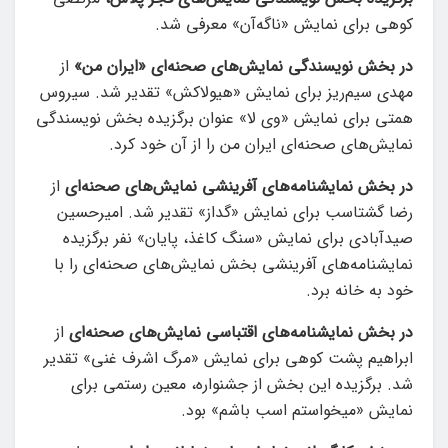
کوهی برای نمایش «ناگه‌آن» معرفی شد.
در بخش نویسندگی نمایش‌های صحنه‌ای «ایران من»
از
مهدی سیم‌ریز برای نمایش «هیولاکش» تقدیر شد. سیروس
همتی برای نمایش «وی لا» عنوان برگزیده بخش نویسندگی
نمایش‌های صحنه‌ای ایران من را از آن خود کرد.
در بخش نمایشنامه‌های آفرینشی نمایش‌های صحنه‌ای
از
رضا گشتاسب برای نمایش «گداز» تقدیر شد. امیرحسین
صیدآبادی برای نمایش «سنگ کاغذ، پایان» نفر برگزیده
نمایشنامه‌های آفرینشی بخش نمایش‌های صحنه‌ای را با
خود به خانه برد.
در بخش نمایشنامه‌های اقتباسی نمایش‌های صحنه‌ای
از
ابراهیم پشت کوهی برای نمایش «مرگ اشرف غنی» تقدیر
شد. برگزیده این بخش از جشنواره، معین رستمی برای
نمایش «میخواستم اسب باشم» بود.