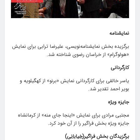
نمایشنامه
برگزیده بخش نمایشنامه‌نویسی، علیرضا ترابی برای نمایش
«هولوگرام» از خراسان رضوی شناخته شد.
کارگردانی
یاسر خالقی برای کارگردانی نمایش «برنو» از کهگیلویه و
بویر احمد تقدیر شد.
جایزه
ویژه
مجتبی مرادی برای نمایش «اینجا جای منه» از کرمانشاه
جایزه ویژه بخش فراگیر را از آن خود کرد.
برگزیدگان
بخش
فراگیر(
خیابانی
)