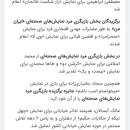
مصطفی ابراهیمی برای نمایش «راز شکست فاتحان» اعلام
شد.
برگزیدگان بخش بازیگری مرد نمایش‌های صحنه‌ای «ایران
من»
به طور مشترک، مهدی افتخاری ‌فرد برای نمایش
«صحرامرد» و افشین قیاثی برای نمایش «وی لا» اعلام
شدند.
در بخش بازیگری مرد نمایش‌های صحنه‌ای
از محمد
اسلامی برای نمایش «کرشن دو» و طاها محمدی برای
نمایش «بیست و یک» تقدیر شد.
همچنین سجاد بختیاری‌زاده برای بازی در نمایش
«میخواستم اسب باشم»
جایزه برگزیده بازیگری مرد
نمایش‌های صحنه‌ای
را از آن خود کرد.
مالک آبسالان، هنرمند تئاتر خیابانی برای نمایش «چهل
تیکه از حکایات حکیم» از دهلران و به پاس ۲ دهه تلاش
مستمر در حوزه نمایش خیابانی کشور تجلیل شد.