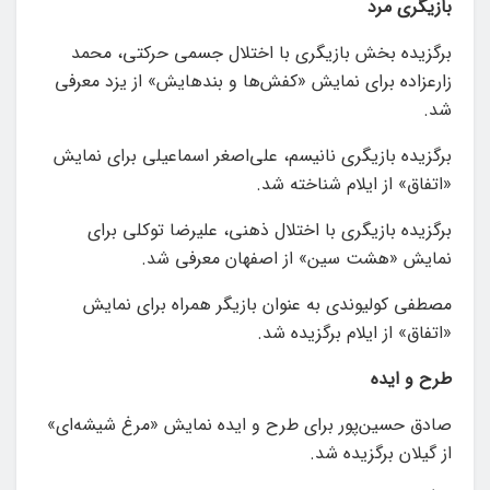
بازیگری
مرد
برگزیده بخش بازیگری با اختلال جسمی حرکتی، محمد
زارعزاده برای نمایش «کفش‌ها و بندهایش» از یزد معرفی
شد.
برگزیده بازیگری نانیسم، علی‌اصغر اسماعیلی برای نمایش
«اتفاق» از ایلام شناخته شد.
برگزیده بازیگری با اختلال ذهنی، علیرضا توکلی برای
نمایش «هشت سین» از اصفهان معرفی شد.
مصطفی کولیوندی به عنوان بازیگر همراه برای نمایش
«اتفاق» از ایلام برگزیده شد.
طرح
و
ایده
صادق حسین‌پور برای طرح و ایده نمایش «مرغ شیشه‌ای»
از گیلان برگزیده شد.