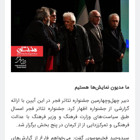
ما مدیون نمایش‌ها هستیم
دبیر چهل‌وچهارمین جشنواره تئاتر فجر در این آیین با ارائه
گزارشی از جشنواره اظهار کرد: جشنواره تئاتر فجر امسال
طبق سیاست‌های وزارت فرهنگ و وزیر فرهنگ با عدالت
فرهنگی و تمرکززدایی از از کرمان در پنج بخش برگزار شد.
سیدوحید فخرموسوی گفت: می‌خواهم فارغ از گزارش‌های