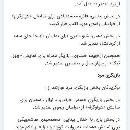
از یزد تقدیر به عمل آمد.
در بخش بینایی، فائزه محمدآبادی برای نمایش «هولوگرام»
از خراسان رضوی مورد تقدیر قرار گرفت.
در بخش ذهنی، شنو قادری برای نمایش «اینجا جای منه»
از کرمانشاه تقدیر شد.
همچنین از فهیمه خسروی، بازیگر همراه برای نمایش «چهل
تیکه» از چهارمحال و بختیاری تقدیر شد.
بازیگری
مرد
برگزیدگان بخش بازیگری مرد عبارتند از :
در بخش بازیگری جسمی حرکتی، دانیال قاسمیان برای
نمایش «هولوگرام» از خراسان رضوی تقدیر شد.
در بخش بازی با اختلال بینایی، محمدمهدی هاشم‌بیگی
برای نمایش «هملت به روایت کوچه و بازار» از ایلام مورد