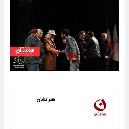
هنر نشان