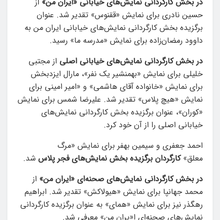
در بخش کارگردانی نمایش‌های خیابانی «ایران من»
از
حسین نادری برای نمایش «ققنوس» تقدیر شد. عنوان
برگزیده بخش کارگردانی نمایش‌های خیابانی ایران من به
داوود رمضان‌زاده برای نمایش «مدرسه ما» رسید.
در بخش کارگردانی نمایش‌های خیابانی اصلی
از مجتبی
خلیلی برای نمایش «بهمنشیر یک نفر»، مارال ایزدبخش
برای نمایش «خانواده آقای هاشمی» و «امیر امینی برای
نمایش «هیچ پلاس» تقدیر شد. علیرضا شمس برای نمایش
«کوران»، عنوان برگزیده بخش کارگردانی نمایش‌های
خیابانی اصلی را از آن خود کرد.
احمد جعفری و سیمین بهفر برای نمایش «مرگ
معلق»
کارگردان برگزیده بخش نمایش‌های فجر پلاس
شد.
در بخش کارگردانی نمایش‌های صحنه‌ای «ایران من»
از
محمد جهانپا برای نمایش «هیولاکش» تقدیر شد. ابراهیم
رهگذر نیز برای نمایش «همای» به عنوان برگزیده کارگردانی
نمایش‌های صحنه‌ای ا«یران من» معرفی شد.