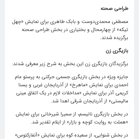
طراحی
صحنه
مصطفی محمدی‌دوست و بابک طاهری برای نمایش «چهل
تیکه» از چهارمحال و بختیاری در بخش طراحی صحنه
برگزیده شدند.
بازیگری
زن
برگزیدگان بازیگری زن این بخش به شرح زیر معرفی شدند:
جایزه ویژه در بخش بازیگری جسمی حرکتی به پرستو مام
احمدی برای نمایش «ماهرخ» از آذربایجان غربی و یسنا
کریمی آذر برای نمایش «مداخلات لازم در یک اتفاق مینی
مالیستی» از آذربایجان شرقی اهدا شد.
در بخش بازیگری نانیسم، از سمیرا شیرخانی برای نمایش
«هملت به روایت کوچه و بازار» از ایلام تقدیر شد.
در بخش شنوایی، از سعیده کوه برای نمایش «آنفارکتوس»