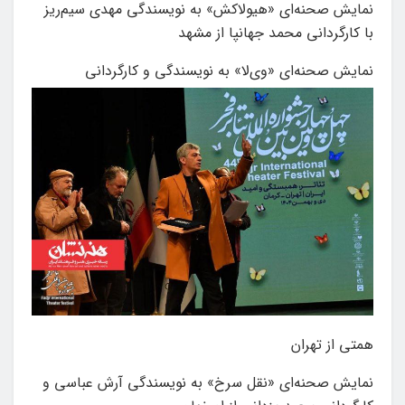
نمایش‌ صحنه‌ای «هیولاکش» به نویسندگی مهدی سیم‌ریز
با کارگردانی محمد جهانپا از مشهد
نمایش‌ صحنه‌ای «وی‌لا» به نویسندگی و کارگردانی
همتی از تهران
نمایش‌ صحنه‌ای «نقل سرخ» به نویسندگی آرش عباسی و