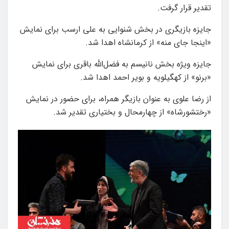
تقدیر قرار گرفت.
جایزه بازیگری در بخش شنوایی به علی ارسب برای نمایش
«اینجا جای منه» از کرمانشاه اهدا شد.
جایزه ویژه بخش نانیسم به فضل‌الله باقری برای نمایش
«برنو» از کهگیلویه و بویر احمد اهدا شد.
از رضا علوی به عنوان بازیگر همراه، برای حضور در نمایش
«رختشورشاه» از چهارمحال و بختیاری تقدیر شد.