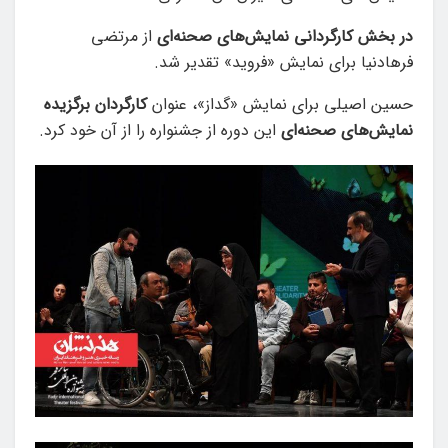
در بخش کارگردانی نمایش‌های صحنه‌ای
از مرتضی
فرهادنیا برای نمایش «فروید» تقدیر شد.
حسین اصیلی برای نمایش «گداز»، عنوان
کارگردان برگزیده
نمایش‌های صحنه‌ای
این دوره از جشنواره را از آن خود کرد.