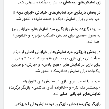
زن نمایش‌های صحنه‌ای
به عنوان برگزیده معرفی شد.
در بخش
بازیگری مرد نمایش‌های خیابانی «ایران من»
از
امیر جلالی برای نمایش «یک و هفده دقیقه» تقدیر شد.
جایزه
برگزیده بخش بازیگری مرد نمایش‌های خیابانی
نیز
به رسول احمدی برای نمایش «اسگپ درایور» و «ققنوس»
اهدا شد.
در ب
خش بازیگری مرد نمایش‌های خیابانی اصلی
از میثم
سرآبادانی برای بازی در نمایش «تریبون»، احمد شریفی
برای بازی در نمایش‌های «هیچ پلاس» و «بارش» و فردین
بیگ‌زاده برای نمایش «ماتیشکا» تقدیر شد.
سید پویا امامی برای بازی در نمایش‌های «کوران»،
«بهمنشیر یک نفر» و «خانواده آقای هاشمی»
بازیگر برگزیده
نمایش‌های خیابانی اصلی
شد.
بازیگر برگزیده بخش بازیگری مرد نمایش‌های فجرپلاس
،