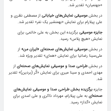
«جهنمیان» تقدیر شد.
در بخش
موسیقی نمایش‌های خیابانی
از مصطفی نظری و
علی پیلارام برای نمایش «بهمنشیر یک نفر» تقدیر شد.
جایزه موسیقی
برگزیده این بخش به علی خاتمی برای
نمایش «هیچ پلاس» رسید.
در بخش
موسیقی نمایش‌های صحنه‌ای «ایران من»
از
علی‌سینا رضانیا برای نمایش «همای» تقدیر ویژه شد.
در بخش
طراحی صدا و موسیقی نمایش‌های صحنه‌ای
از
مهدی احمدی و سینا میری برای نمایش «گُر (بردین)» تقدیر
شد.
جایزه
برگزیده بخش طراحی صدا و موسیقی نمایش‌های
صحنه‌ای
به علی پیلارام، مهرداد ذاکری و علی اسدی برای
نمایش «گداز» رسید.