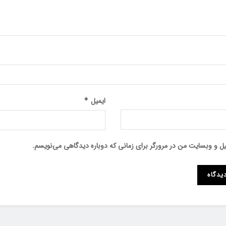
ایمیل
*
میل و وبسایت من در مرورگر برای زمانی که دوباره دیدگاهی می‌نویسم.