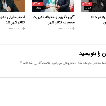
تئاتر
تئاتر
» در خانه
آئین تکریم و معارفه مدیریت
اصغر خلیلی مدیر
ن
مجموعه تئاتر شهر
تئاتر شهر شد
۶ مرداد ۱۴۰۵
۵ مرداد ۱۴۰۵
 را بنویسید
ما منتشر نخواهد شد.
بخش‌های موردنیاز علامت‌گذاری شده‌اند
*