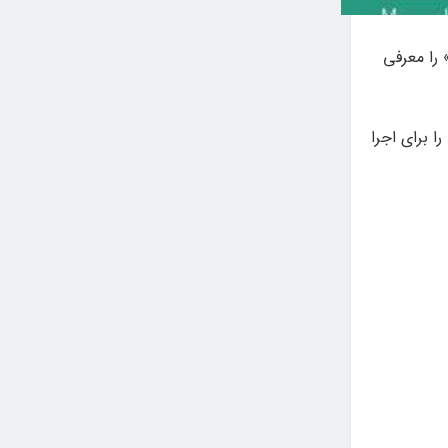
 را معرفی
ن ارسالی به دبیرخانه، ۱۲ نمایش را برای اجرا