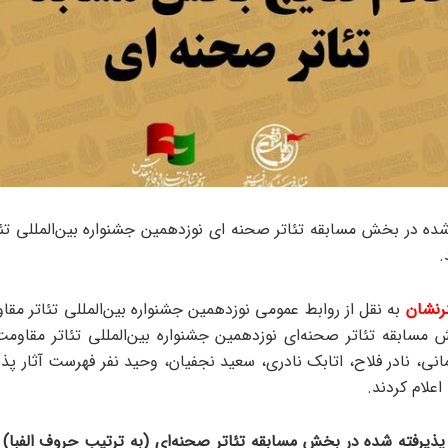
ه‌شده در بخش مسابقه تئاتر صحنه ای نوزدهمین جشنواره بین‌المللی تئ
.
رنشان
به نقل از روابط عمومی نوزدهمین جشنواره بین‌المللی تئاتر مق
مسابقه تئاتر صحنه‌ای نوزدهمین جشنواره بین‌المللی تئاتر مقاوم
ی، نادر فلاح، اتابک نادری، سعید نجفیان، وحید نفر فهرست آثار پذیر
علام کردند.
پذیرفته شده در بخش مسابقه تئاتر صحنه‌ای (به ترتیب حروف الفبا) 