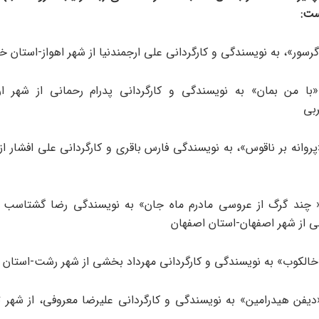
ست:
با من بمان» به نویسندگی و کارگردانی پدرام رحمانی از شهر ار
ربی
پروانه بر ناقوس»، به نویسندگی فارس باقری و کارگردانی علی افشار از
« چند گرگ از عروسی مادرم ماه جان» به نویسندگی رضا گشتاسب و 
 از شهر اصفهان-استان اصفهان
دیفن هیدرامین» به نویسندگی و کارگردانی علیرضا معروفی، از شهر ت