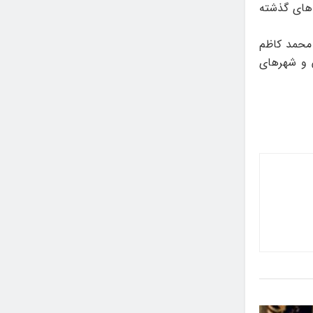
 های گذشته
ت پاییز و زمستان سال ۱۴۰۳ به دبیری محمد کاظم
ن و شهرهای