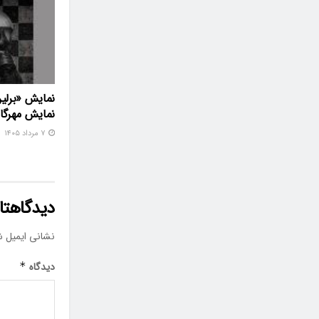
نمایش «برلین
نمایش مهرگا
۷ مرداد ۱۴۰۵
دیدگاهتان
نشانی ایمیل ش
دیدگاه
*