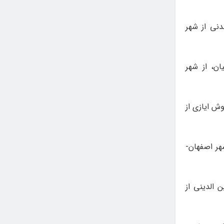
دنی از شهر
لیمانیان، از شهر
وش ایازی از
هر اصفهان-
 الدینی از