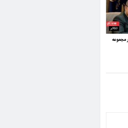
تئاتر
 مجموعه