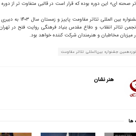
تر صحنه ای» این دوره بوده که قرار است در قالبی متفاوت تر از دوره
نوزدهمین جشنواره بین المللی تئاتر مقاوم
نجمن تئاتر انقلاب و دفاع مقدس بنیاد فرهنگی روایت فتح در تهرا
میزبان مخاطبان و هنرمندان شرکت کننده خواهد بود.
وزدهمین جشنواره بین‌المللی تئاتر مقاومت
هنر نشان
 ها