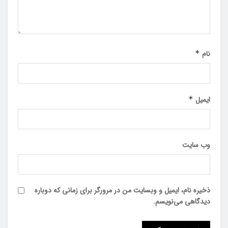
نام
*
ایمیل
*
وب‌ سایت
ذخیره نام، ایمیل و وبسایت من در مرورگر برای زمانی که دوباره
دیدگاهی می‌نویسم.