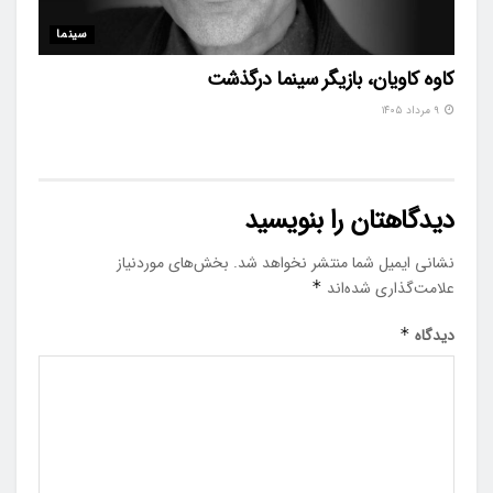
سینما
کاوه کاویان، بازیگر سینما درگذشت
۹ مرداد ۱۴۰۵
دیدگاهتان را بنویسید
نشانی ایمیل شما منتشر نخواهد شد.
بخش‌های موردنیاز
علامت‌گذاری شده‌اند
*
دیدگاه
*