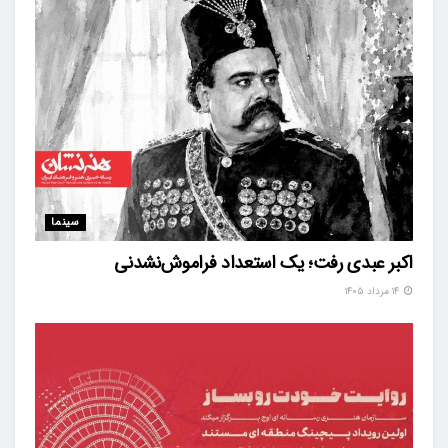
سینما
اکبر عبدی رفت؛ یک استعداد فراموش‌نشدنی
۱۴ مرداد ۱۴۰۵