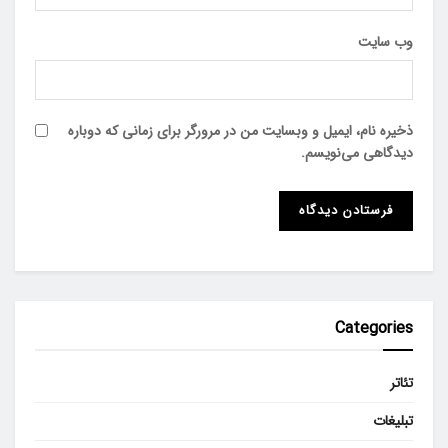
وب‌ سایت
ذخیره نام، ایمیل و وبسایت من در مرورگر برای زمانی که دوباره
دیدگاهی می‌نویسم.
Categories
تئاتر
تبلیغات