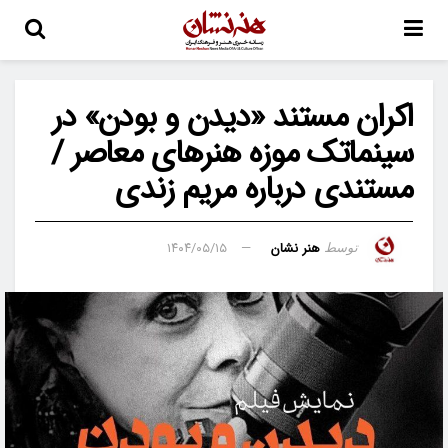
اکران مستند «دیدن و بودن» در
سینماتک موزه هنرهای معاصر /
مستندی درباره مریم زندی
هنر نشان
۱۴۰۴/۰۵/۱۵
توسط