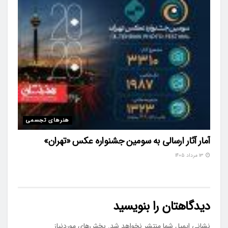
هنرهای تجسمی
آمار آثار ارسالی به سومین جشنواره عکس «تهران»
۱۳ مرداد ۱۴۰۵
دیدگاهتان را بنویسید
نشانی ایمیل شما منتشر نخواهد شد.
بخش‌های موردنیاز