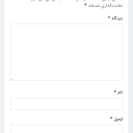
علامت‌گذاری شده‌اند
*
دیدگاه
*
نام
*
ایمیل
*