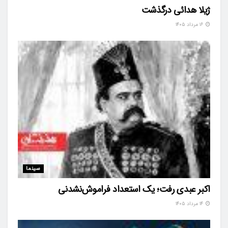
ژیلا هدائی درگذشت
۱۶ مرداد ۱۴۰۵
سینما
اکبر عبدی رفت؛ یک استعداد فراموش‌نشدنی
۱۴ مرداد ۱۴۰۵