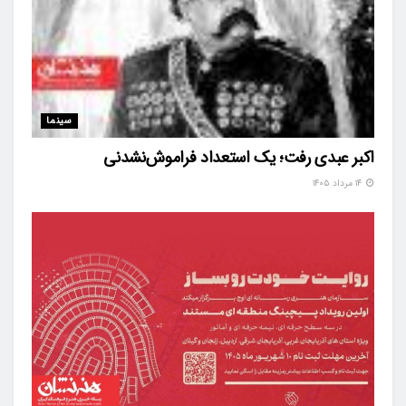
سینما
اکبر عبدی رفت؛ یک استعداد فراموش‌نشدنی
۱۴ مرداد ۱۴۰۵