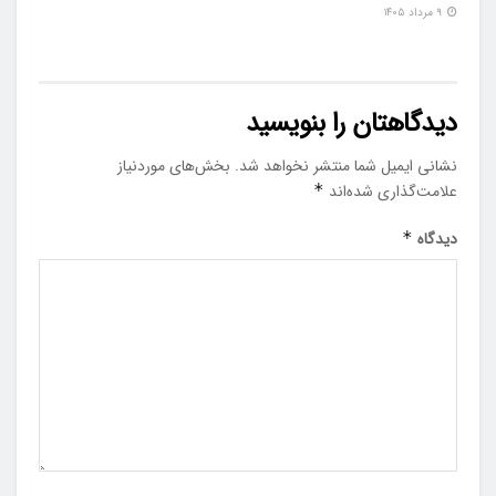
۹ مرداد ۱۴۰۵
دیدگاهتان را بنویسید
نشانی ایمیل شما منتشر نخواهد شد.
بخش‌های موردنیاز
علامت‌گذاری شده‌اند
*
دیدگاه
*