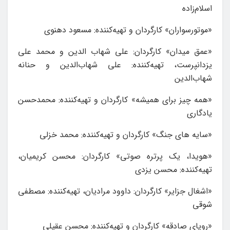
اسلام‌زاده
«موتورسواران» کارگردان و تهیه‌کننده: مسعود دهنوی
«عمق میدان» کارگردان: علی شهاب الدین و محمد علی
یزدانپرست، تهیه‌کننده: علی شهاب‌الدین و حنانه
شهاب‌الدین
«همه چیز برای همیشه» کارگردان و تهیه‌کننده: محمدحسن
یادگاری
«سایه های جنگ» کارگردان و تهیه‌کننده: محمد خزلی
«هویدا، یک پرتره صوتی» کارگردان: محسن کریمیان،
تهیه‌کننده: محسن یزدی
«اشغال جزایر» کارگردان: داوود مرادیان، تهیه‌کننده: مصطفی
شوقی
«رویای صادقه» کارگردان و تهیه‌کننده: محسن عقیلی