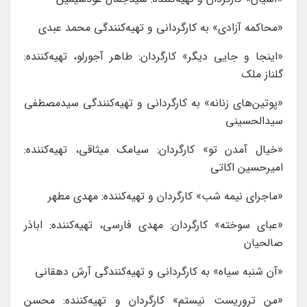
«محاکمه آزادی» به کارگردانی و تهیه‌کنندگی محمد عبدی
«اینجا و جایی دیگر» کارگردان: طاهر آجورلو، تهیه‌کننده:
گلناز ملک
«پوتین‌های زنانه» به کارگردانی و تهیه‌کنندگی سیدمصطفی
سیدالحسینی
«خیال آمدن تو» کارگردان: سیامک میثاقی، تهیه‌کننده:
امیرحسین اکاتی
«ماجرای نیمه شب» کارگردان و تهیه‌کننده: مهدی مطهر
«عبای سوخته» کارگردان: مهدی فارسی، تهیه‌کننده: اباذر
صالحیان
«آن شنبه سیاه» به کارگردانی و تهیه‌کنندگی آرش دهقانی
«من تروریست نیستم» کارگردان و تهیه‌کننده: محسن