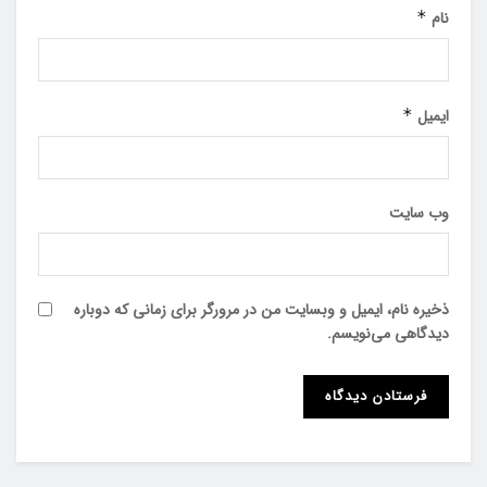
نام
*
ایمیل
*
وب‌ سایت
ذخیره نام، ایمیل و وبسایت من در مرورگر برای زمانی که دوباره
دیدگاهی می‌نویسم.