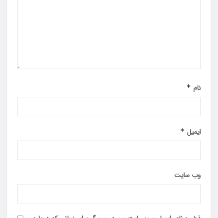
نام
*
ایمیل
*
وب‌ سایت