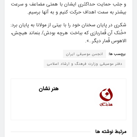
و جلب حمایت حداکثری ایشان با همتی مضاعف و سرعت
بیشتر به سمت اهداف حرکت کنیم و به آنها برسیم.
شکری در پایان سخنان خود را با بیتی از مولانا به پایان برد:
«خُنک آن قُماربازی که بباخت هرچه بودش/ بنماند هیچش،
الاهوس قُمار دیگر…».
برچسب ها:
انجمن موسیقی ایران
دفتر موسیقی وزارت فرهنگ و ارشاد اسلامی
هنر نشان
مرتبط
نوشته ها