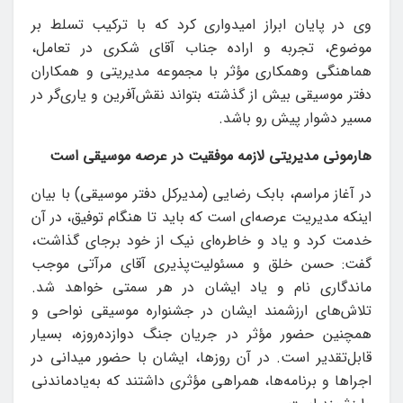
وی در پایان ابراز امیدواری کرد که با ترکیب تسلط بر
موضوع، تجربه و اراده جناب آقای شکری در تعامل،
هماهنگی وهمکاری مؤثر با مجموعه مدیریتی و همکاران
دفتر موسیقی بیش از گذشته بتواند نقش‌آفرین و یاری‌گر در
مسیر دشوار پیش رو باشد.
هارمونی مدیریتی لازمه موفقیت در عرصه موسیقی است
در آغاز مراسم، بابک رضایی (مدیرکل دفتر موسیقی) با بیان
اینکه مدیریت عرصه‌ای است که باید تا هنگام توفیق، در آن
خدمت کرد و یاد و خاطره‌ای نیک از خود برجای گذاشت،
گفت: حسن خلق و مسئولیت‌پذیری آقای مرآتی موجب
ماندگاری نام و یاد ایشان در هر سمتی خواهد شد.
تلاش‌های ارزشمند ایشان در جشنواره موسیقی نواحی و
همچنین حضور مؤثر در جریان جنگ دوازده‌روزه، بسیار
قابل‌تقدیر است. در آن روزها، ایشان با حضور میدانی در
اجراها و برنامه‌ها، همراهی مؤثری داشتند که به‌یادماندنی