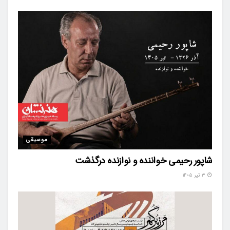
موسیقی
شاپور رحیمی خواننده و نوازنده درگذشت
۳ تیر ۱۴۰۵