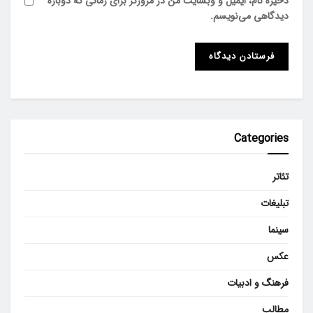
ذخیره نام، ایمیل و وبسایت من در مرورگر برای زمانی که دوباره
دیدگاهی می‌نویسم.
Categories
تئاتر
تبلیغات
سینما
عکس
فرهنگ و ادبیات
مطالب