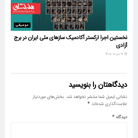
موسیقی
نخستین اجرا ارکستر آکادمیک سازهای ملی ایران در برج
آزادی
۱۹ خرداد ۱۴۰۵
دیدگاهتان را بنویسید
نشانی ایمیل شما منتشر نخواهد شد.
بخش‌های موردنیاز
علامت‌گذاری شده‌اند
*
دیدگاه
*