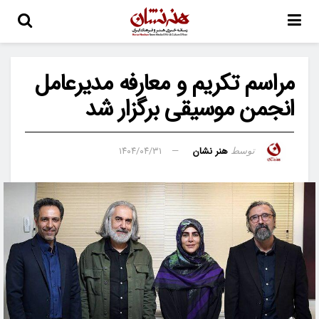
مراسم تکریم و معارفه مدیرعامل
انجمن موسیقی برگزار شد
هنر نشان
۱۴۰۴/۰۴/۳۱
توسط