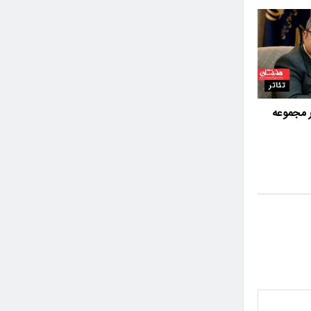
تئاتر
 مجموعه