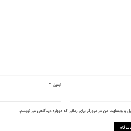
ایمیل
*
میل و وبسایت من در مرورگر برای زمانی که دوباره دیدگاهی می‌نویسم.