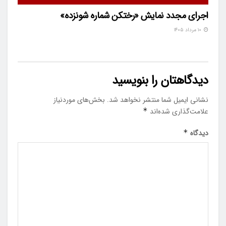
اجرای مجدد نمایش «رختکن شماره شونزده»
۱۰ مرداد ۱۴۰۵
دیدگاهتان را بنویسید
نشانی ایمیل شما منتشر نخواهد شد.
بخش‌های موردنیاز
علامت‌گذاری شده‌اند
*
دیدگاه
*