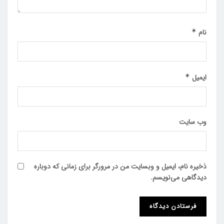
نام
*
ایمیل
*
وب‌ سایت
ذخیره نام، ایمیل و وبسایت من در مرورگر برای زمانی که دوباره
دیدگاهی می‌نویسم.