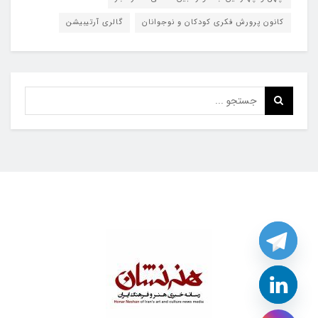
کانون پرورش فکری کودکان و نوجوانان
گالری آرتیبیشن