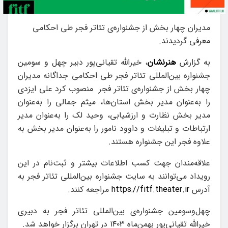
مدیران چهار بخش از جشنواره‌‌ی تئاتر فجر طی احکامی
معرفی گردیدند.
به گزارش
هنرنشان
، خیرالله تقیانی‌پور دبیر چهل و سومین
جشنواره‌ بین‌المللی تئاتر فجر طی احکامی جداگانه‌ مدیران
چهار بخش از جشنواره‌‌ی تئاتر فجر منصوب کرد علی ایزدی
را به‌عنوان مدیر بخش استان‌ها، میثم جمالی را به‌عنوان
مدیر بخش نظارت و ارزشیابی، وحید لک را به‌عنوان مدیر
ارتباطات و تبلیغات و داوود نامور را به‌عنوان مدیر بخش به
علاوه فجر این جشنواره‌ هستند.
علاقه‌مندان جهت کسب اطلاعات بیشتر و ثبت‌نام در این
رویداد می‌توانند به سایت جشنواره بین‌المللی تئاتر فجر به
آدرس
https://fitf.theater.ir
مراجعه کنند.
چهل‌و‌سومین جشنواره‌ی بین‌المللی تئاتر فجر به دبیری
خیرالله تقیانی‌پور بهمن‌ماه ۱۴۰۳ در تهران برگزار خواهد شد.