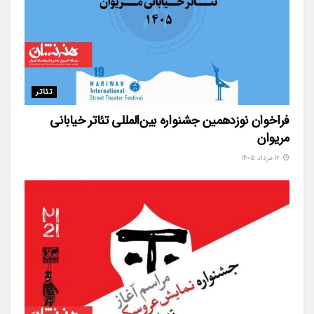
تئاتر
فراخوان نوزدهمین جشنواره بین‌المللی تئاتر خیابانی
مریوان
۱۲ مرداد ۱۴۰۵