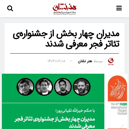
مدیران چهار بخش از جشنواره‌‌ی
تئاتر فجر معرفی شدند
هنر نشان
۱۴۰۳/۰۶/۰۸
توسط