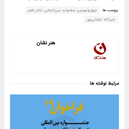
برچسب ها:
چهل‌وسومین جشنواره بین‌المللی تئاتر فجر
خیرالله تقیانی‌پور
هنر نشان
مرتبط
نوشته ها