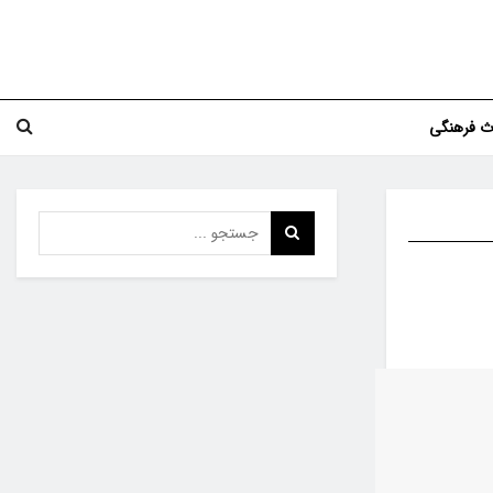
اث فرهنگی