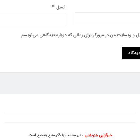
ایمیل
*
میل و وبسایت من در مرورگر برای زمانی که دوباره دیدگاهی می‌نویسم.
خبرگزاری
هنرنشان
-نقل مطالب با ذکر منبع بلامانع است