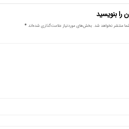
 را بنویسید
ما منتشر نخواهد شد.
بخش‌های موردنیاز علامت‌گذاری شده‌اند
*