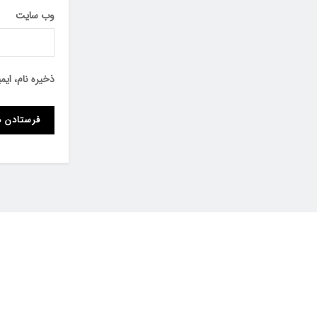
وب‌ سایت
ذخیره نام، ای