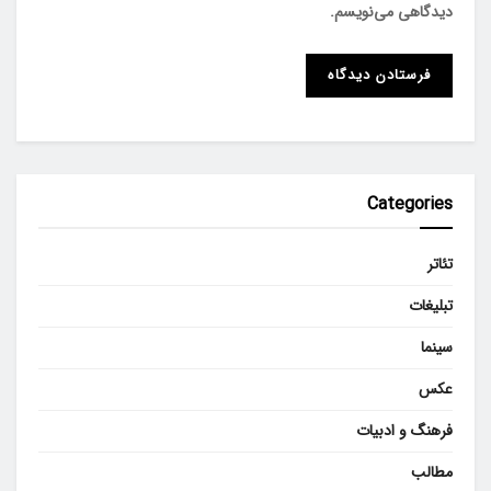
دیدگاهی می‌نویسم.
Categories
تئاتر
تبلیغات
سینما
عکس
فرهنگ و ادبیات
مطالب