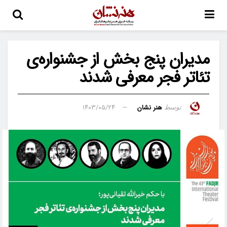
مدیران پنج بخش از جشنواره‌‌ی
تئاتر فجر معرفی شدند
هنر نشان
۱۴۰۳/۰۵/۲۴
توسط