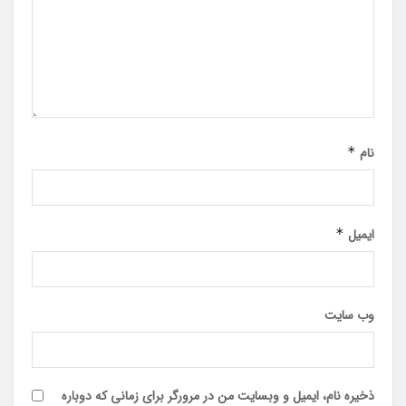
نام
*
ایمیل
*
وب‌ سایت
ذخیره نام، ایمیل و وبسایت من در مرورگر برای زمانی که دوباره