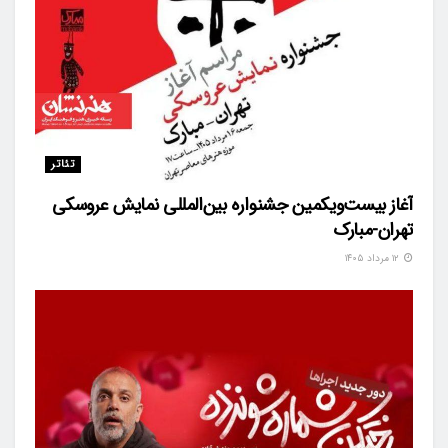
تئاتر
آغاز بیست‌ویکمین جشنواره بین‌المللی نمایش عروسکی
تهران-مبارک
۱۲ مرداد ۱۴۰۵