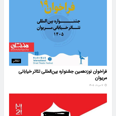
تئاتر
فراخوان نوزدهمین جشنواره بین‌المللی تئاتر خیابانی
مریوان
۱۲ مرداد ۱۴۰۵