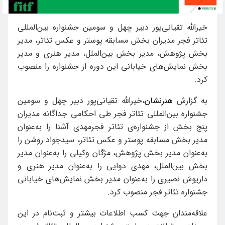
خیرالله تقیانی‌پور دبیر چهل و سومین جشنواره‌ بین‌المللی
تئاتر فجر مدیران بخش مسابقه پوستر و عکس تئاتر، مدیر
بخش پژوهش، مدیر بخش بین‌الملل، مدیر هنری و مدیر
بخش نمایش‌های خیابانی این دوره از جشنواره را منصوب
کرد.
به گزارش
هنرنشان
،خیرالله تقیانی‌پور دبیر چهل و سومین
جشنواره‌ بین‌المللی تئاتر فجر طی احکامی جداگانه‌ مدیران
پنج بخش از جشنواره‌‌ی تئاتر فجرمهدی آشنا را به‌عنوان
مدیر بخش مسابقه پوستر و عکس تئاتر، سیدجواد روشن را
به‌عنوان مدیر بخش پژوهش، مژگان وکیلی را به‌عنوان مدیر
بخش بین‌الملل، مهدی دوایی را به‌عنوان مدیر هنری و
داریوش نصیری را به‌عنوان مدیر بخش نمایش‌های خیابانی
جشنواره‌ تئاتر فجر منصوب کرد.
علاقه‌مندان جهت کسب اطلاعات بیشتر و ثبت‌نام در این