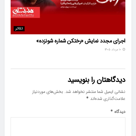
تئاتر
اجرای مجدد نمایش «رختکن شماره شونزده»
۱۰ مرداد ۱۴۰۵
دیدگاهتان را بنویسید
نشانی ایمیل شما منتشر نخواهد شد.
بخش‌های موردنیاز
علامت‌گذاری شده‌اند
*
دیدگاه
*