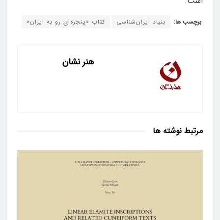
است.
برچسب ها:
بنیاد ایران‌شناسی
کتاب «پنجره‌ای رو به ایران»
هنر نشان
مرتبط
نوشته ها