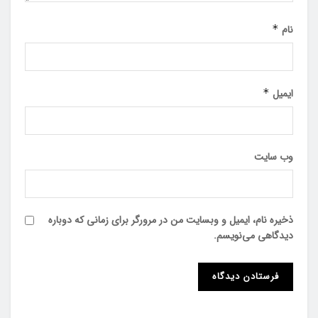
نام
*
ایمیل
*
وب‌ سایت
ذخیره نام، ایمیل و وبسایت من در مرورگر برای زمانی که دوباره
دیدگاهی می‌نویسم.