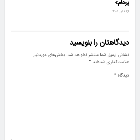
پرهام»
۱ تیر ۱۴۰۵
دیدگاهتان را بنویسید
نشانی ایمیل شما منتشر نخواهد شد.
بخش‌های موردنیاز
علامت‌گذاری شده‌اند
*
دیدگاه
*