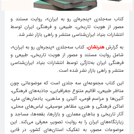
کتاب سه‌جلدی «پنجره‌ای رو به ایران»، روایت مستند و
مصور از هویت تاریخی، طبیعی و فرهنگی ایران توسط
انتشارات بنیاد ایران‌شناسی منتشر و راهی بازار نشر شد.
به گزارش
هنرنشان
، کتاب سه‌جلدی «پنجره‌ای رو به ایران»،
شامل روایت مستند و مصور از هویت تاریخی، طبیعی و
فرهنگی ایران به‌تازگی توسط انتشارات بنیاد ایران‌شناسی
منتشر و راهی بازار نشر شده است.
این کتاب مجموعه‌ای سه جلدی است که موضوعاتی چون
مناظر طبیعی، اقالیم متنوع جغرافیایی، جاذبه‌های فرهنگی،
آئین‌ها و مراسم قومی، آئینی و مذهبی، یادمان‌های ملی،
اماکن فرهنگی و هنری، مظاهر موسیقی، لباس‌های محلی،
آثار تاریخی و بناهای معماری و بازارها، بقعه‌ها، مساجد و
زیارتگاه‌های ایران را به روایت تصویر، معرفی می‌کند. این
موضوعات مصور، به تفکیک استان‌های کشور، در قابی