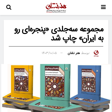
مجموعه سه‌جلدی «پنجره‌ای رو
به ایران» چاپ شد
هنر نشان
۱۴۰۳/۱۰/۰۵
توسط