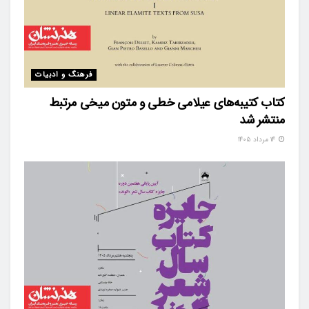
فرهنگ و ادبیات
کتاب کتیبه‌های عیلامی خطی و متون میخی مرتبط
منتشر شد
۱۴ مرداد ۱۴۰۵