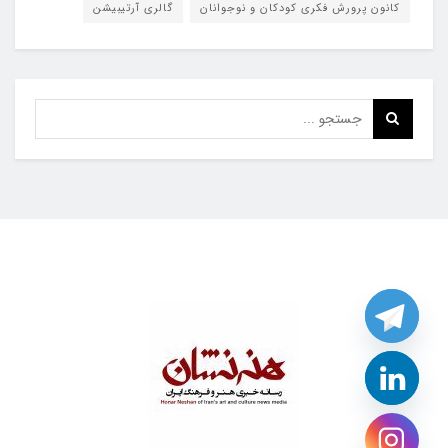
کانون پرورش فکری کودکان و نوجوانان
گالری آرتیبیشن