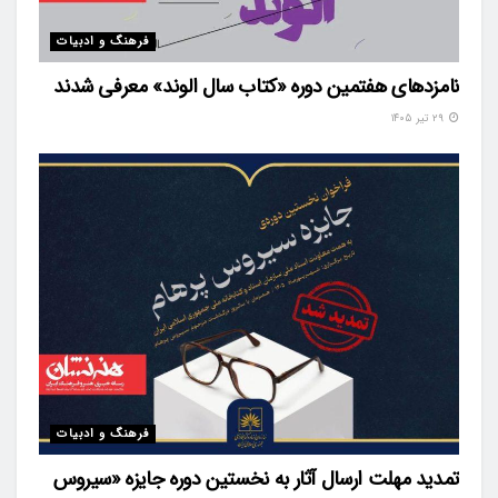
فرهنگ و ادبیات
نامزدهای هفتمین دوره «کتاب سال الوند» معرفی شدند
۲۹ تیر ۱۴۰۵
فرهنگ و ادبیات
تمدید مهلت ارسال آثار به نخستین دوره جایزه «سیروس