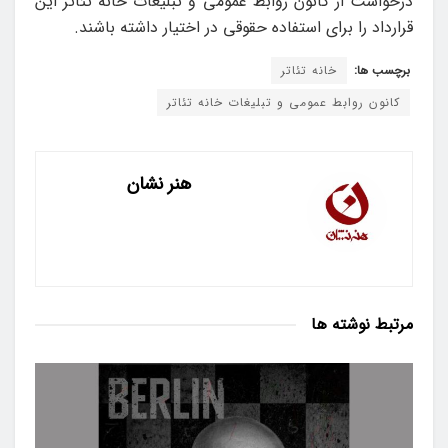
درخواست از کانون روابط عمومی و تبلیغات خانه تئاتر این
قرارداد را برای استفاده حقوقی در اختیار داشته باشند.
برچسب ها:
خانه تئاتر
کانون روابط عمومی و تبلیغات خانه تئاتر
هنر نشان
مرتبط
نوشته ها