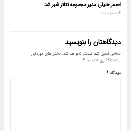
اصغر خلیلی مدیر مجموعه تئاتر شهر شد
۵ مرداد ۱۴۰۵
دیدگاهتان را بنویسید
نشانی ایمیل شما منتشر نخواهد شد.
بخش‌های موردنیاز
علامت‌گذاری شده‌اند
*
دیدگاه
*