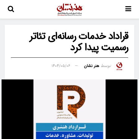
قراداد خدمات رسانه‌ای تئاتر
رسمیت پیدا کرد
هنر نشان
۱۴۰۴/۰۵/۰۶
توسط