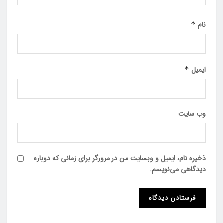
نام
*
ایمیل
*
وب‌ سایت
ذخیره نام، ایمیل و وبسایت من در مرورگر برای زمانی که دوباره
دیدگاهی می‌نویسم.