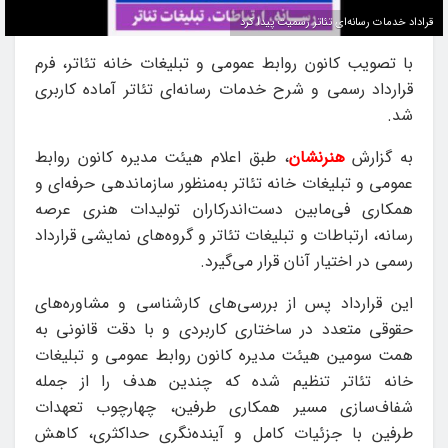
قراداد خدمات رسانه‌ای تئاتر رسمیت پیدا کرد
با تصویب کانون روابط عمومی و تبلیغات خانه تئاتر، فرم
قرارداد رسمی و شرح خدمات رسانه‌ای تئاتر آماده کاربری
شد.
به گزارش
هنرنشان
، طبق اعلام هیئت مدیره کانون روابط
عمومی و تبلیغات خانه تئاتر به‌منظور سازماندهی حرفه‌ای و
همکاری فی‌مابین دست‌اندرکاران تولیدات هنری عرصه
رسانه، ارتباطات و تبلیغات تئاتر و گروه‌های نمایشی قرارداد
رسمی در اختیار آنان قرار می‌گیرد.
این قرارداد پس از بررسی‌های کارشناسی و مشاوره‌های
حقوقی متعدد در ساختاری کاربردی و با دقت قانونی به
همت سومین هیئت مدیره کانون روابط عمومی و تبلیغات
خانه تئاتر تنظیم شده که چندین هدف را از جمله
شفاف‌سازی مسیر همکاری طرفین، چهارچوب تعهدات
طرفین با جزئیات کامل و آینده‌نگری حداکثری، کاهش