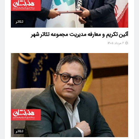
تئاتر
آئین تکریم و معارفه مدیریت مجموعه تئاتر شهر
۶ مرداد ۱۴۰۵
تئاتر