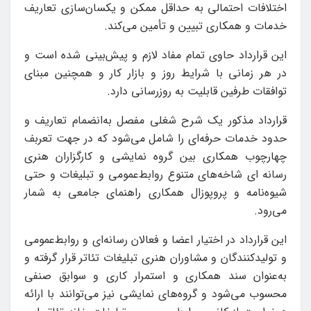
اختلافات احتمالی به حداقل ممکن و یکسان‌سازی تعاریف
خدمات و همکاری تبیین و تأمین می‌کند.
این قرارداد حاوی تمام مفاد لازم و پیش‌بینی شده است و
در هر زمانی با شرایط روز و بازار کار و همچنین مبنای
توافقات طرفین قابلیت به روزرسانی دارد.
قرارداد مذکور یک شرح شغلی مفصل به‌انضمام تعاریف و
حدود خدمات حرفه‌ای را شامل می‌شود که در جهت تعربف
چهارچوب همکاری بین گروه نمایشی و کارگزاران هنری
رسانه ای شاخه‌های متنوع روابط‌عمومی و تبلیغات و حتی
شیوه‌نامه و پروپوزال همکاری راهنمای جامعی به شمار
می‌رود.
این قرارداد در اختیار اعضا و فعالان رسانه‌ای و روابط‌عمومی
و تولیدکنندگان و مشاوران هنری تبلیغات تئاتر قرار گرفته و
به‌عنوان سند همکاری و استمرار کاری و سوابق صنفی
محسوب می‌شود و گروه‌های نمایشی نیز می‌توانند با ارائه