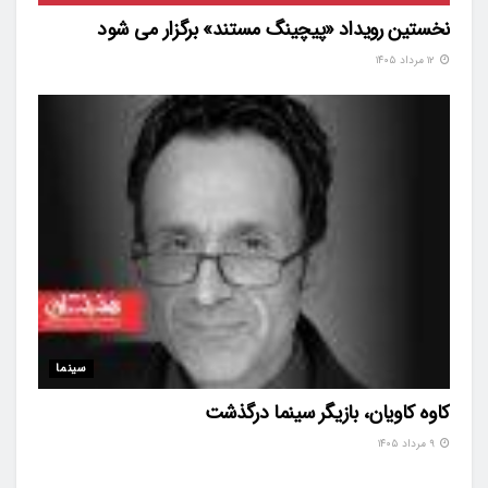
نخستین رویداد «پیچینگ مستند» برگزار می شود
۱۲ مرداد ۱۴۰۵
سینما
کاوه کاویان، بازیگر سینما درگذشت
۹ مرداد ۱۴۰۵