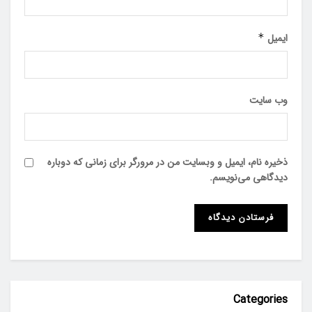
ایمیل
*
وب‌ سایت
ذخیره نام، ایمیل و وبسایت من در مرورگر برای زمانی که دوباره
دیدگاهی می‌نویسم.
Categories