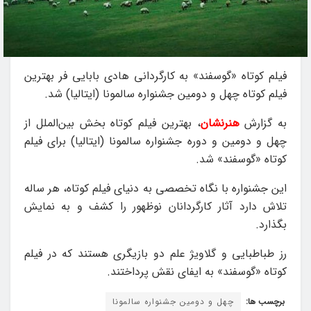
فیلم کوتاه «گوسفند» به کارگردانی هادی بابایی فر بهترین
فیلم کوتاه چهل و دومین جشنواره سالمونا (ایتالیا) شد.
به گزارش
هنرنشان
، بهترین فیلم کوتاه بخش بین‌الملل از
چهل و دومین و دوره جشنواره سالمونا (ایتالیا) برای فیلم
کوتاه «گوسفند» شد.
این جشنواره با نگاه تخصصی به دنیای فیلم کوتاه، هر ساله
تلاش دارد آثار کارگردانان نوظهور را کشف و به نمایش
بگذارد.
رز طباطبایی و گلاویژ علم دو بازیگری هستند که در فیلم
کوتاه «گوسفند» به ایفای نقش پرداختند.
برچسب ها:
چهل و دومین جشنواره سالمونا