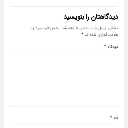
دیدگاهتان را بنویسید
نشانی ایمیل شما منتشر نخواهد شد.
بخش‌های موردنیاز
علامت‌گذاری شده‌اند
*
دیدگاه
*
نام
*