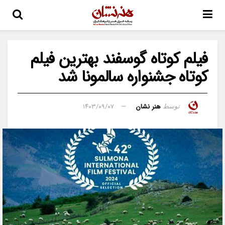
فیلم کوتاه گوسفند بهترین فیلم
کوتاه جشنواره سالمونا شد
هنر نشان
۱۴۰۳/۰۹/۰۷
توسط