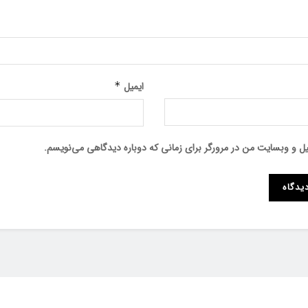
ایمیل
*
میل و وبسایت من در مرورگر برای زمانی که دوباره دیدگاهی می‌نویسم.