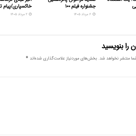
ی
جشنواره فیلم ۱۰۰
خاکسپاری/پیام 
۶ مرداد ۱۴۰۵
۲ مرداد ۱۴۰۵
 را بنویسید
ما منتشر نخواهد شد.
بخش‌های موردنیاز علامت‌گذاری شده‌اند
*