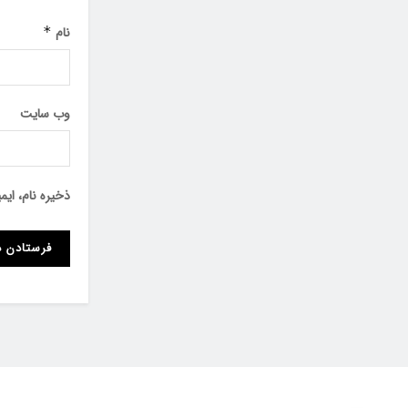
نام
*
وب‌ سایت
ذخیره نام، ای