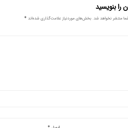
 را بنویسید
ما منتشر نخواهد شد.
بخش‌های موردنیاز علامت‌گذاری شده‌اند
*
ایمیل
*