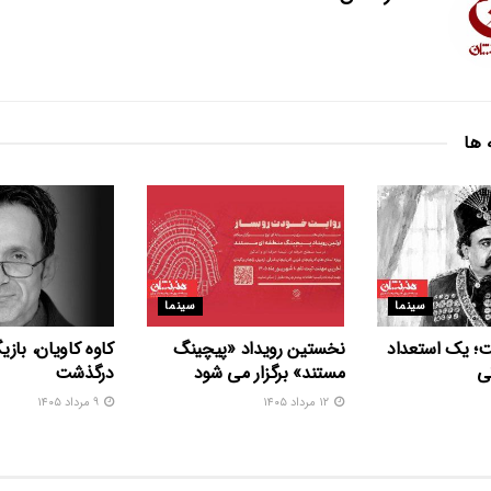
 ها
سینما
سینما
ت؛ یک استعداد
نخستین رویداد «پیچینگ
کاوه کاویان، بازی
ی
مستند» برگزار می شود
درگذشت
۱۲ مرداد ۱۴۰۵
۹ مرداد ۱۴۰۵