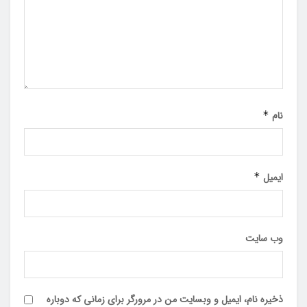
نام
*
ایمیل
*
وب‌ سایت
ذخیره نام، ایمیل و وبسایت من در مرورگر برای زمانی که دوباره