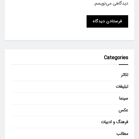
دیدگاهی می‌نویسم.
Categories
تئاتر
تبلیغات
سینما
عکس
فرهنگ و ادبیات
مطالب