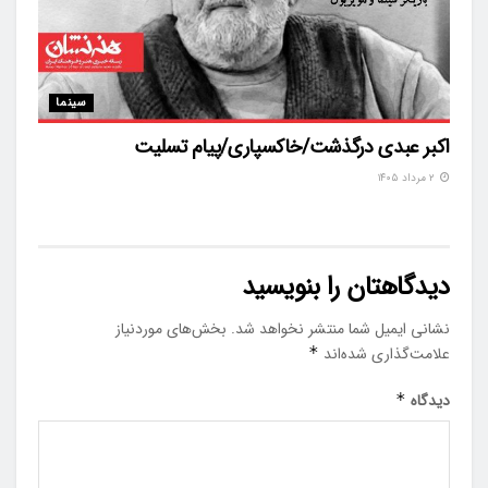
سینما
اکبر عبدی درگذشت/خاکسپاری/پیام تسلیت
۲ مرداد ۱۴۰۵
دیدگاهتان را بنویسید
نشانی ایمیل شما منتشر نخواهد شد.
بخش‌های موردنیاز
علامت‌گذاری شده‌اند
*
دیدگاه
*