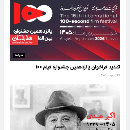
سینما
تمدید فراخوان پانزدهمین جشنواره فیلم ۱۰۰
۶ مرداد ۱۴۰۵