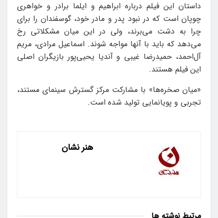
داستان این فیلم درباره ابراهیم و ایلما برادر و خواهری
چوپان است که در نبود پدر و مادر خود، گوسفندان را برای
چرا به دشت می‌برند، ولی در این میان مشکلاتی رخ
می‌دهد که باید با آنها مواجه شوند. اسماعیل مرادی، مریم
آل‌احمد، حمیدرضا غیبی و آندیا یحیی‌پور بازیگران اصلی
این فیلم هستند.
«میان صخره‌ها» با مشارکت مرکز گسترش سینمای مستند،
تجربی و پویانمایی تولید شده است.
هنر نشان
مرتبط
نوشته ها