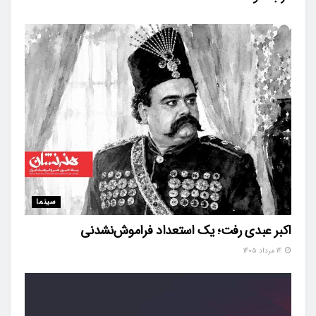
سینما
اکبر عبدی رفت؛ یک استعداد فراموش‌نشدنی
۱۴ مرداد ۱۴۰۵