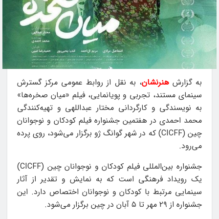
به گزارش
هنرنشان
، به نقل از روابط عمومی مرکز گسترش
سینمای مستند، تجربی و پویانمایی، فیلم «میان صخره‌ها»
به نویسندگی و کارگردانی مختار عبداللهی و تهیه‌کنندگی
محمد احمدی در هفتمین جشنواره فیلم کودکان و نوجوانان
چین (CICFF) که در شهر گوانگ ژو برگزار می‌شود، روی پرده
می‌رود.
جشنواره بین‌المللی فیلم کودکان و نوجوانان چین (CICFF)
یک رویداد فرهنگی است که به نمایش و تقدیر از آثار
سینمایی مرتبط با کودکان و نوجوانان اختصاص دارد. این
جشنواره از ۲۹ مهر تا ۵ آبان در چین برگزار می‌شود.