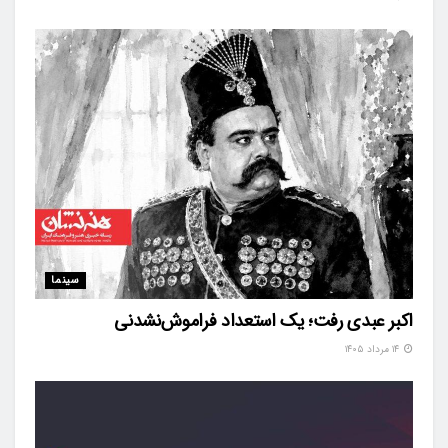
سینما
اکبر عبدی رفت؛ یک استعداد فراموش‌نشدنی
۱۴ مرداد ۱۴۰۵