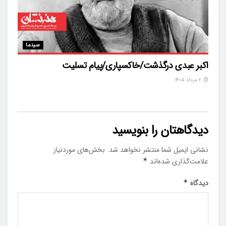
سینما
اکبر عبدی درگذشت/خاکسپاری/پیام تسلیت
۲ مرداد ۱۴۰۵
دیدگاهتان را بنویسید
نشانی ایمیل شما منتشر نخواهد شد.
بخش‌های موردنیاز
علامت‌گذاری شده‌اند
*
دیدگاه
*