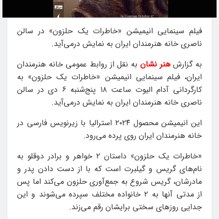
فیلم سینمایی انیمیشن «خاطرات یک حلزون» در سالن
ناصری خانه هنرمندان ایران به نمایش درمی‌آید.
به گزارش
هنر نشان
به نقل از روابط عمومی خانه هنرمندان
ایران، فیلم سینمایی انیمیشن «خاطرات یک حلزون»‏ به‌
کارگردانی آدام الیوت ساعت ۱۸ پنج‌شنبه ۶ دی در سالن
ناصری خانه هنرمندان ایران به نمایش درمی‌آید.
این انیمیشن محصول ۲۰۲۴ استرالیا با زیرنویس فارسی‌ در
خانه هنرمندان ایران روی پرده می‌رود.
«خاطرات یک حلزون»‏ داستان ۲ خواهر و برادر دوقلو به
نام‌های گریس و گیلبرت است که با از دست دادن پدر و
مادرشان، گریس شروع به جمع‌آوری حلزون می‌کند اما پس
از مدتی آنها به ۲ خانواده مختلف سپرده می‌شوند و این
جدایی روزهای سختی برایشان رقم می‌زند.