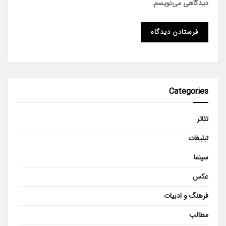
دیدگاهی می‌نویسم.
Categories
تئاتر
تبلیغات
سینما
عکس
فرهنگ و ادبیات
مطالب