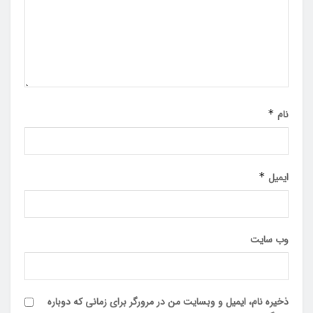
نام
*
ایمیل
*
وب‌ سایت
ذخیره نام، ایمیل و وبسایت من در مرورگر برای زمانی که دوباره