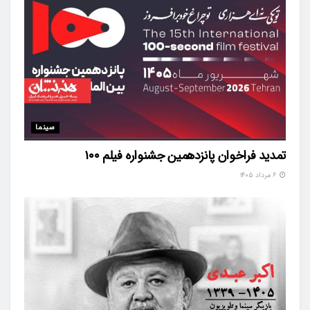
سینما
تمدید فراخوان پانزدهمین جشنواره فیلم ۱۰۰
۶ مرداد ۱۴۰۵