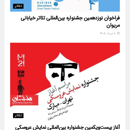
تئاتر
فراخوان نوزدهمین جشنواره بین‌المللی تئاتر خیابانی
مریوان
۱۲ مرداد ۱۴۰۵
تئاتر
آغاز بیست‌ویکمین جشنواره بین‌المللی نمایش عروسکی