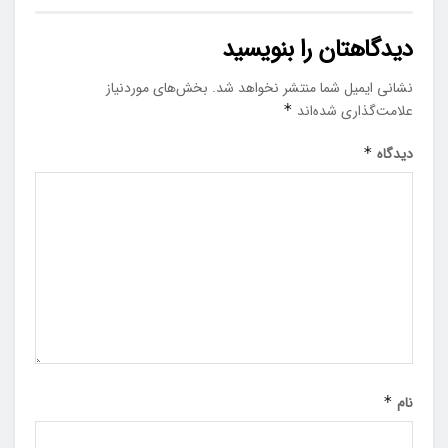
دیدگاهتان را بنویسید
نشانی ایمیل شما منتشر نخواهد شد.
بخش‌های موردنیاز
علامت‌گذاری شده‌اند
*
دیدگاه
*
نام
*