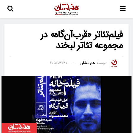
فیلم‌تئاتر «قرب‌آن‌گاه» در
مجموعه تئاتر لبخند
هنر نشان
۱۴۰۵/۰۳/۲۷
توسط