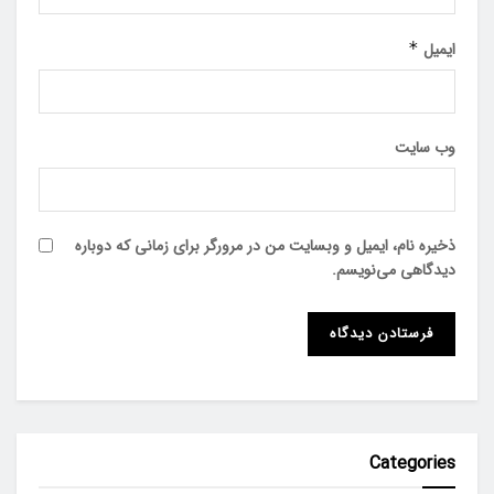
ایمیل
*
وب‌ سایت
ذخیره نام، ایمیل و وبسایت من در مرورگر برای زمانی که دوباره
دیدگاهی می‌نویسم.
Categories