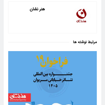
هنر نشان
مرتبط
نوشته ها