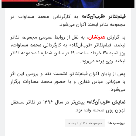
فیلم‌تئاتر «قرب‌آن‌گاه»
به کارگردانی محمد مساوات در
مجموعه تئاتر لبخند اکران می‌شود.
به گزارش
هنرنشان
، به نقل از روابط عمومی مجموعه تئاتر
لبخند، فیلم‌تئاتر «قرب‌آن‌گاه» به کارگردانی
محمد مساوات
،
روز شنبه ۳۰ خرداد ساعت ۱۹ در سالن شماره ۱ مجموعه تئاتر
لبخند روی پرده می‌رود.
پس از پایان اکران فیلم‌تئاتر، نشست نقد و بررسی این اثر
با میزبانی عباس غفاری و با حضور محمد مساوات برگزار
می‌شود.
نمایش «قرب‌آن‌گاه»
پیش‌تر در سال ۱۳۹۶ در تئاتر مستقل
تهران روی صحنه رفته بود.
برچسب ها:
مجموعه تئاتر لبخند