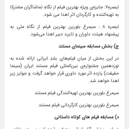
تبصره۷: جایزه‌ی ویژه بهترین فیلم از نگاهِ تماشاگران مشترکا
به تهیه‌کننده و کارگردان اثر اهدا می شود.
تبصره ۸ : سیمرغ بلورین بهترین فیلم از نگاهِ ملی به
پیشنهاد هیئت داوران و تایید دبیر اهدا می‌شود.
ج) بخش مسابقه سینمای مستند
در این بخش‌ از ‌میانِ فیلم‌های بلندِ ایرانی ارائه شده به
نوزدهمین جشنواره‌ی بین‌المللی فیلم مستند ایران (سینما
حقیقت) یازده اثر مورد داوری ‌قرار خواهد گرفت و جوایز زیر
اهدا خواهد شد.
سیمرغ بلورین بهترین تهیه‌کنندگی فیلم مستند
سیمرغ بلورین بهترین کارگردانی فیلم مستند
د) مسابقه فیلم های کوتاه داستانی