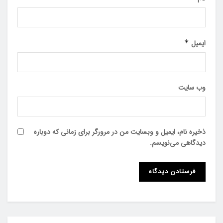
ایمیل
*
وب‌ سایت
ذخیره نام، ایمیل و وبسایت من در مرورگر برای زمانی که دوباره
دیدگاهی می‌نویسم.