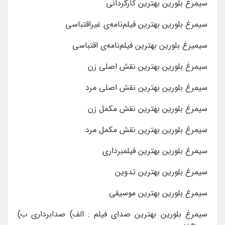
سیمرغ بلورین بهترین کارگردانی
سیمرغ بلورین بهترین فیلم‌نامه‌ی غیراقتباسی
سیمیرغ بلورین بهترین فیلم‌نامه‌ی اقتباسی
سیمرغ بلورین بهترین نقش اصلی زن
سیمرغ بلورین بهترین نقش اصلی مرد
سیمرغ بلورین بهترین نقش مکمل زن
سیمرغ بلورین بهترین نقش مکمل مرد
سیمرغ بلورین بهترین فیلمبرداری
سیمرغ بلورین بهترین تدوین
سیمرغ بلورین بهترین موسیقی
سیمرغ بلورین بهترین صدای فیلم : الف) صدابرداری ب)