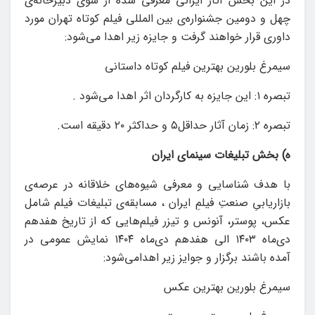
در این بخش آثار ایرانی معرفی شده از سوی دبیرخانه‌ی
چهل و دومین جشنواره‌ی بین المللی فیلم کوتاه تهران مورد
داوری قرار خواهند گرفت و جایزه زیر اهدا می‌شود:
سیمرغ بلورین بهترین فیلم کوتاه داستانی
تبصره ۱: این جایزه به کارگردان اثر اهدا می‌شود .
تبصره ۲: زمان آثار حداقل۵ و حداکثر ۲۰ دقیقه است.
ه) بخش تبلیغات سینمای ایران
با هدف شناسایی و معرفی شیوه‌های خلاقانه در عرصه‌ی
بازاریابیِ صنعتِ فیلمِ ایران ، مسابقه‌ی تبلیغات فیلم شامل
عکس، پوستر، آنونس و تیزر فیلم‌هایی که از تاریخ هفدهم
دی‌ماه ۱۴۰۳ الی هفدهم دی‌ماه ۱۴۰۴ نمایش عمومی در
آمده باشند برگزار و جوایز زیر اهدامی‌شود:
سیمرغ بلورین بهترین عکس