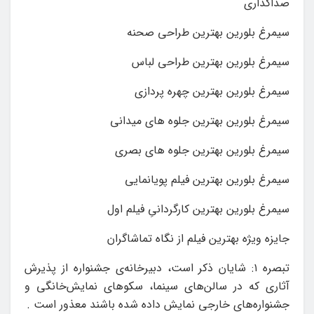
صداگذاری
سیمرغ بلورین بهترین طراحی صحنه
سیمرغ بلورین بهترین طراحی لباس
سیمرغ بلورین بهترین چهره پردازی
سیمرغ بلورین بهترین جلوه های میدانی
سیمرغ بلورین بهترین جلوه های بصری
سیمرغ بلورین بهترین فیلم پویانمایی
سیمرغ بلورین بهترین کارگردانیِ فیلم اول
جایزه‌ ویژه‌ بهترین فیلم از نگاه تماشاگران
تبصره ۱: شایان ذکر است، دبیرخانه‌ی جشنواره از پذیرش
آثاری که در سالن‌های سینما، سکوهای نمایش‌خانگی و
جشنواره‌های خارجی نمایش داده شده باشند معذور است .