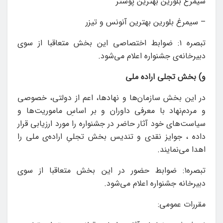
سیمرغ بلورین بهترین پوستر
– سیمرغ بلورین بهترین آنونس و تیزر
تبصره ۱: ضوابط اختصاصی این بخش متعاقبا از سوی
دبیرخانه‌ی جشنواره اعلام می‌شود.
و) بخش تجلی اراده‌ ملی
در این بخش سازمان‌ها و نهادها، اعم از دولتی، خصوصی
و مردم‌نهاد با معرفی داوران و بر اساسِ ماموریت‌ها و
سیاست‌های خود آثار حاضر در جشنواره را مورد ارزیابی قرار
داده ، جوایز نقدی و تندیس بخش تجلیِ اراده‌ی‌ ملی را
اهدا می‌نمایند.
تبصره۱: ضوابط حضور در این بخش متعاقبا از سوی
دبیرخانه جشنواره اعلام می‌شود.
مقررات عمومی: