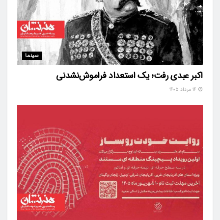
سینما
اکبر عبدی رفت؛ یک استعداد فراموش‌نشدنی
۱۴ مرداد ۱۴۰۵