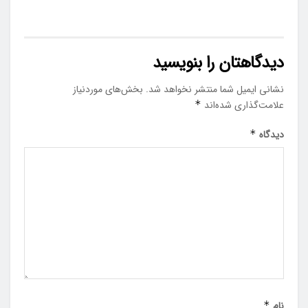
دیدگاهتان را بنویسید
نشانی ایمیل شما منتشر نخواهد شد.
بخش‌های موردنیاز
علامت‌گذاری شده‌اند
*
دیدگاه
*
نام
*