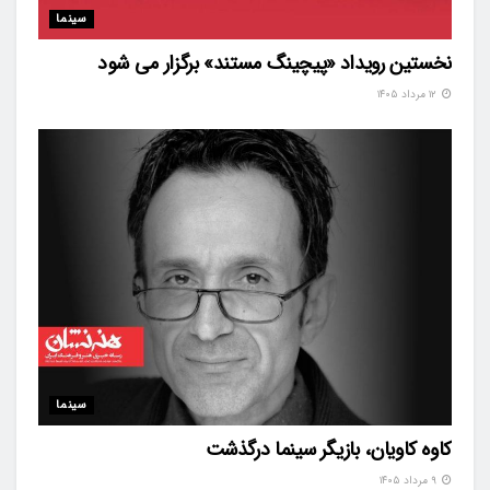
سینما
نخستین رویداد «پیچینگ مستند» برگزار می شود
۱۲ مرداد ۱۴۰۵
سینما
کاوه کاویان، بازیگر سینما درگذشت
۹ مرداد ۱۴۰۵