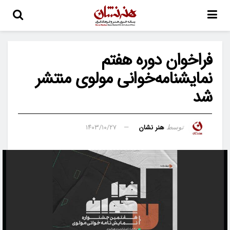
فراخوان دوره هفتم
نمایشنامه‌خوانی مولوی منتشر
شد
هنر نشان
۱۴۰۳/۱۰/۲۷
توسط