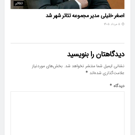
تئاتر
اصغر خلیلی مدیر مجموعه تئاتر شهر شد
۵ مرداد ۱۴۰۵
دیدگاهتان را بنویسید
نشانی ایمیل شما منتشر نخواهد شد.
بخش‌های موردنیاز
علامت‌گذاری شده‌اند
*
دیدگاه
*