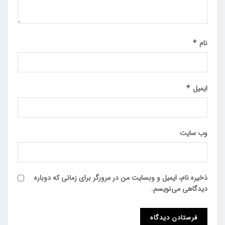
نام
*
ایمیل
*
وب‌ سایت
ذخیره نام، ایمیل و وبسایت من در مرورگر برای زمانی که دوباره
دیدگاهی می‌نویسم.