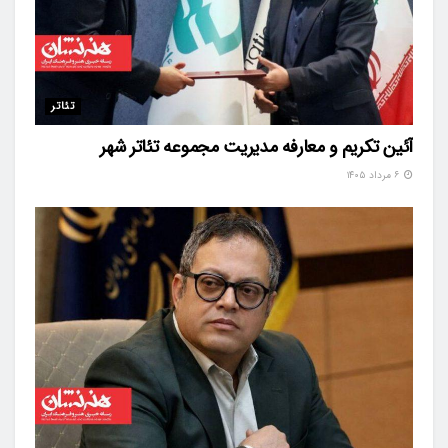
تئاتر
آئین تکریم و معارفه مدیریت مجموعه تئاتر شهر
۶ مرداد ۱۴۰۵