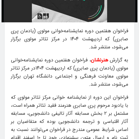
فراخوان هفتمین دوره نمایشنامه‌خوانی مولوی (یادمان پری
صابری) که اردیبهشت ۱۴۰۴ در مرکز تئاتر مولوی برگزار
می‌شود، منتشر شد.
به گزارش
هنرنشان
، فراخوان هفتمین دوره نمایشنامه‌خوانی
مولوی (یادمان پری صابری) که اردیبهشت ۱۴۰۴در مرکز تئاتر
مولوی معاونت فرهنگی و اجتماعی دانشگاه تهران برگزار
می‌شود، منتشر شد.
فراخوان این دوره از نمایشنامه خوانی مرکز تئاتر مولوی که
با یادبود مرحوم پری صابری هنرمند فقید تئاتر همراه است،
مشتمل بر ۲ بخش مسابقه آثار تالیفی دانشجویی، مسابقه
آثار اقتباسی و ترجمه دانشجویی بوده که متقاضیان بر
اساس شرایط عمومی مندرج در فراخوان می‌توانند نسبت به
ثبت نام و ارسال متون پیشنهادی خود تا ۱۰ اسفند اقدام