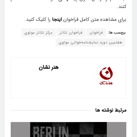
کنند.
برای مشاهده متن کامل فراخوان
اینجا
را کلیک کنید.
برچسب ها:
فراخوان
فراخوان تئاتر
مرکز تئاتر مولوی
هفتمین دوره نمایشنامه‌خوانی مولوی
هنر نشان
مرتبط
نوشته ها