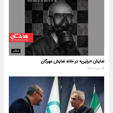
تئاتر
نمایش «برلین» در خانه نمایش مهرگان
۷ مرداد ۱۴۰۵