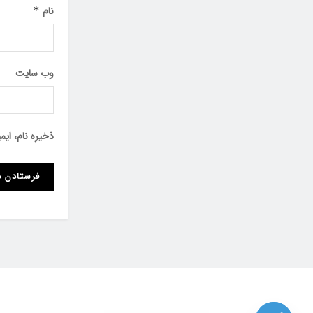
نام
*
وب‌ سایت
ذخیره نام، ای