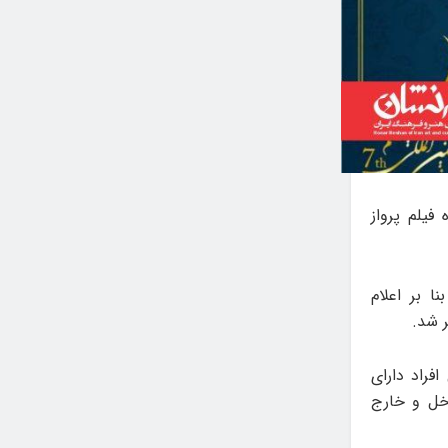
فیلم پرواز
ا بر اعلام
ر شد.
فراد دارای
داخل و خارج