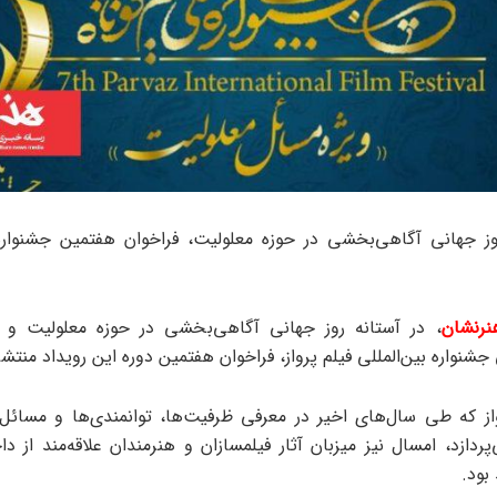
وز جهانی آگاهی‌بخشی در حوزه معلولیت، فراخوان هفتمین جشنواره 
نرنشان
، در آستانه روز جهانی آگاهی‌بخشی در حوزه معلولیت و بن
جشنواره بین‌المللی فیلم پرواز، فراخوان هفتمین دوره این رویداد منتش
از که طی سال‌های اخیر در معرفی ظرفیت‌ها، توانمندی‌ها و مسائل ا
پردازد، امسال نیز میزبان آثار فیلمسازان و هنرمندان علاقه‌مند از 
بود.