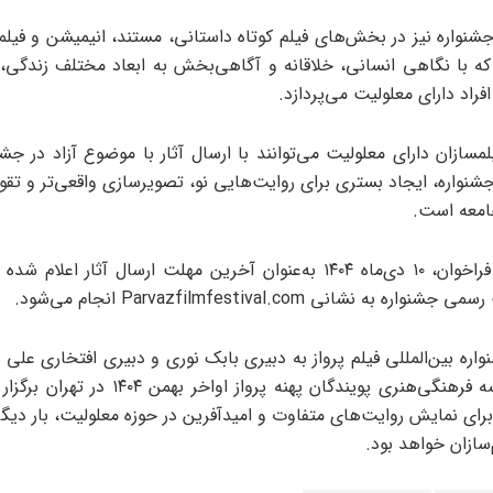
جشنواره نیز در بخش‌های فیلم کوتاه داستانی، مستند، انیمیشن و فیلم
ه با نگاهی انسانی، خلاقانه و آگاهی‌بخش به ابعاد مختلف زندگی،
افراد دارای معلولیت می‌پردازد.
مسازان دارای معلولیت می‌توانند با ارسال آثار با موضوع آزاد در جش
شنواره، ایجاد بستری برای روایت‌هایی نو، تصویرسازی واقعی‌تر و تقو
امعه است.
بر پایه این فراخوان، ۱۰ دی‌ماه ۱۴۰۴ به‌عنوان آخرین مهلت ارسال آثار اعلا
 به نشانی Parvazfilmfestival.com انجام می‌شود.
ره بین‌المللی فیلم پرواز به دبیری بابک نوری و دبیری افتخاری علی 
همت مؤسسه فرهنگی‌هنری پویندگان پهنه پرواز اواخر 
رای نمایش روایت‌های متفاوت و امیدآفرین در حوزه معلولیت، بار دیگر 
‌سازان خواهد بود.