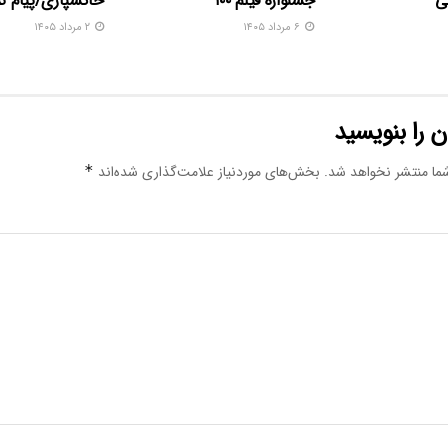
ی
جشنواره فیلم ۱۰۰
خاکسپاری/پیام 
۶ مرداد ۱۴۰۵
۲ مرداد ۱۴۰۵
 را بنویسید
ما منتشر نخواهد شد.
بخش‌های موردنیاز علامت‌گذاری شده‌اند
*