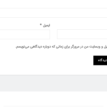
ایمیل
*
میل و وبسایت من در مرورگر برای زمانی که دوباره دیدگاهی می‌نویسم.