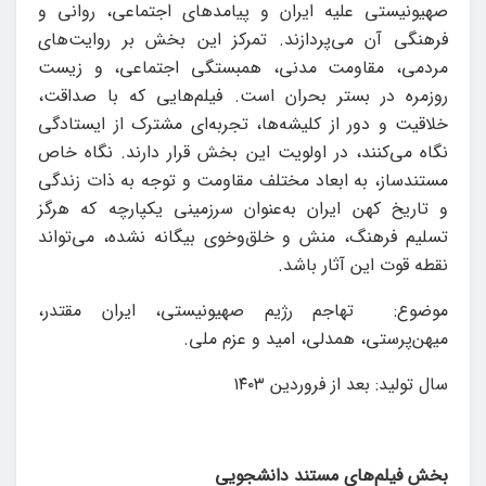
صهیونیستی علیه ایران و پیامدهای اجتماعی، روانی و
فرهنگی آن می‌پردازند
.
تمرکز این بخش بر روایت‌های
مردمی، مقاومت مدنی، همبستگی اجتماعی، و زیست
روزمره در بستر بحران است. فیلم‌هایی که با صداقت،
خلاقیت و دور از کلیشه‌ها، تجربه‌ای مشترک از ایستادگی
نگاه می‌کنند، در اولویت این بخش قرار دارند. نگاه خاص
مستندساز، به ابعاد مختلف مقاومت و توجه به ذات زندگی
و تاریخ کهن ایران به‌عنوان سرزمینی یکپارچه که هرگز
تسلیم فرهنگ، منش و خلق‌وخوی بیگانه نشده، می‌تواند
نقطه قوت این آثار باشد.
موضوع: تهاجم رژیم صهیونیستی، ایران مقتدر،
میهن‌پرستی، همدلی، امید و عزم ملی.
سال تولید: بعد از فروردین ۱۴۰۳
بخش فیلم‌های مستند دانشجویی