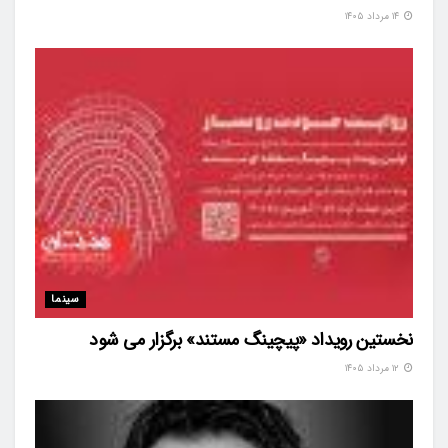
۱۴ مرداد ۱۴۰۵
سینما
نخستین رویداد «پیچینگ مستند» برگزار می شود
۱۲ مرداد ۱۴۰۵