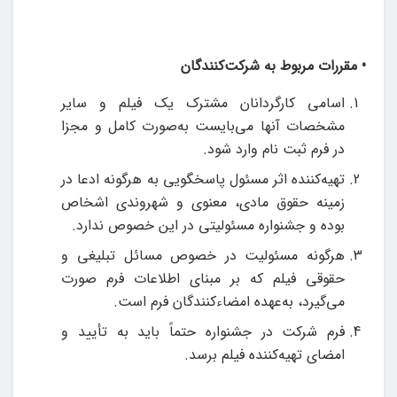
•
مقررات مربوط به شرکت‌کنندگان
اسامی کارگردانان مشترک یک فیلم و سایر
مشخصات آنها می‌‎بایست به‌صورت کامل و مجزا
در فرم ثبت‎ ‌نام وارد شود.
تهیه‌کننده اثر مسئول پاسخگویی به هرگونه ادعا در
زمینه حقوق مادی، معنوی و شهروندی اشخاص
بوده و جشنواره مسئولیتی در این خصوص ندارد.
هر‌گونه مسئولیت در خصوص مسائل تبلیغی و
حقوقی فیلم که بر مبنای اطلاعات فرم صورت
می‌گیرد، به‌عهده امضاء‌کنندگان فرم است.
فرم شرکت در جشنواره حتماً باید به تأیید و
امضای تهیه‌کننده فیلم برسد.