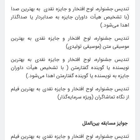
تندیس جشنواره، لوح افتخار و جایزه نقدی به‌ بهترين صدا
(با تشخیص هیأت داوران جایزه به صدابردار یا صداگذار
اهدا می‌شود.)
تندیس جشنواره، لوح افتخار و جایزه نقدی به بهترين
موسیقی متن (موسیقی تولیدی)
تندیس جشنواره، لوح افتخار و جایزه نقدی به بهترين
نویسنده یا گوینده گفتارمتن ( با تشخیص هیأت داوران
جایزه به نویسنده یا گوینده گفتارمتن اهدا می‌شود.)
تندیس جشنواره، لوح افتخار و جایزه نقدی به ‌بهترين فیلم
از نگاه تماشاگران (ویژه سرمایه‌گذار)
جوایز مسابقه بین‌الملل
تندیس جشنواره، لوح افتخار و جایزه نقدی به‌ بهترين فیلم