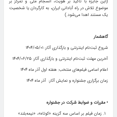
(این جایزه با تاکید بر هویت، انسجام ملی و تمرکز بر
موضوع تلاش در راه آبادانی ایران، به کارگردان یا شخصیت
یک مستند اهدا می‌شود.)
گاهشمار
شروع ثبت‌نام اینترنتی و بارگذاری آثار: ۱۴۰۴/۰۵/۰۱
آخرین مهلت ثبت‌نام اینترنتی و بارگذاری آثار: ۱۴۰۴/۰۶/۲۵
اعلام اسامی فیلم‎‌‌های منتخب: هفته اول آذر ماه ۱۴۰۴
زمان برگزاری جشنواره و نمایش آثار: آذر ماه ۱۴۰۴
•
مقررات و ضوابط شرکت در جشنواره
زمان فیلم بر اساس سه گزینه «کوتاه»، «نیمه‌بلند»