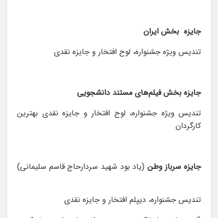
جایزه بخش ایران
تندیس ویژه جشنواره، لوح افتخار و جایزه نقدی
جایزه بخش فیلم‌های مستند دانشجویی
تندیس ویژه جشنواره، لوح افتخار و جایزه نقدی بهترین
کارگردان
جایزه سرباز وطن
(یاد بود شهید سردارحاج قاسم سلیمانی)
تندیس جشنواره، ديپلم افتخار و جایزه نقدی