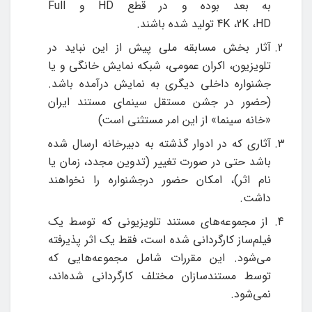
به بعد بوده و در قطع
HD
و
Full
HD
،
2K
،
4K
تولید شده باشند.
آثار بخش مسابقه ملی پیش از این نباید در
تلویزیون، اکران عمومی، شبکه نمایش خانگی و یا
جشنواره داخلی دیگری به نمایش درآمده باشد.
(حضور در جشن مستقل سینمای مستند ایران
«خانه سینما» از این امر مستثنی است)
آثاری که در ادوار گذشته به دبیرخانه ارسال شده
باشد حتی در صورت تغییر (تدوین مجدد، زمان یا
نام اثر)، امکان حضور درجشنواره را نخواهند
داشت.
از مجموعه‌های مستند تلویزیونی که توسط یک
فیلم‌ساز کارگردانی شده است، فقط یک اثر پذیرفته
می‌شود. این مقررات شامل مجموعه‌هایی که
توسط مستندسازان مختلف کارگردانی شده‌اند،
نمی‌شود.