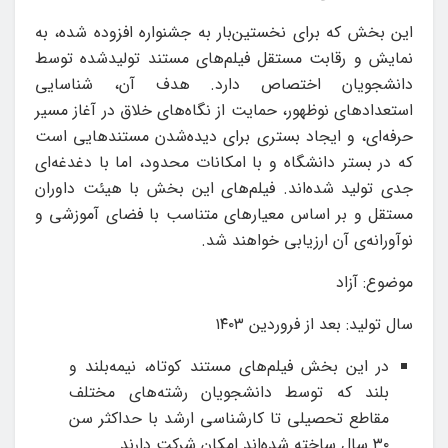
این بخش که برای نخستین‌بار به جشنواره افزوده شده، به
نمایش و رقابت مستقل فیلم‌های مستند تولیدشده توسط
دانشجویان اختصاص دارد
.
هدف آن، شناسایی
استعدادهای نوظهور، حمایت از نگاه‌های خلاق در آغاز مسیر
حرفه‌ای، و ایجاد بستری برای دیده‌شدن مستندهایی ا‌ست
که در بستر دانشگاه و با امکانات محدود، اما با دغدغه‌ای
جدی تولید شده‌اند
.
فیلم‌های این بخش با هیئت داوران
مستقل و بر اساس معیارهای متناسب با فضای آموزشی و
نوآورانه‌ی آن ارزیابی خواهند شد.
موضوع: آزاد
سال توليد: بعد از فروردین ۱۴۰۳
در این بخش فیلم‌های مستند کوتاه، نیمه‌بلند و
بلند که توسط دانشجویان رشته‌های مختلف
مقاطع تحصیلی تا کارشناسی ارشد با حداکثر سن
۳۰ سال ساخته شده‌اند امکان شرکت دارند.