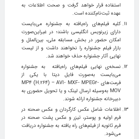
استفاده قرار خواهد گرفت و صحت اطلاعات به
عهده ثبت‌نام‌کننده است.
کلیه فیلم‌های راه‌یافته به جشنواره می‌بایست
دارای زیرنویس انگلیسی باشند؛ در غیراین‌صورت
امکان حضور در بخش مسابقه ملی، بین‌الملل و
بازار فیلم جشنواره را نخواهند داشت و از لیست
نهایی آثار جشنواره حذف خواهند شد.
نسخه‌ی نهایی فیلم‌های راه‎‌یافته به جشنواره
می‌بایست به‌صورت فایل دیتا با یکی از
فرمت‌های
MP4 (H.264) – AVI- MXF- MPEG2-
MOV
به‌وسیله ارسال لینک و یا تحویل حضوری به
دبیرخانه جشنواره ارائه شوند.
اطلاعات شامل عکس کارگردان و عکس صحنه در
فرم اولیه و پوستر، تیزر و عکس پشت صحنه در
فرم ثانویه از فیلم‌های راه یافته به جشنواره دریافت
می‌شود.