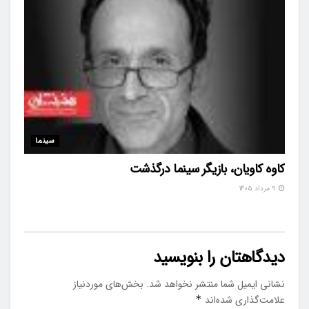
سینما
کاوه کاویان، بازیگر سینما درگذشت
۹ مرداد ۱۴۰۵
دیدگاهتان را بنویسید
نشانی ایمیل شما منتشر نخواهد شد.
بخش‌های موردنیاز
علامت‌گذاری شده‌اند
*