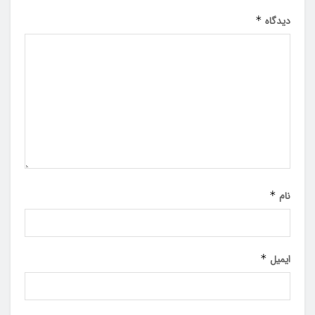
دیدگاه
*
نام
*
ایمیل
*