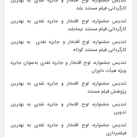
تندیس جشنواره، لوح افتخار و جایزه نقدی به بهترین
کارگردانی فيلم مستند بلند
تندیس جشنواره، لوح افتخار و جایزه نقدی به‌ بهترين
کارگردانی فيلم مستند نیمه‌بلند
تندیس جشنواره، لوح افتخار و جایزه نقدی به‌ بهترين
کارگردانی فيلم مستند کوتاه
تندیس جشنواره، لوح افتخار و جایزه نقدی به‌‌عنوان جايزه
ویژه هيأت‌ داوران
تندیس جشنواره، لوح افتخار و جایزه نقدی به‌ بهترين
پژوهش فیلم مستند
تندیس جشنواره، لوح افتخار و جایزه نقدی به بهترين
تدوين
تندیس جشنواره، لوح افتخار و جایزه نقدی به بهترين
فیلمبرداری