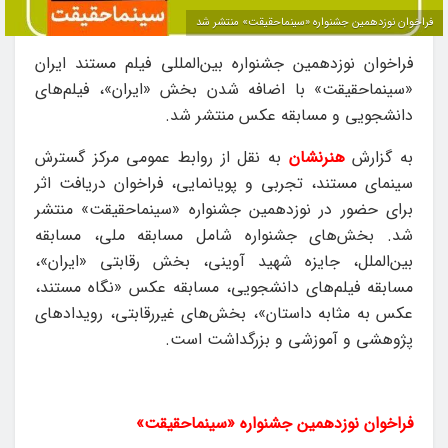
فراخوان نوزدهمین جشنواره «سینماحقیقت» منتشر شد
فراخوان نوزدهمین جشنواره بین‌المللی فیلم مستند ایران
«سینماحقیقت» با اضافه شدن بخش «ایران»، فیلم‌های
دانشجویی و مسابقه عکس منتشر شد.
به گزارش
هنرنشان
به نقل از روابط عمومی مرکز گسترش
سینمای مستند، تجربی و پویانمایی، فراخوان دریافت اثر
برای حضور در نوزدهمین جشنواره «سینماحقیقت» منتشر
شد. بخش‌های جشنواره شامل مسابقه ملی، مسابقه
بین‌الملل، جایزه شهید آوینی، بخش رقابتی «ایران»،
مسابقه فیلم‌های دانشجویی، مسابقه عکس «نگاه مستند،
عکس به مثابه داستان»، بخش‌های غیررقابتی، رویدادهای
پژوهشی و آموزشی و بزرگداشت است.
فراخوان نوزدهمین جشنواره «سینماحقیقت»