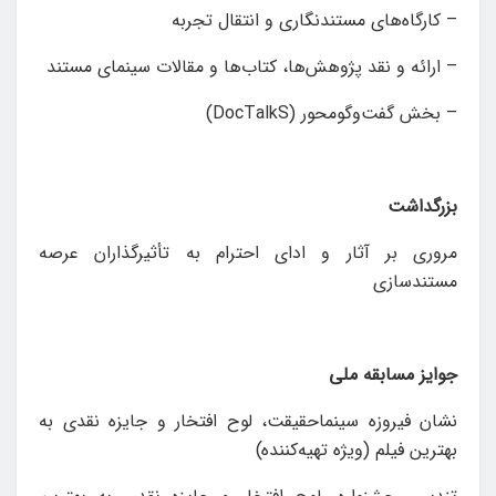
– کارگاه‌های مستندنگاری و انتقال تجربه
– ارائه و نقد پژوهش‌ها، کتاب‌ها و مقالات سینمای مستند
– بخش گفت‌وگومحور
DocTalkS)
)
بزرگداشت
مروری بر آثار و ادای احترام به تأثیرگذاران عرصه
مستندسازی
جوايز مسابقه ملی
نشان فيروزه سینماحقیقت، لوح افتخار و جایزه نقدی به
بهترین فیلم (ویژه تهيه‌كننده)