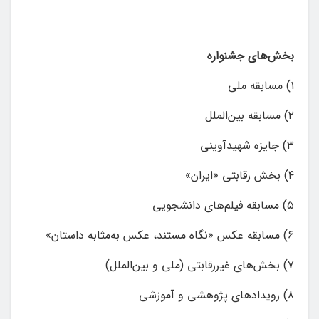
بخش‌های جشنواره
۱) مسابقه ملی
۲) مسابقه بین‌الملل
۳) جایزه شهیدآوینی
۴) بخش رقابتی «ایران»
۵) مسابقه فیلم‌های دانشجویی
۶) مسابقه عکس «نگاه مستند، عکس به‌مثابه داستان»
۷) بخش‌های غیررقابتی (ملی و بین‌الملل)
۸) رویدادهای پژوهشی و آموزشی