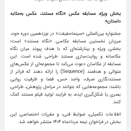
بخش ویژه: مسابقه عکس «نگاه مستند، عکس به‌مثابه
داستان»
جشنواره بین‌المللی «سینماحقیقت» در نوزدهمین دوره خود،
میزبان نخستین مسابقه‌ عکاسی «نگاه مستند» است؛
بخشی ویژه و بینارشته‌ای که با هدف پیوند میان نگاه
عکاسانه و روایت‌سازی مستند طراحی شده است
.
این
مسابقه از عکاسان دعوت می‌کند تا مجموعه‌ای از عکس‌های
متوالی و هدفمند
(Sequence)
را ارائه دهند که فراتر از
مستندنگاری صرف، واجد حس، فضا و ظرفیت روایی
باشند؛ مجموعه‌هایی که بتوانند در مراحل پژوهش، طراحی
بصری یا شکل‌گیری ایده، به فرایند تولید فیلم مستند کمک
کنند
.
اطلاعات تکمیلی، ضوابط فنی، و مقررات اختصاصی این
بخش در فراخوان نیمه مردادماه ۱۴۰۴ منتشر خواهد شد
.