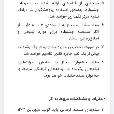
نسخه‌ای از فیلم‌های ارائه شده به دبیرخانه
جشنواره، به‌منظور استفاده پژوهشگران در «بانک
فیلم» مرکز نگهداری خواهد شد.
ستاد جشنواره مجاز به استفاده‌ی ۳ تا ۵ دقیقه از
آثار منتخب جشنواره برای موارد تبلیغی و
اطلاع‌رسانی است.
در صورت تخصیص جایزه جشنواره در یک رشته به
بیش از یک نفر، جایزه نقدی تقسیم خواهد شد.
ستاد جشنواره مجاز به نمایش غیرانتفاعی
فیلم‌های برگزیده در برنامه‌های فرهنگی مرتبط با
جشنواره سینماحقیقت خواهد بود.
•
مقررات و مشخصات مربوط به اثر
فیلم‌های مستند ارسالی باید تولید فروردین ۱۴۰۳