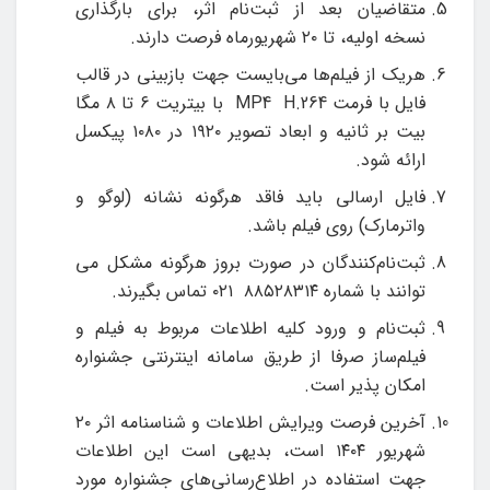
متقاضیان بعد از ثبت‌نام اثر، برای بارگذاری
نسخه
اولیه، تا ۲۰ شهریورماه فرصت دارند.
هریک از فیلم‎‌ها می‌‏بایست جهت بازبینی در قالب
فایل با فرمت
MP4 H.264
با بیت‎ریت ۶ تا ۸ مگا
بیت بر ثانیه و ابعاد تصویر ۱۹۲۰ در ۱۰۸۰ پیکسل
ارائه شود.
فایل ارسالی باید فاقد هرگونه نشانه (لوگو و
واترمارک) روی فیلم باشد.
توانند با شماره ۸۸۵۲۸۳۱۴ ۰۲۱ تماس بگیرند.
ثبت‌نام و ورود کلیه اطلاعات مربوط به فیلم و
فیلم‌ساز صرفا از طریق سامانه اینترنتی جشنواره
امکان پذیر است.
آخرین فرصت ویرایش اطلاعات و شناسنامه اثر ۲۰
شهریور ۱۴۰۴ است، بدیهی است این اطلاعات
جهت استفاده در اطلاع‌رسانی‌‎های جشنواره مورد