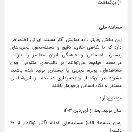
۹) بزرگداشت
مسابقه ملی
این بخش رقابتی، به نمایش آثار مستند ایرانی اختصاص
دارد که با نگاهی خلاق، دقیق و مسئله‌محور، تجربه‌های
زیستی، اجتماعی و فرهنگی ایران معاصر را بازتاب
می‌دهند. فیلم‌ها می‌توانند در قالب‌های متنوعی چون
مشاهده‌ای، پرتره، تجربی یا جستاری تولید شده باشند،
مشروط بر آن‌که از روایت‌پردازی منسجم، زیبایی‌شناسی
مستقل و نگاه انسانی برخوردار باشند.
موضوع: آزاد
سال توليد: بعد از فروردین ۱۴۰۳
زمان فيلم‌ها: الف) مستندهای كوتاه (آثار کوتاه‌تر از ۴۰
دقیقه)