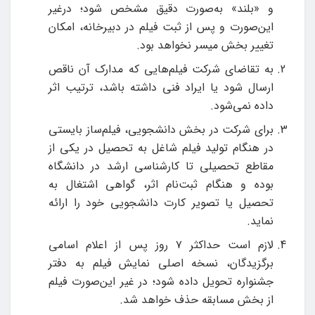
و «بلند» به‌صورت دقیق مشخص شود؛ درغیر
این‌صورت و پس از ثبت فیلم در دبیرخانه، امکان
تغییر بخش میسر نخواهد بود.
به تقاضای شرکت فیلم‌هایی که مدارک آن ناقص
ارسال شود یا ایراد فنی داشته باشد، ترتیب اثر
داده نمی‌شود.
برای شرکت در بخش دانشجویی، فیلم‌ساز بایستی
در هنگام تولید فیلم شاغل به تحصیل در یکی از
مقاطع تحصیلی تا کارشناسی ارشد در دانشگاه
بوده و هنگام ثبت‌نام اثر، گواهی اشتغال به
تحصیل یا تصویر کارت دانشجویی خود را ارائه
نماید.
لازم است حداکثر ۷ روز پس از اعلام اسامی
برگزیدگان، نسخه اصلی نمایش فیلم به دفتر
جشنواره تحویل داده شود؛ در غیر این‌صورت فیلم
از بخش مسابقه حذف خواهد شد.