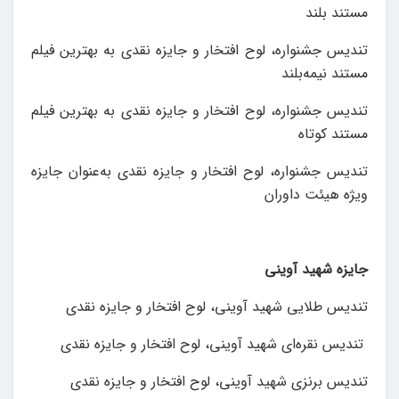
مستند بلند
تندیس جشنواره، لوح افتخار و جایزه نقدی به‌ بهترين فیلم
مستند نیمه‌بلند
تندیس جشنواره، لوح افتخار و جایزه نقدی به‌ بهترين فیلم
مستند کوتاه
تندیس جشنواره، لوح افتخار و جایزه نقدی به‌‌عنوان جایزه
ویژه هیئت داوران
جایزه شهید آوینی
تندیس طلایی شهید آوینی، لوح افتخار و جایزه نقدی
تندیس نقره‌ای شهید آوینی، لوح افتخار و جایزه نقدی
تندیس برنزی شهید آوینی، لوح افتخار و جایزه نقدی