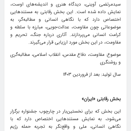
سیدمرتضی آوینی، دیدگاه هنری و اندیشه‌های اوست،
نمایش داده شده است. این بخش رقابتی به مستندهایی
اختصاص دارد که با نگاهی انسانی و مطالبه‌گر، به
موضوعاتی چون مقاومت، عدالت‌جویی، مبارزه با سلطه و
کرامت انسانی می‌پردازند. آثاری درباره‌ جنگ، تحریم و
مقاومت، در این بخش مورد ارزیابی قرار می‌گیرند.
موضوع: مقاومت، دفاع مقدس، انقلاب اسلامی، مطالبه‌گری
و روشنگری
سال توليد: بعد از فروردین ۱۴۰۳
بخش رقابتی «ایران»
این بخش که برای نخستین‌بار در چارچوب جشنواره برگزار
می‌شود، به نمایش مستندهایی اختصاص دارد که با
نگاهی انسانی، ملی و واقع‌نگر به تجربه حمله رژیم