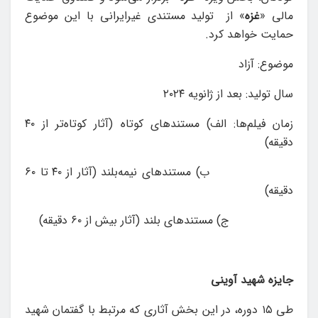
مالی «
غزه
» از تولید مستندی غیرایرانی با این موضوع
حمایت خواهد کرد.
موضوع: آزاد
سال توليد: بعد از ژانویه ۲۰۲۴
زمان فيلم‌ها: الف) مستندهای كوتاه (آثار کوتاه‌تر از ۴۰
دقیقه)
ب) مستندهای نیمه‌بلند (آثار از ۴۰ تا ۶۰
دقيقه)
ج) مستندهای بلند (آثار بیش از ۶۰ دقيقه)
جایزه شهید آوینی
طی ۱۵ دوره، در این بخش آثاری که مرتبط با گفتمان شهید