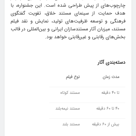
چارچوب‌های از پیش طراحی شده است. این جشنواره، با
هدف حمایت از سینمای مستند خلاق، تقویت گفتگوی
فرهنگی و توسعه ظرفیت‌های تولید، نمایش و نقد فیلم
مستند، میزبان آثار مستندسازان ایرانی و بین‌المللی در قالب
بخش‌های رقابتی و غیررقابتی خواهد بود.
دسته‌بندی آثار
مدت زمان
نوع فیلم
تا ۴۰ دقیقه
مستند کوتاه
۴۰ تا ۶۰ دقیقه
مستند نیمه‌بلند
بیش از ۶۰ دقیقه
مستند بلند