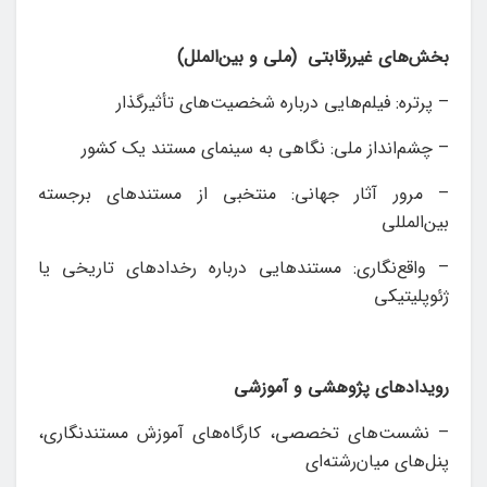
بخش‌های‌ غیررقابتی (ملی و بین‌‎الملل)
– پرتره: فیلم‌هایی درباره شخصیت‌های تأثیرگذار
– چشم‌انداز ملی: نگاهی به سینمای مستند یک کشور
– مرور آثار جهانی: منتخبی از مستندهای برجسته
بین‌المللی
– واقع‌نگاری: مستندهایی درباره رخدادهای تاریخی یا
ژئوپلیتیکی
رویدادهای پژوهشی و آموزشی
– نشست‌های تخصصی، کارگاه‌های آموزش مستندنگاری،
پنل‌های میان‌رشته‌ای