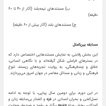
ب) مستندهای نیمه‌بلند (آثار از ۴۰ تا ۶۰
دقيقه)
ج) مستندهای بلند (آثار بیش از ۶۰ دقيقه)
مسابقه بین‌الملل
این بخش رقابتی به نمایش مستندهایی اختصاص دارد که
در بسترهای فراملی شکل گرفته‌اند و با نگاهی انسانی،
خلاق و چندفرهنگی، به روایت تجربه‌های زیسته، تنوع
فرهنگی و زبانی و مسائل معاصر در جهان امروز می‌پردازند.
در این دوره، برای دومین سال پیاپی، با توجه به ادامه
نسل‌‎کشی و بحران انسانی در
غزه
و کشتار بی‌سابقه زنان و
کودکان، بخش ویژه
«غزه»
برگزار می‌شود و صندوق حمایت