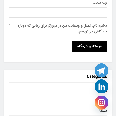
وب‌ سایت
ذخیره نام، ایمیل و وبسایت من در مرورگر برای زمانی که دوباره
دیدگاهی می‌نویسم.
Categories
تئاتر
تبلیغات
سینما