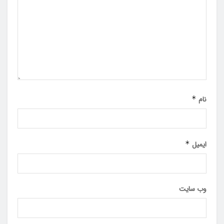
نام
*
ایمیل
*
وب‌ سایت