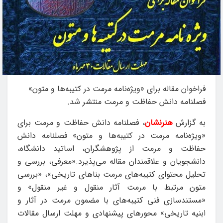
فراخوان مقاله برای «ویژه‌نامه مرمت در کتیبه‌ها و متون»
فصلنامه دانش حفاظت و مرمت منتشر شد.
به گزارش
هنرنشان
، فصلنامه دانش حفاظت و مرمت برای
«ویژه‌نامه مرمت در کتیبه‌ها و متون» فصلنامه دانش
حفاظت و مرمت از پژوهشگران، اساتید دانشگاه،
دانشجویان و علاقمندان مقاله می‌پذیرد.«معرفی، بررسی و
تحلیل محتوای کتیبه‌های مرمت بناهای تاریخی»، «بررسی
متون مرتبط با مرمت آثار منقول و غیر منقول» و
«مستندسازی فنی کتیبه‌های با مضمون مرمت در آثار و
ابنیه تاریخی» محورهای پیشنهادی و مهلت ارسال مقالات