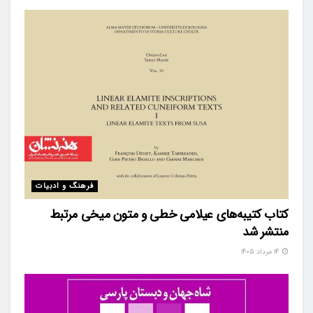
فرهنگ و ادبیات
کتاب کتیبه‌های عیلامی خطی و متون میخی مرتبط
منتشر شد
۱۴ مرداد ۱۴۰۵