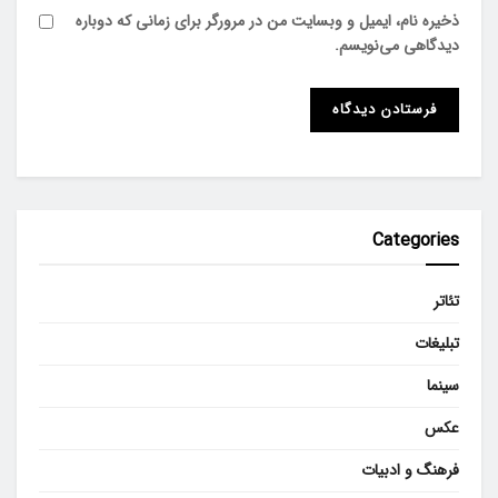
ذخیره نام، ایمیل و وبسایت من در مرورگر برای زمانی که دوباره
دیدگاهی می‌نویسم.
Categories
تئاتر
تبلیغات
سینما
عکس
فرهنگ و ادبیات