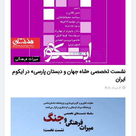
میراث فرهنگی
نشست تخصصی «شاه‌ جهان و دبستان پارسی» در ایکوم
ایران
۱۲ مرداد ۱۴۰۵