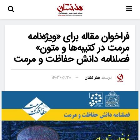
فراخوان مقاله برای «ویژه‌نامه
مرمت در کتیبه‌ها و متون»
فصلنامه دانش حفاظت و مرمت
هنر نشان
۱۴۰۳/۰۶/۲۰
توسط