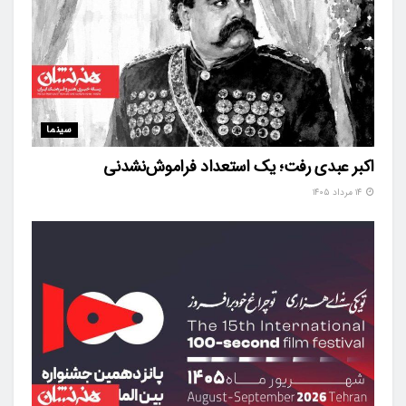
سینما
اکبر عبدی رفت؛ یک استعداد فراموش‌نشدنی
۱۴ مرداد ۱۴۰۵