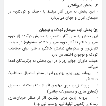
۲. بخش غیررقابتی:
• این بخش به مرور آثار مرتبط با «جنگ و کودکان» در
سینمای ایران و جهان می‌پردازد.
ج) بخش آینه سینمای کودک و نوجوان
این بخش به مرور آثار منتخبِ به نمایش درآمده (از دوره
سی و هفتم تا آغاز دوره سی و هشتم جشنواره) در سینما،
تلویزیون و سکوهای نمایش خانگی داخلی برای مخاطب
کودک و نوجوان اختصاص دارد.
هیئت داوران جوایز زیر را در این بخش به برگزیدگان اهدا
می‌کند.
• پروانه زرین برای بهترین اثر از منظر استقبال مخاطب/
تماشاگر
• پروانه زرین برای بهترین اثر از منظر امتداد محصول
(تجاری‌سازی و محصولات جانبی)
• پروانه زرین برای بهترین اثر از منظر جریان‌سازی
رسانه‌ای (کمپین تبلیغاتی، پوستر، تیزر و…)