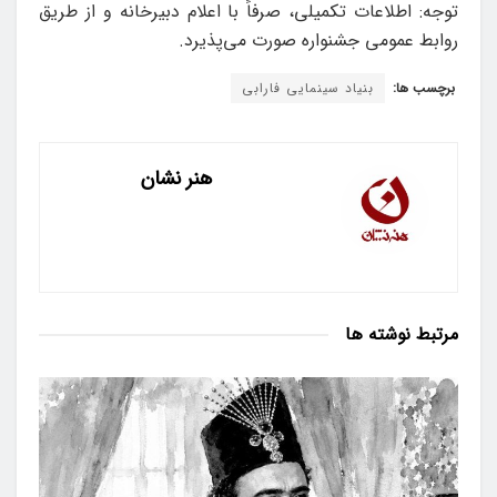
توجه: اطلاعات تکمیلی، صرفاً با اعلام دبیرخانه و از طریق
روابط عمومی جشنواره صورت می‌پذیرد.
برچسب ها:
بنیاد سینمایی فارابی
هنر نشان
مرتبط
نوشته ها