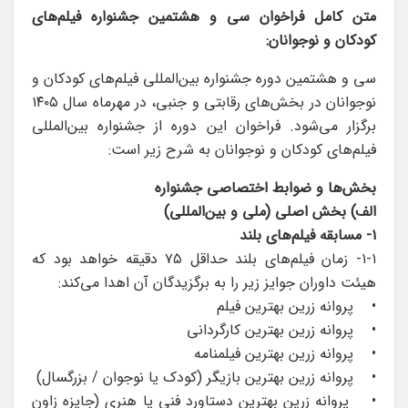
متن کامل فراخوان سی و هشتمین جشنواره فیلم‌های
کودکان و نوجوانان:
سی و هشتمین دوره‌ جشنواره بین‌المللی فیلم‌های کودکان و
نوجوانان در بخش‌های رقابتی و جنبی، در مهرماه سال ۱۴۰۵
برگزار می‌شود. فراخوان این دوره از جشنواره بین‌المللی
فیلم‌های کودکان و نوجوانان به شرح زیر است:
بخش‌ها و ضوابط اختصاصی جشنواره
الف) بخش اصلی (ملی و بین‌المللی)
۱- مسابقه فیلم‌های بلند
۱-۱- زمان فیلم‌های بلند حداقل ۷۵ دقیقه خواهد بود که
هیئت داوران جوایز زیر را به برگزیدگان آن اهدا می‌کند:
• پروانه زرین بهترین فیلم
• پروانه زرین بهترین کارگردانی
• پروانه زرین بهترین فیلمنامه
• پروانه زرین بهترین بازیگر (کودک یا نوجوان / بزرگسال)
• پروانه زرین بهترین دستاورد فنی یا هنری (جایزه زاون