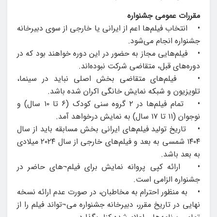
مقررات عمومی جشنواره
• انتخاب فیلم‌ها اعم از ایرانی یا خارجی از سوی دبیرخانه
جشنواره انجام می‌شود.
• فیلم‌هایی مجاز به حضور در این دوره خواهند بود که در
دوره‌های قبل، متقاضی شرکت نبوده‌اند.
• فیلم‌های متقاضی بخش اصلی نباید در سینما،
تلویزیون و شبکه نمایش خانگی اکران شده باشد.
• تمام فیلم‌ها در ۲ گروه سنی کودک (۶ تا ۱۰ سال) و
نوجوان (۱۱ تا ۱۷ سال) به نمایش درخواهد آمد.
• تاریخ تولید فیلم‌های ایرانی بخش مسابقه باید از سال
۱۴۰۴ شمسی به بعد و فیلم‌های خارجی از سال ۲۰۲۴ میلادی
به بعد باشد.
• ارائه کپی پروانه نمایش برای فیلم¬های حاضر در
جشنواره الزامی است.
• به منظور احترام به مخاطبان، در صورت عدم ارائه نسخه
نهایی در تاریخ مقرر، دبیرخانه جشنواره می¬تواند فیلم را از