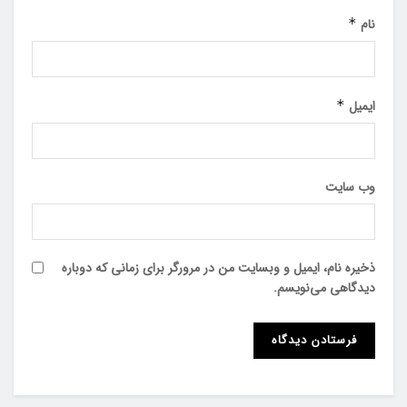
نام
*
ایمیل
*
وب‌ سایت
ذخیره نام، ایمیل و وبسایت من در مرورگر برای زمانی که دوباره
دیدگاهی می‌نویسم.