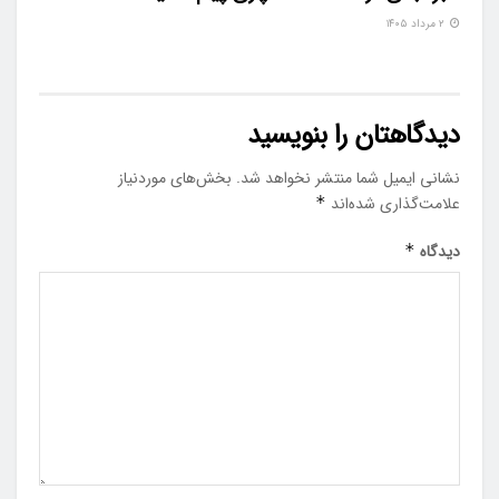
۲ مرداد ۱۴۰۵
دیدگاهتان را بنویسید
نشانی ایمیل شما منتشر نخواهد شد.
بخش‌های موردنیاز
علامت‌گذاری شده‌اند
*
دیدگاه
*