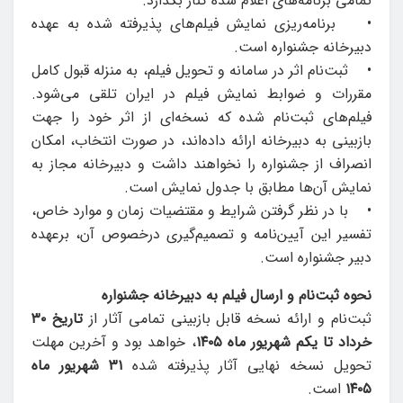
تمامی برنامه‌های اعلام شده کنار بگذارد.
• برنامه‌ریزی نمایش فیلم‌های پذیرفته شده به عهده
دبیرخانه جشنواره است.
• ثبت‌نام اثر در سامانه و تحویل فیلم، به منزله قبول کامل
مقررات و ضوابط نمایش فیلم در ایران تلقی می‌شود.
فیلم‌های ثبت‌نام شده که نسخه‌ای از اثر خود را جهت
بازبینی به دبیرخانه ارائه داده‌اند، در صورت انتخاب، امکان
انصراف از جشنواره را نخواهند داشت و دبیرخانه مجاز به
نمایش آن‌ها مطابق با جدول نمایش است.
• با در نظر گرفتن شرایط و مقتضیات زمان و موارد خاص،
تفسیر این آیین‌نامه و تصمیم‌گیری درخصوص آن، برعهده
دبیر جشنواره است.
نحوه ثبت‌نام و ارسال فیلم به دبیرخانه جشنواره
ثبت‌نام و ارائه نسخه قابل بازبینی تمامی آثار از
تاریخ ۳۰
خرداد تا یکم شهریور ماه ۱۴۰۵
، خواهد بود و آخرین مهلت
تحویل نسخه نهایی آثار پذیرفته شده
۳۱ شهریور ماه
۱۴۰۵
است.