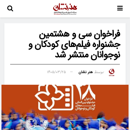
فراخوان سی و هشتمین
جشنواره فیلم‌های کودکان و
نوجوانان منتشر شد
هنر نشان
۱۴۰۵/۰۳/۲۵
توسط