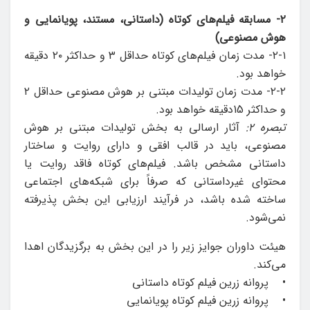
۲- مسابقه فیلم‌های کوتاه (داستانی، مستند، پویانمایی و
هوش مصنوعی)
۲-۱- مدت زمان فیلم‌های کوتاه حداقل ۳ و حداکثر ۲۰ دقیقه
خواهد بود.
۲-۲- مدت زمان تولیدات مبتنی بر هوش مصنوعی حداقل ۲
و حداکثر 15دقیقه خواهد بود.
تبصره ۲:
آثار ارسالی به بخش تولیدات مبتنی بر هوش
مصنوعی، باید در قالب افقی و دارای روایت و ساختار
داستانی مشخص باشد. فیلم‌های کوتاه فاقد روایت یا
محتوای غیرداستانی که صرفاً برای شبکه‌های اجتماعی
ساخته شده باشد، در فرآیند ارزیابی این بخش پذیرفته
نمی‌شود.
هیئت داوران جوایز زیر را در این بخش به برگزیدگان اهدا
می‌کند.
• پروانه زرین فیلم کوتاه داستانی
• پروانه زرین فیلم کوتاه پویانمایی