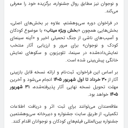
و نوجوان نیز مطابق روال جشنواره، برگزیده خود را معرفی
می‌کند.
در فراخوان دوره سی‌وهشتم، علاوه بر بخش‌های اصلی،
بخش‌هایی همچون «ب
خش ویژه میناب
» با موضوع کودکان
و آسیب‌های ناشی از جنگ تحمیلی اخیر و «آینه سینمای
کودک و نوجوان» برای مرور و ارزیابی آثار منتخب
نمایش‌داده‌شده در سینما، تلویزیون و سکوهای نمایش
خانگی پیش‌بینی شده است.
بر اساس این فراخوان، ثبت‌نام و ارائه نسخه قابل بازبینی
آثار از
۳۰ خرداد تا اول شهریور ۱۴۰۵
انجام می‌شود و آخرین
مهلت تحویل نسخه نهایی آثار پذیرفته‌شده،
۳۱ شهریور
۱۴۰۵
خواهد بود.
علاقه‌مندان می‌توانند برای ثبت اثر و دریافت اطلاعات
تکمیلی، از طریق سایت جشنواره و دبیرخانه سی‌وهشتمین
جشنواره بین‌المللی فیلم‌های کودکان و نوجوانان اقدام کنند.