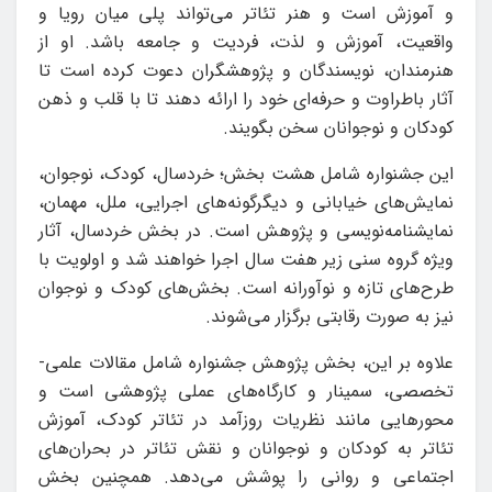
و آموزش است و هنر تئاتر می‌تواند پلی میان رویا و
واقعیت، آموزش و لذت، فردیت و جامعه باشد. او از
هنرمندان، نویسندگان و پژوهشگران دعوت کرده است تا
آثار باطراوت و حرفه‌ای خود را ارائه دهند تا با قلب و ذهن
کودکان و نوجوانان سخن بگویند.
این جشنواره شامل هشت بخش‌؛ خردسال، کودک، نوجوان،
نمایش‌های خیابانی و دیگرگونه‌های اجرایی، ملل، مهمان،
نمایشنامه‌نویسی و پژوهش است. در بخش خردسال، آثار
ویژه گروه سنی زیر هفت سال اجرا خواهند شد و اولویت با
طرح‌های تازه و نوآورانه است. بخش‌های کودک و نوجوان
نیز به صورت رقابتی برگزار می‌شوند.
علاوه بر این، بخش پژوهش جشنواره شامل مقالات علمی-
تخصصی، سمینار و کارگاه‌های عملی پژوهشی است و
محورهایی مانند نظریات روزآمد در تئاتر کودک، آموزش
تئاتر به کودکان و نوجوانان و نقش تئاتر در بحران‌های
اجتماعی و روانی را پوشش می‌دهد. همچنین بخش