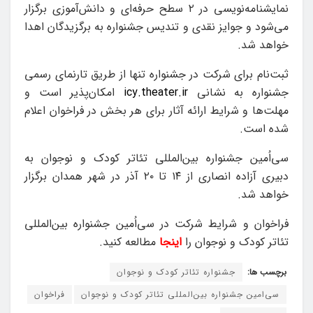
نمایشنامه‌نویسی در ۲ سطح حرفه‌ای و دانش‌آموزی برگزار
می‌شود و جوایز نقدی و تندیس جشنواره به برگزیدگان اهدا
خواهد شد.
ثبت‌نام برای شرکت در جشنواره تنها از طریق تارنمای رسمی
جشنواره به نشانی
icy.theater.ir
امکان‌پذیر است و
مهلت‌ها و شرایط ارائه آثار برای هر بخش در فراخوان اعلام
شده است.
سی‌اُمین جشنواره بین‌المللی تئاتر کودک و نوجوان به
دبیری آزاده انصاری از ۱۴ تا ۲۰ آذر در شهر همدان برگزار
خواهد شد.
فراخوان و شرایط شرکت در سی‌اُمین جشنواره بین‌المللی
تئاتر کودک و نوجوان را
اینجا
مطالعه کنید.
برچسب ها:
جشنواره تئاتر کودک و نوجوان
سی‌امین جشنواره بین‌المللی تئاتر کودک و نوجوان
فراخوان