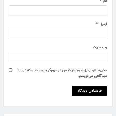
نام
*
ایمیل
*
وب‌ سایت
ذخیره نام، ایمیل و وبسایت من در مرورگر برای زمانی که دوباره
دیدگاهی می‌نویسم.