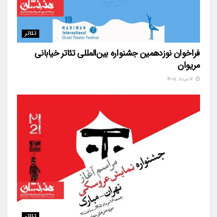
تئاتر
فراخوان نوزدهمین جشنواره بین‌المللی تئاتر خیابانی
مریوان
۱۲ مرداد ۱۴۰۵
تئاتر