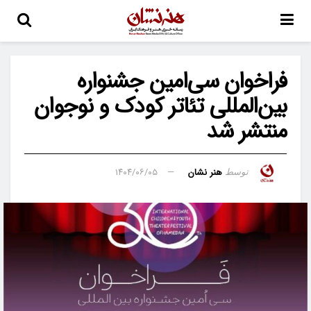
فراخوان سی‌امین جشنواره
بین‌المللی تئاتر کودک و نوجوان
منتشر شد
هنر نشان
۱۴۰۴/۰۶/۰۵
توسط