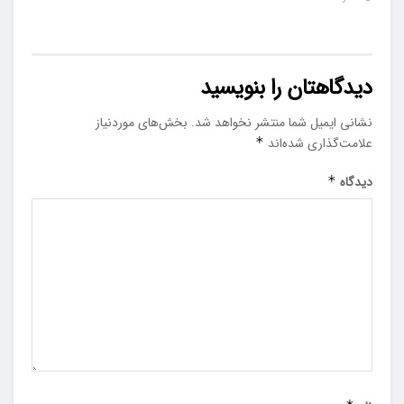
دیدگاهتان را بنویسید
نشانی ایمیل شما منتشر نخواهد شد.
بخش‌های موردنیاز
علامت‌گذاری شده‌اند
*
دیدگاه
*