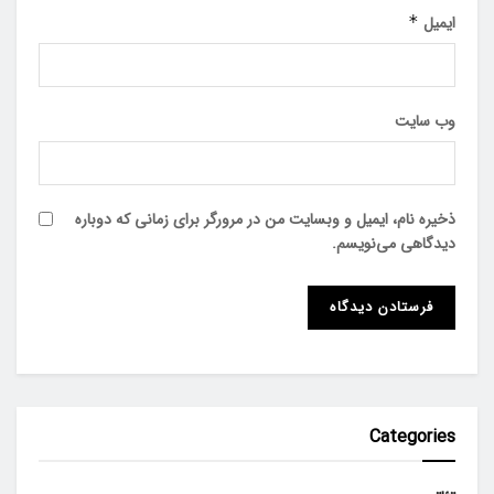
ایمیل
*
وب‌ سایت
ذخیره نام، ایمیل و وبسایت من در مرورگر برای زمانی که دوباره
دیدگاهی می‌نویسم.
Categories