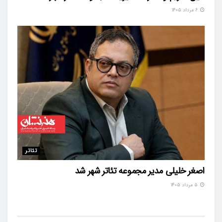
۶ مرداد ۱۴۰۵
تئاتر
اصغر خلیلی مدیر مجموعه تئاتر شهر شد
۵ مرداد ۱۴۰۵