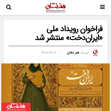
فراخوان رویداد ملی
«ایران‌دخت» منتشر شد
هنر نشان
۱۴۰۵/۰۳/۱۹
توسط