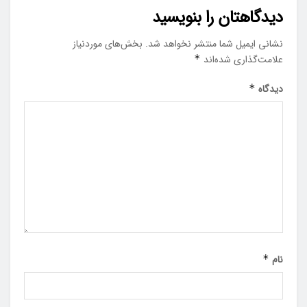
دیدگاهتان را بنویسید
نشانی ایمیل شما منتشر نخواهد شد.
بخش‌های موردنیاز
علامت‌گذاری شده‌اند
*
دیدگاه
*
نام
*