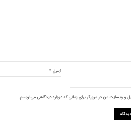
ایمیل
*
میل و وبسایت من در مرورگر برای زمانی که دوباره دیدگاهی می‌نویسم.