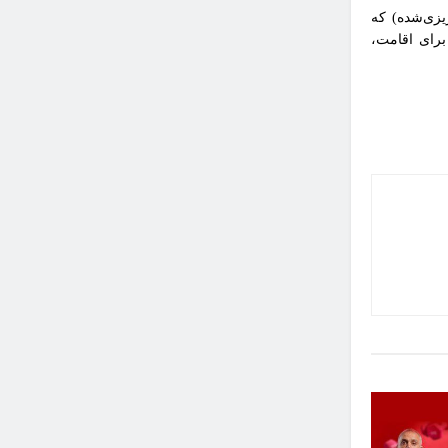
ه‌ریزی‌شده) که
 هزینه برای اقامت،