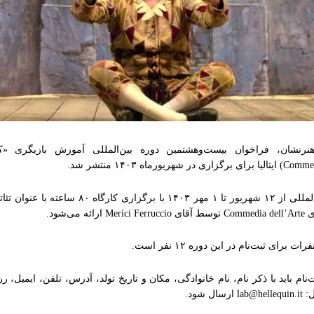
رنشان، فراخوان بیست‌و‌هشتمین دوره بین‌المللی آموزش بازیگری «کمد
این دوره بین‌المللی از ۱۲ شهریور تا ۱ مهر ۱۴۰۳ با برگزاری ک
ئه می‌شود.
ت برای ثبت‌نام در این دوره ۱۲ نفر است.
ام باید با ذکر نام، نام خانوادگی، مکان و تاریخ تولد، آدرس، تلفن، ایمیل،
ال شود.