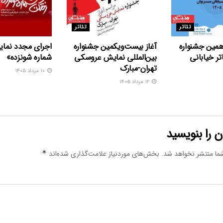
تئاتر
تئاتر
همین جشنواره
آغاز بیست‌ویکمین جشنواره
اجرای مجدد نما
اتر خیابانی
بین‌المللی نمایش عروسکی
شماره شونزده»
تهران-مبارک
۱۰ مرداد ۱۴۰۵
۱۲ مرداد ۱۴۰۵
 را بنویسید
ما منتشر نخواهد شد.
بخش‌های موردنیاز علامت‌گذاری شده‌اند
*