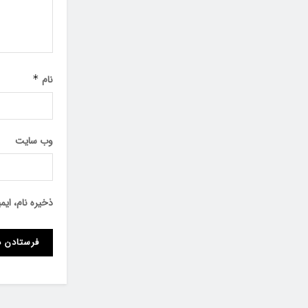
نام
*
وب‌ سایت
ذخیره نام، ای