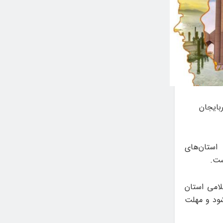
بایجان
استان‌های
ست.
لامی استان
ار می‌شود و مهلت