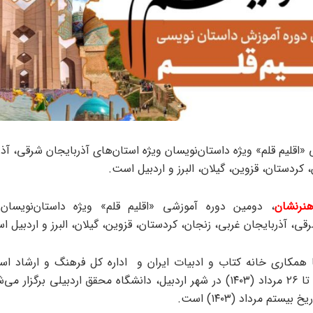
«اقلیم قلم» ویژه داستان‌نویسان ویژه استان‌های آذربایجان شرقی، آذر
 کردستان، قزوین، گیلان، البرز و اردبیل است.
نرنشان
، دومین دوره آموزشی «اقلیم قلم» ویژه داستان‌نویسان 
قی، آذربایجان غربی، زنجان، کردستان، قزوین، گیلان، البرز و اردبیل ا
 همکاری خانه کتاب و ادبیات ایران و اداره کل فرهنگ و ارشاد اس
اردبیل از ۲۴ تا ۲۶ مرداد (۱۴۰۳) در شهر اردبیل، دانشگاه محقق اردبیلی برگز
 بیستم مرداد (۱۴۰۳) است.