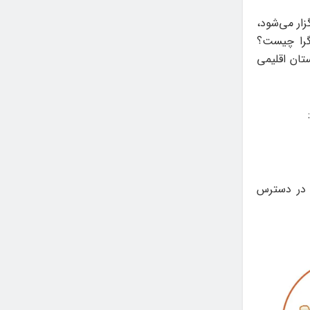
ار می‌شود،
‌گرا چیست؟
ستان اقلیمی
نین برای کسب اطلاعات بیشتر نیز شماره تماس ۰۲۱۹۱۰۰۶۳۶۳ داخلی ۸۱۱ در دسترس