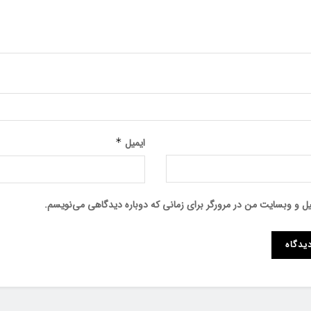
ایمیل
*
میل و وبسایت من در مرورگر برای زمانی که دوباره دیدگاهی می‌نویسم.