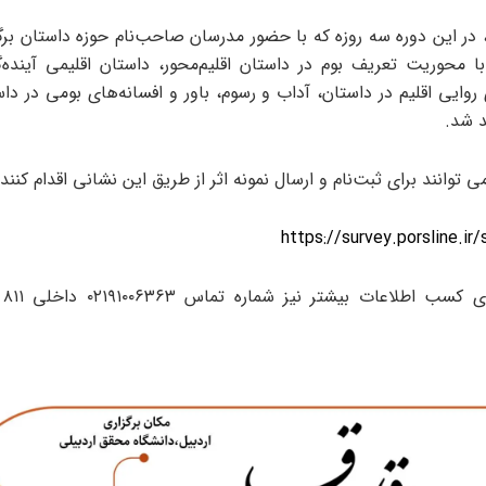
در این دوره سه روزه که با حضور مدرسان صاحب‌نام حوزه داستان برگز
 با محوریت تعریف بوم در داستان اقلیم‌محور، داستان اقلیمی آینده
روایی اقلیم در داستان، آداب و رسوم، باور و افسانه‌های بومی در دا
د شد.
می توانند برای ثبت‌نام و ارسال نمونه اثر از طریق این نشانی اقدام کنند:
https://survey.porsline.i
همچ