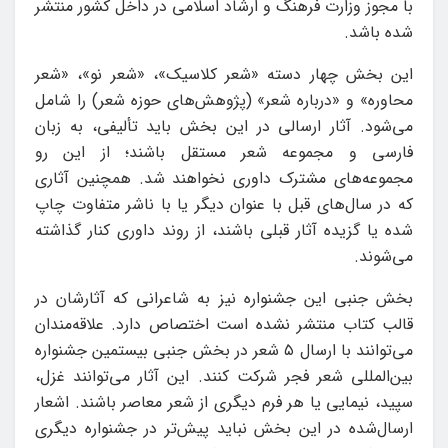
با مجوز وزارت فرهنگ و ارشاد اسلامی در داخل کشور منتشر
شده باشد.
این بخش چهار دسته «شعر کلاسیک»، «شعر نو»، «شعر
محاوره» و «درباره شعر» (پژوهش‌های حوزه شعر) را شامل
می‌شود. آثار ارسالی در این بخش باید تألیفی، به زبان
فارسی و مجموعه شعر مستقل باشند؛ از این رو
مجموعه‌های مشترک داوری نخواهند شد. همچنین آثاری
که در سال‌های قبل با عنوان دیگر یا با ناشر متفاوت چاپ
شده یا گزیده آثار قبلی باشند، از روند داوری کنار گذاشته
می‌شوند.
بخش جنبی این جشنواره نیز به شاعرانی که آثارشان در
قالب کتاب منتشر نشده است اختصاص دارد. علاقه‌مندان
می‌توانند با ارسال ۵ شعر در بخش جنبی بیستمین جشنواره
بین‌المللی شعر فجر شرکت کنند. این آثار می‌توانند غزل،
سپید، نیمایی یا هر فرم دیگری از شعر معاصر باشند. اشعار
ارسال‌شده در این بخش نباید پیش‌تر در جشنواره دیگری