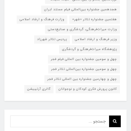
هجدهمین جشنواره بین‌المللی فیلم مستند ایران
هفتمین جشنواره تئاتر «شهر»
وزارت فرهنگ و ارشاد اسلامی
وزارت میراث‌فرهنگی، گردشگری و صنایع‌دستی
وزیر فرهنگ و ارشاد اسلامی
پردیس تئاتر شهرزاد
پژوهشگاه میراث‌فرهنگی و گردشگری
چهل و سومین جشنواره بین المللی فیلم فجر
چهل و سومین جشنواره بین‌المللی تئاتر فجر
چهل و چهارمین جشنواره بین المللی تئاتر فجر
کانون پرورش فکری کودکان و نوجوانان
گالری آرتیبیشن