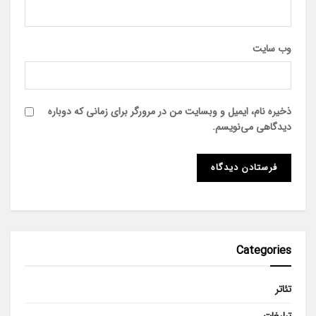
وب‌ سایت
ذخیره نام، ایمیل و وبسایت من در مرورگر برای زمانی که دوباره
دیدگاهی می‌نویسم.
Categories
تئاتر