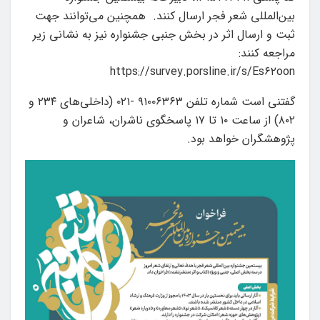
بین‌المللی شعر فجر ارسال کنند. همچنین می‌توانند جهت
ثبت و ارسال اثر در بخش جنبی جشنواره نیز به نشانی زیر
مراجعه کنند:
https://survey.porsline.ir/s/Es۶۲oon
گفتنی است شماره تلفن ۹۱۰۰۶۳۶۳ -۰۲۱ (داخلی‌های ۲۳۴ و
۸۰۲) از ساعت ۱۰ تا ۱۷ پاسخگوی ناشران، شاعران و
پژوهشگران خواهد بود.