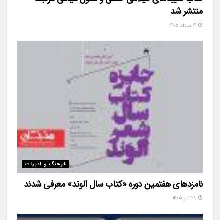
منتشر شد
۱۴ مرداد ۱۴۰۵
فرهنگ و ادبیات
نامزدهای هفتمین دوره «کتاب سال الوند» معرفی شدند
۲۹ تیر ۱۴۰۵