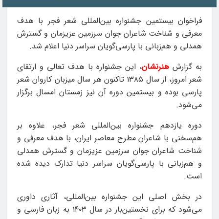
فراخوان بیستمین جشنواره بین‌المللی شعر فجر با هدف
معرفی و شناخت شاعران جوان سرزمین عزیزمان و گسترش
همدلی و هم‌زبانی با پارسی‌گویان سراسر دنیا اعلام شد.
به گزارش
هنرنشان
، این جشنواره با هدف تعالی و ارتقای
شعر امروز، از سال ۱۳۸۵ تاکنون هر سال میزبان کاروان شعر
پارسی بوده و بیستمین دوره آن نیز زمستان امسال برگزار
می‌شود.
دوره یازدهم جشنواره بین‌المللی شعر فجر، علاوه بر
هم‌سخنی با شاعران مطرح معاصر ایران، با هدف معرفی و
شناخت شاعران جوان سرزمین عزیزمان و گسترش همدلی
و هم‌زبانی با پارسی‌گویان سراسر دنیا تدارک دیده شده
است.
در بخش اصلی این جشنواره بین‌المللی، آثاری داوری
می‌شود که برای نخستین‌بار در سال ۱۴۰۳ به زبان فارسی و