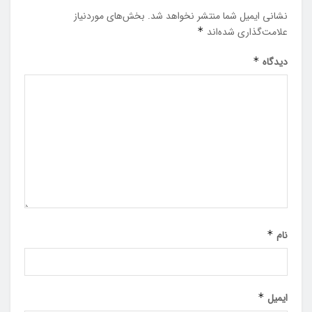
نشانی ایمیل شما منتشر نخواهد شد.
بخش‌های موردنیاز
علامت‌گذاری شده‌اند
*
دیدگاه
*
نام
*
ایمیل
*