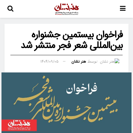
فراخوان بیستمین جشنواره
بین‌المللی شعر فجر منتشر شد
هنر نشان
۱۴۰۴/۰۹/۰۵
توسط