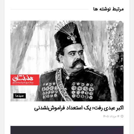
مرتبط
نوشته ها
سینما
اکبر عبدی رفت؛ یک استعداد فراموش‌نشدنی
۱۴ مرداد ۱۴۰۵