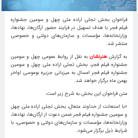
فراخوان بخش تجلی اراده ملی چهل و سومین جشنواره
فیلم فجر با هدف تسهیل در فرایند حضور ارگان‌ها، نهادها،
وزارتخانه‌ها، مؤسسات و سازمان‌های دولتی و خصوصی
منتشر شد.
به گزارش
هنرنشان
به نقل از روابط عمومی چهل و سومین
جشنواره فیلم فجر، بخش تجلی اراده ملی چهل و سومین
جشنواره فیلم فجر امسال به میزبانی جزیره بوموسی اواخر
بهمن ماه برگزار خواهد شد.
متن فراخوان این بخش به شرح زیر است:
«با استعانت از خداوند متعال، بخش تجلی اراده ملی چهل
و سومین جشنواره فیلم فجر ضمن دعوت از ارگان‌ها، نهادها،
وزارتخانه‌ها، مؤسسات و سازمان‌های دولتی و خصوصی، با
شرایط ذیل برگزار می‌شود.