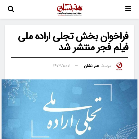
فراخوان بخش تجلی اراده ملی
فیلم فجر منتشر شد
هنر نشان
۱۴۰۳/۱۰/۰۱
توسط