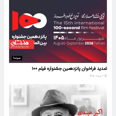
سینما
تمدید فراخوان پانزدهمین جشنواره فیلم ۱۰۰
۶ مرداد ۱۴۰۵