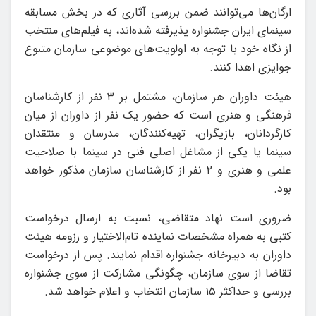
ارگان‌ها می‌توانند ضمن بررسی آثاری که در بخش مسابقه
سینمای ایران جشنواره پذیرفته شده‌اند، به فیلم‌های منتخب
از نگاه خود با توجه به اولویت‌های موضوعی سازمان متبوع
جوایزی اهدا کنند.
هیئت داوران هر سازمان، مشتمل بر ۳ نفر از کارشناسان
فرهنگی و هنری است که حضور یک نفر از داوران از میان
کارگردانان، بازیگران، تهیه‌کنندگان، مدرسان و منتقدان
سینما یا یکی از مشاغل اصلی فنی در سینما با صلاحیت
علمی و هنری و ۲ نفر از کارشناسان سازمان مذکور خواهد
بود.
ضروری است نهاد متقاضی، نسبت به ارسال درخواست
کتبی به همراه مشخصات نماینده تام‌الاختیار و رزومه هیئت
داوران به دبیرخانه جشنواره اقدام نمایند. پس از درخواست
تقاضا از سوی سازمان‌، چگونگی مشارکت از سوی جشنواره
بررسی و حداکثر ۱۵ سازمان انتخاب و اعلام خواهد شد.