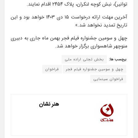
توانیر)، نبش کوچه لنکران، پلاک ۲۴۵۴ اقدام نمایند.
آخرین مهلت ارائه درخواست ۱۵ دی ۱۴۰۳ خواهد بود و این
تاریخ تمدید نخواهد شد.»
چهل و سومین جشنواره فیلم فجر بهمن ماه جاری به دبیری
منوچهر شاهسواری برگزار خواهد شد.
برچسب ها:
بخش تجلی اراده ملی
چهل و سومین جشنواره فیلم فجر
فراخوان
فراخوان سینمایی
هنر نشان