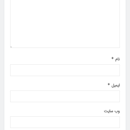
نام
*
ایمیل
*
وب‌ سایت