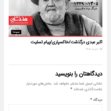
سینما
اکبر عبدی درگذشت/خاکسپاری/پیام تسلیت
۲ مرداد ۱۴۰۵
دیدگاهتان را بنویسید
نشانی ایمیل شما منتشر نخواهد شد.
بخش‌های موردنیاز
علامت‌گذاری شده‌اند
*
دیدگاه
*