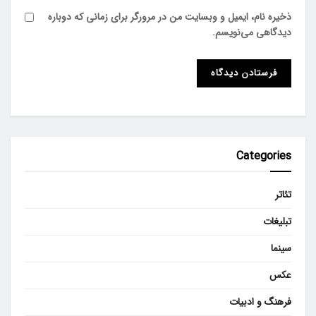
ذخیره نام، ایمیل و وبسایت من در مرورگر برای زمانی که دوباره
دیدگاهی می‌نویسم.
Categories
تئاتر
تبلیغات
سینما
عکس
فرهنگ و ادبیات