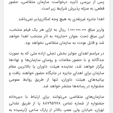
پس از بررسی تایید درخواست سازمان متقاضی، حضور
قطعی به منزله پذیرش شرایط زیر است.
اهدا جایزه غیرنقدی به هیچ وجه امکان‌پذیر نمی‌باشد.
واریز مبلغ ۱.۰۰۰.۰۰۰.۰۰۰ ریال به ازای هر یک فیلم منتخب،
این مبلغ تحت عنوان «جایزه» به اثر منتخب اهدا خواهد
شد و قابل عودت به سازمان متقاضی نخواهد بود.
در مراسم اهدای جوایز بخش تجلی اراده ملی که به صورت
جداگانه و با حضور مقامات و روسای سازمان‌ها و نهادها
برگزار خواهد شد، نماینده هیئت داوران یا بالاترین مقام
سازمان برای اهدای جایزه در جایگاه حضور خواهند یافت و
بیانیه‌های هیئت داوران، تنها از طریق روابط عمومی
جشنواره در رسانه‌ها منتشر خواهد شد.
سازمان‌های متقاضی می‌توانند برای ارتباط با دبیرخانه
جشنواره از شماره تماس ۸۸۷۹۵۹۷۸ یا از طریق نشانی
تهران، خیابان ولی عصر، بالاتر از پارک ساعی (نرسیده به