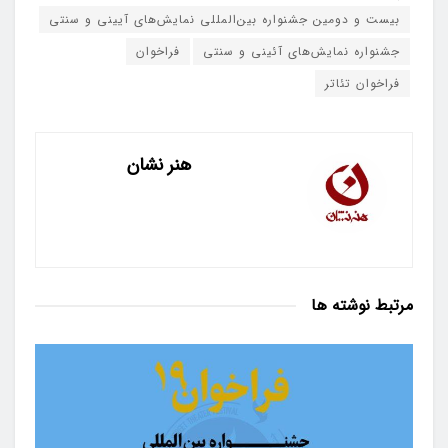
بیست و دومین جشنواره بین‌المللی نمایش‌های آیینی و سنتی
جشنواره نمایش‌های آئینی و سنتی
فراخوان
فراخوان تئاتر
هنر نشان
مرتبط
نوشته ها