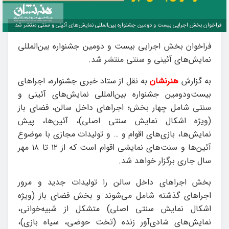
فراخوان بخش اجرایی بیست و دومین جشنواره بین‌المللی نمایش‌های آئینی و سنتی منتشر شد.
فراخوان بخش اجرایی بیست و دومین جشنواره بین‌المللی
نمایش‌های آئینی و سنتی منتشر شد.
به گزارش
هنرنشان
به نقل از ستاد خبری جشنواره، اجراهای
بیست‌ودومین جشنواره بین‌المللی نمایش‌های آئینی و
سنتی شامل چهار بخش؛ اجراهای داخل سالن، فضای باز
(ویژه اشکال نمایش سنتی اصلی)، آئین‌ها، پیش
نمایش‌ها، بازی‌های اقوام و … و تولیدات مجازی با موضوع
آئین‌ها و سنت‌های نمایشی اقوام است که از ۱۲ تا ۱۸ مهر
سال جاری برگزار خواهد شد.
بخش اجراهای داخل سالن را تولیدات جدید و مرور
اجراهای گذشته شامل می‌شوند و بخش فضای باز (ویژه
اشکال نمایش سنتی اصلی) متشکل از شبیه‌خوانی،
نمایش‌های شادی‌آور زنده (تخت حوضی، سیاه بازی)،