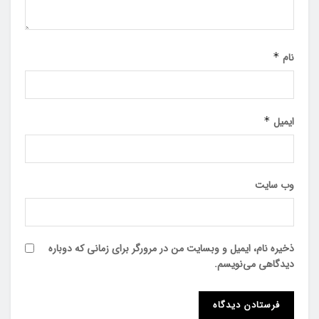
نام
*
ایمیل
*
وب‌ سایت
ذخیره نام، ایمیل و وبسایت من در مرورگر برای زمانی که دوباره
دیدگاهی می‌نویسم.