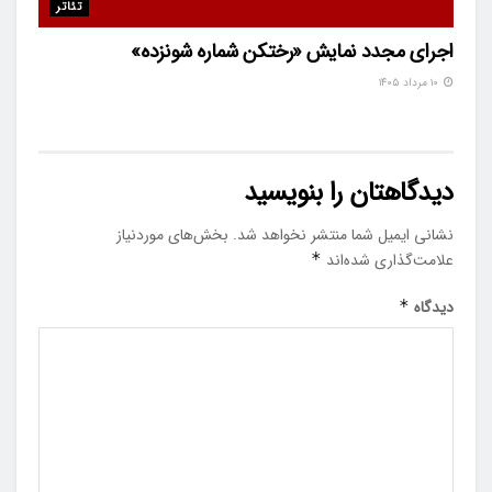
تئاتر
اجرای مجدد نمایش «رختکن شماره شونزده»
۱۰ مرداد ۱۴۰۵
دیدگاهتان را بنویسید
نشانی ایمیل شما منتشر نخواهد شد.
بخش‌های موردنیاز
علامت‌گذاری شده‌اند
*
دیدگاه
*