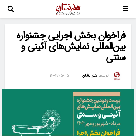
فراخوان بخش اجرایی جشنواره
بین‌المللی نمایش‌های آئینی و
سنتی
هنر نشان
۱۴۰۴/۰۵/۲۵
توسط