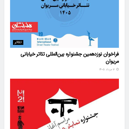
تئاتر
فراخوان نوزدهمین جشنواره بین‌المللی تئاتر خیابانی
مریوان
۱۲ مرداد ۱۴۰۵