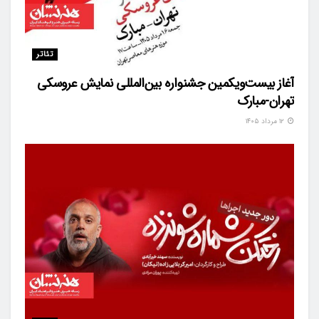
تئاتر
آغاز بیست‌ویکمین جشنواره بین‌المللی نمایش عروسکی
تهران-مبارک
۱۲ مرداد ۱۴۰۵