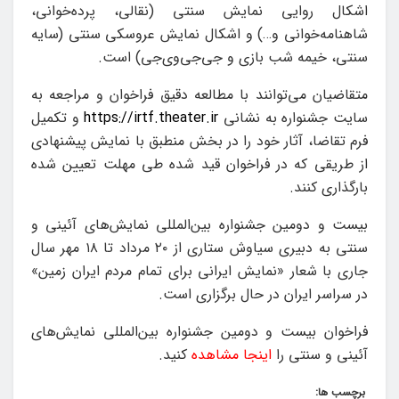
اشکال روایی نمایش سنتی (نقالی، پرده‌خوانی،
شاهنامه‌خوانی و…) و اشکال نمایش عروسکی سنتی (سایه
سنتی، خیمه شب بازی و جی‌جی‌وی‌جی) است.
متقاضیان می‌توانند با مطالعه دقیق فراخوان و مراجعه به
سایت جشنواره به نشانی
https://irtf.theater.ir
و تکمیل
فرم تقاضا، آثار خود را در بخش منطبق با نمایش پیشنهادی
از طریقی که در فراخوان قید شده طی مهلت تعیین شده
بارگذاری کنند.
بیست و دومین جشنواره بین‌المللی نمایش‌های آئینی و
سنتی به دبیری سیاوش ستاری از ۲۰ مرداد تا ۱۸ مهر سال
جاری با شعار «نمایش ایرانی برای تمام مردم ایران زمین»
در سراسر ایران در حال برگزاری است.
فراخوان بیست و دومین جشنواره بین‌المللی نمایش‌های
آئینی و سنتی را
اینجا مشاهده
کنید.
برچسب ها: