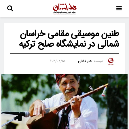
طنین موسیقی مقامی خراسان
شمالی در نمایشگاه صلح ترکیه
هنر نشان
۱۴۰۲/۰۸/۱۵
توسط