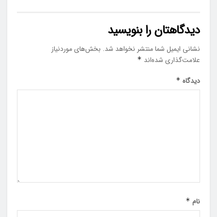
دیدگاهتان را بنویسید
نشانی ایمیل شما منتشر نخواهد شد.
بخش‌های موردنیاز
علامت‌گذاری شده‌اند
*
دیدگاه
*
نام
*