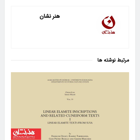
هنر نشان
مرتبط
نوشته ها