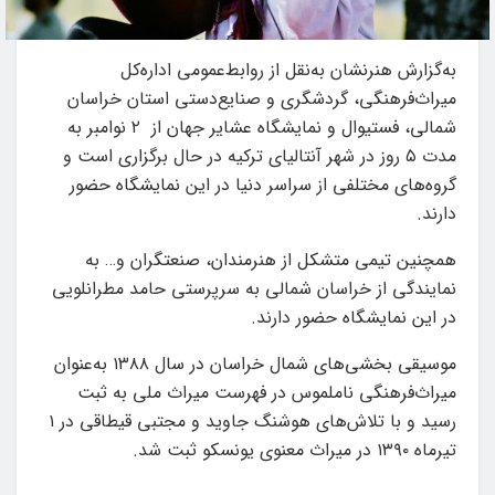
به‌گزارش هنرنشان به‌نقل از روابط‌عمومی اداره‌کل
میراث‌فرهنگی، گردشگری و صنایع‌دستی استان خراسان
شمالی، فستیوال و نمایشگاه عشایر جهان از ۲ نوامبر به
مدت ۵ روز در شهر آنتالیای ترکیه در حال برگزاری است و
گروه‌های مختلفی از سراسر دنیا در این نمایشگاه حضور
دارند.
همچنین تیمی متشکل از هنرمندان، صنعتگران و… به
نمایندگی از خراسان شمالی به سرپرستی حامد مطرانلویی
در این نمایشگاه حضور دارند.
موسیقی بخشی‌های شمال خراسان در سال ۱۳۸۸ به‌عنوان
میراث‌فرهنگی ناملموس در فهرست میراث ملی به ثبت
رسید و با تلاش‌های هوشنگ جاوید و مجتبی قیطاقی در ۱
تیرماه ۱۳۹۰ در میراث معنوی یونسکو ثبت شد.