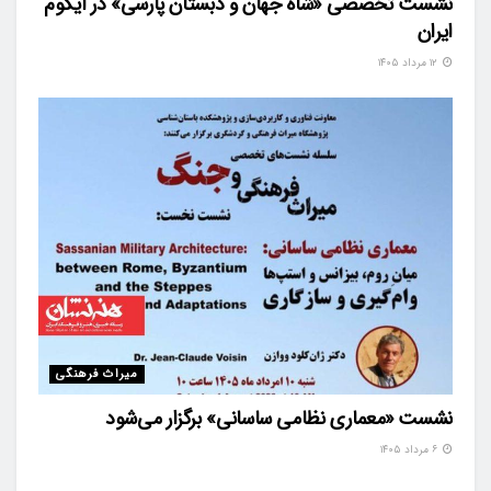
نشست تخصصی «شاه‌ جهان و دبستان پارسی» در ایکوم
ایران
۱۲ مرداد ۱۴۰۵
میراث فرهنگی
نشست «معماری نظامی ساسانی» برگزار می‌شود
۶ مرداد ۱۴۰۵