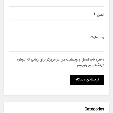
ایمیل
*
وب‌ سایت
ذخیره نام، ایمیل و وبسایت من در مرورگر برای زمانی که دوباره
دیدگاهی می‌نویسم.
Categories