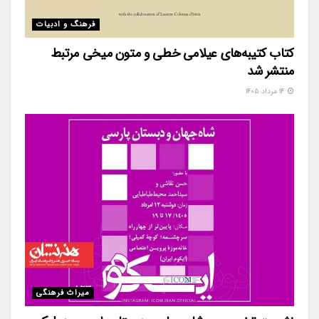
فرهنگ و ادبیات
کتاب کتیبه‌های عیلامی خطی و متون میخی مرتبط
منتشر شد
۱۴ مرداد ۱۴۰۵
میراث فرهنگی