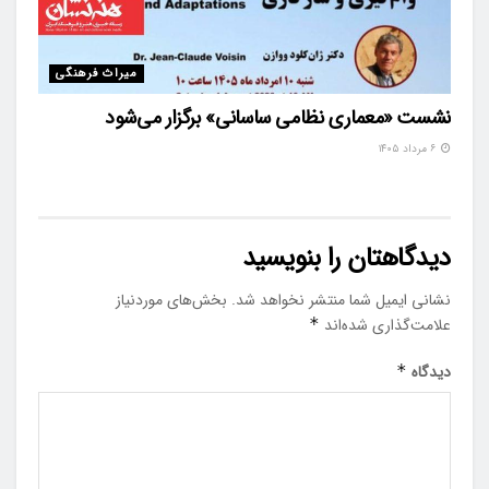
میراث فرهنگی
نشست «معماری نظامی ساسانی» برگزار می‌شود
۶ مرداد ۱۴۰۵
دیدگاهتان را بنویسید
نشانی ایمیل شما منتشر نخواهد شد.
بخش‌های موردنیاز
علامت‌گذاری شده‌اند
*
دیدگاه
*