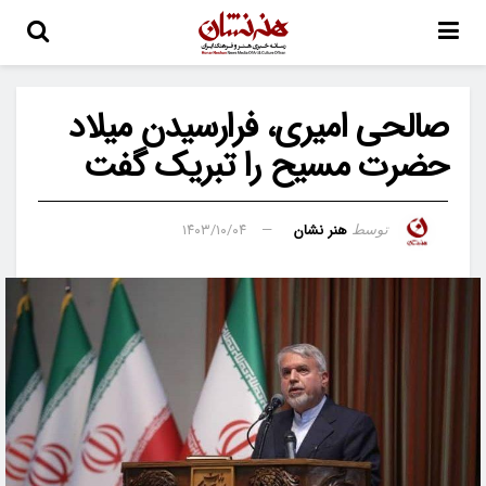
صالحی‌ امیری، فرارسیدن میلاد
حضرت مسیح را تبریک گفت
هنر نشان
۱۴۰۳/۱۰/۰۴
توسط