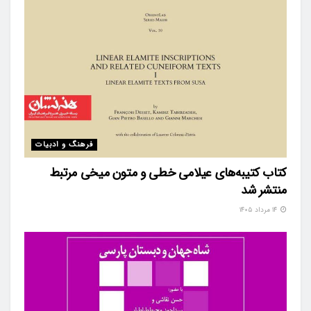
فرهنگ و ادبیات
کتاب کتیبه‌های عیلامی خطی و متون میخی مرتبط
منتشر شد
۱۴ مرداد ۱۴۰۵