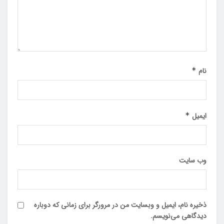
نام
*
ایمیل
*
وب‌ سایت
ذخیره نام، ایمیل و وبسایت من در مرورگر برای زمانی که دوباره
دیدگاهی می‌نویسم.