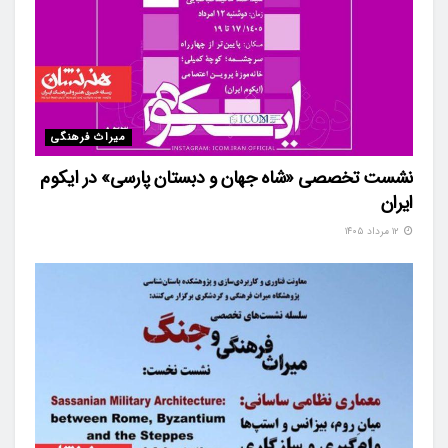
میراث فرهنگی
نشست تخصصی «شاه‌ جهان و دبستان پارسی» در ایکوم
ایران
۱۲ مرداد ۱۴۰۵