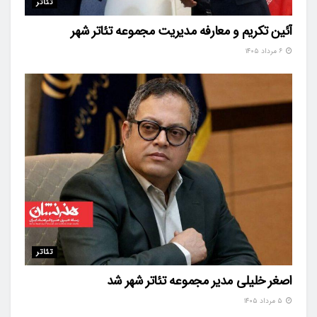
تئاتر
آئین تکریم و معارفه مدیریت مجموعه تئاتر شهر
۶ مرداد ۱۴۰۵
تئاتر
اصغر خلیلی مدیر مجموعه تئاتر شهر شد
۵ مرداد ۱۴۰۵