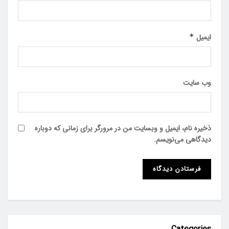
ایمیل
*
وب‌ سایت
ذخیره نام، ایمیل و وبسایت من در مرورگر برای زمانی که دوباره
دیدگاهی می‌نویسم.