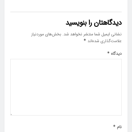
دیدگاهتان را بنویسید
نشانی ایمیل شما منتشر نخواهد شد.
بخش‌های موردنیاز
علامت‌گذاری شده‌اند
*
دیدگاه
*
نام
*