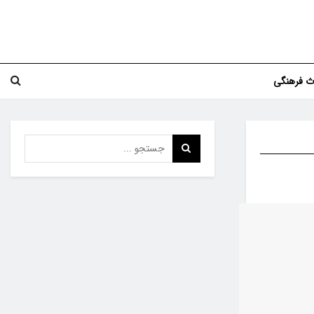
اث فرهنگی