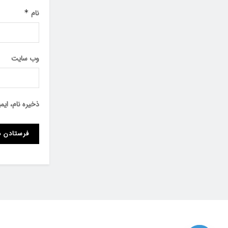
نام
*
وب‌ سایت
ذخیره نام، ای