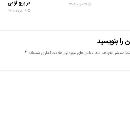
در برج آزادی
۲۱ خرداد ۱۴۰۵
۱۹ خرداد ۱۴۰۵
 را بنویسید
ما منتشر نخواهد شد.
بخش‌های موردنیاز علامت‌گذاری شده‌اند
*