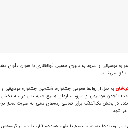
ره موسیقی و سرود به دبیری حسین ذوالفقاری با عنوان «آوای عشق
رگزار می‌شود.
رنشان
به نقل از روابط عمومی جشنواره،‌ ششمین جشنواره موسیقی و 
ت انجمن موسیقی و سرود سازمان بسیج هنرمندان در سه بخش س
اننده در بخش تک‌آهنگ برای تمامی رده‌های سنی به صورت مجزا برا
 می‌شود.
ی این رویدادها پنجشنبه صبح تا ظهر، هفدهم آبان با حضور گروه‌های 