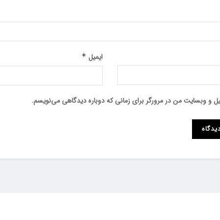
ایمیل
*
میل و وبسایت من در مرورگر برای زمانی که دوباره دیدگاهی می‌نویسم.