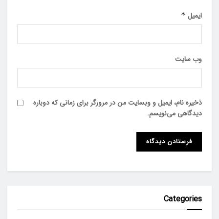
ایمیل
*
وب‌ سایت
ذخیره نام، ایمیل و وبسایت من در مرورگر برای زمانی که دوباره
دیدگاهی می‌نویسم.
Categories