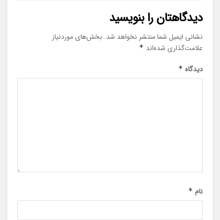
دیدگاهتان را بنویسید
نشانی ایمیل شما منتشر نخواهد شد.
بخش‌های موردنیاز
علامت‌گذاری شده‌اند
*
دیدگاه
*
نام
*