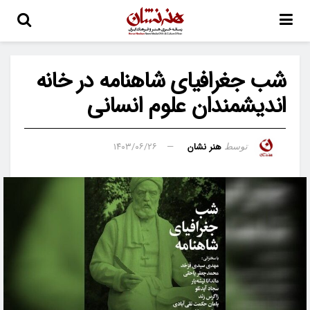
شب جغرافیای شاهنامه در خانه
اندیشمندان علوم انسانی
هنر نشان
۱۴۰۳/۰۶/۲۶
توسط