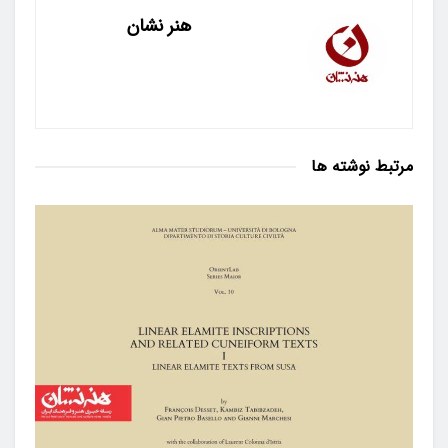
هنر نشان
مرتبط
نوشته ها