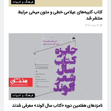
فرهنگ و ادبیات
کتاب کتیبه‌های عیلامی خطی و متون میخی مرتبط
منتشر شد
۱۴ مرداد ۱۴۰۵
فرهنگ و ادبیات
نامزدهای هفتمین دوره «کتاب سال الوند» معرفی شدند