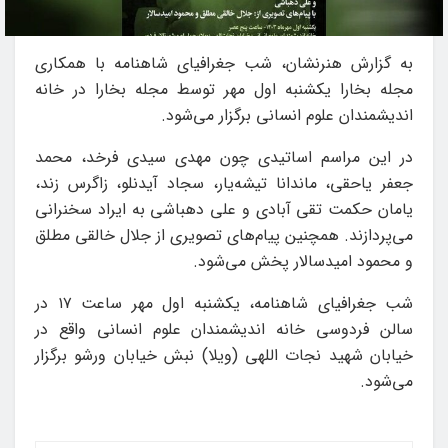
به گزارش هنرنشان، شب جغرافیای شاهنامه با همکاری
مجله بخارا یکشنبه اول مهر توسط مجله بخارا در خانه
اندیشمندان علوم انسانی برگزار می‌شود.
در این مراسم اساتیدی چون مهدی سیدی فرخد، محمد
جعفر یاحقی، ماندانا تیشه‌یار، سجاد آیدنلو، زاگرس زند،
یامان حکمت تقی آبادی و علی دهباشی به ایراد سخنرانی
می‌پردازند. همچنین پیام‌های تصویری از جلال خالقی مطلق
و محمود امیدسالار پخش می‌شود.
شب جغرافیای شاهنامه، یکشنبه اول مهر ساعت ۱۷ در
سالن فردوسی خانه اندیشمندان علوم انسانی واقع در
خیابان شهید نجات اللهی (ویلا) نبش خیابان ورشو برگزار
می‌شود.