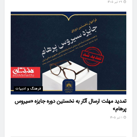
۲۹ تیر ۱۴۰۵
فرهنگ و ادبیات
تمدید مهلت ارسال آثار به نخستین دوره جایزه «سیروس
پرهام»
۱ تیر ۱۴۰۵