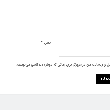
ایمیل
*
میل و وبسایت من در مرورگر برای زمانی که دوباره دیدگاهی می‌نویسم.