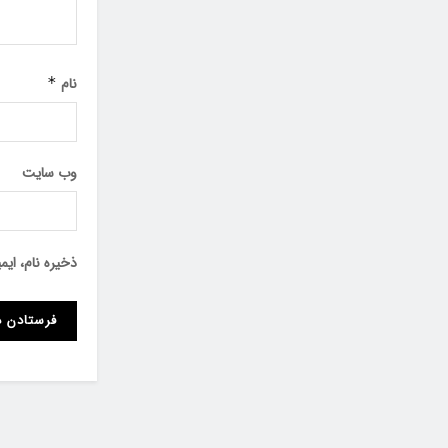
نام
*
وب‌ سایت
ذخیره نام، ای