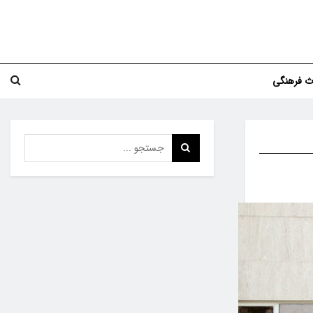
اث فرهنگی