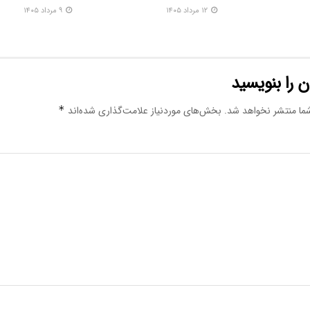
۱۲ مرداد ۱۴۰۵
۹ مرداد ۱۴۰۵
 را بنویسید
ما منتشر نخواهد شد.
بخش‌های موردنیاز علامت‌گذاری شده‌اند
*