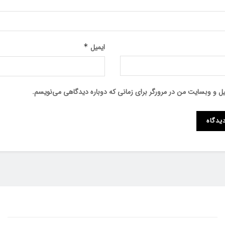
ایمیل
*
میل و وبسایت من در مرورگر برای زمانی که دوباره دیدگاهی می‌نویسم.