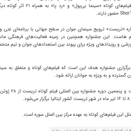
می‌پردازند. فیلم‌های کوتاه «سینما بی‌پول» و «ر
ر دارند.
 «تریست» ترویج سینمای جوان در سطح جهانی با برنامه‌ای غنی و 
 هاست. این جشنواره همچنین در زمینه فعالیت‌های فرهنگی مانند 
وزشی و رویدادهای ویژه برای پیوند بین استعدادهای جوان و تیم مت
برگزاری جشنواره هدف این است که فیلم‌های کوتاه و متعلق به سی
 گسترده و به ویژه به جوانان ارائه شود.
ل این فیلم‌های کوتاه به عهده مرکز بین الملل سوره است.
یلم‌ کوتاه «ردپا»
فیلم کوتاه «سینما بی‌پول»