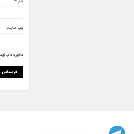
نام
*
وب‌ سایت
ذخیره نام، ای