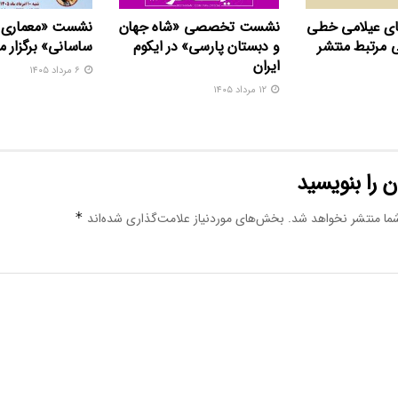
های عیلامی خطی
نشست تخصصی «شاه‌ جهان
نشست «معماری 
 مرتبط منتشر
و دبستان پارسی» در ایکوم
ساسانی» برگزار م
ایران
۶ مرداد ۱۴۰۵
۱۲ مرداد ۱۴۰۵
 را بنویسید
ما منتشر نخواهد شد.
بخش‌های موردنیاز علامت‌گذاری شده‌اند
*