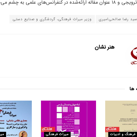
ه در کنفرانس‌های علمی به چشم می‌خورد.
ید رضا صالحی‌امیری
وزیر میراث فرهنگی، گردشگری و صنایع دستی
هنر نشان
 ها
فرهنگ و ادبیات
میراث فرهنگی
میر