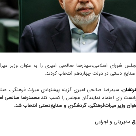
مجلس شورای اسلامی،سیدرضا صالحی امیری را به عنوان وزیر میرا
نایع دستی در دولت چهاردهم انتخاب کردند.
رنشان
، سیدرضا صالحی امیری گزینه پیشنهادی میراث فرهنگی، صنا
نست رای اعتماد نمایندگان مجلس را کسب کند.
محمدرضا صالحی امی
 مدیریتی و اجرایی