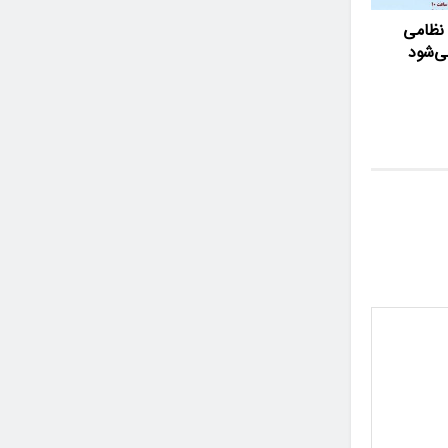
نظامی
ی‌شود