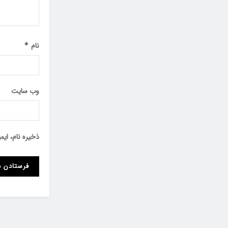
نام
*
وب‌ سایت
ذخیره نام، ای