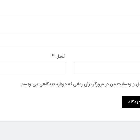
ایمیل
*
میل و وبسایت من در مرورگر برای زمانی که دوباره دیدگاهی می‌نویسم.