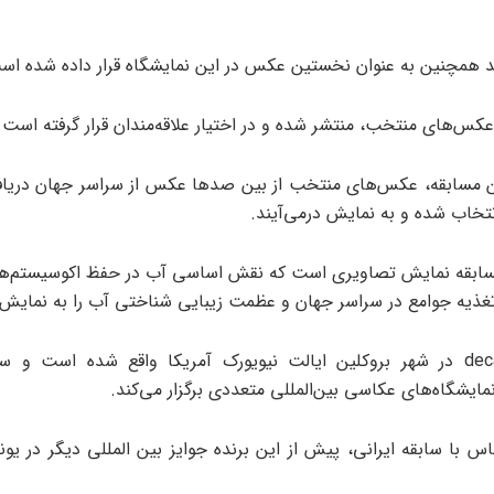
همچنین به عنوان نخستین عکس در این نمایشگاه قرار داده شده اس
 عکس‌های منتخب، منتشر شده و در اختیار علاقه‌مندان قرار گرفته است.
ن مسابقه، عکس‌های منتخب از بین صدها عکس از سراسر جهان دریا
تخاب شده و به نمایش درمی‌آیند.
ابقه نمایش تصاویری است که نقش اساسی آب در حفظ اکوسیستم‌ها،
غذیه جوامع در سراسر جهان و عظمت زیبایی شناختی آب را به نمایش م
گالری decagon در شهر بروکلین ایالت نیویورک آمریکا واقع شده است و س
ایشگاه‌های عکاسی بین‌المللی متعددی برگزار می‌کند.
س با سابقه ایرانی، پیش از این برنده جوایز بین المللی دیگر در یون