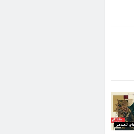
ای تجسمی