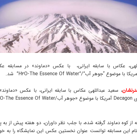
لهی، عکاس با سابقه ایرانی، با عکس «دماوند» در مسابقه عک
رنشان
، سعید عبداللهی عکاس با سابقه ایرانی، با عکس «دماوند»
از کوه دماوند گرفته شده، با جلب نظر داوران، دو هفته پیش از به پ
ام این مسابقه توانست عنوان نخستین عکس این نمایشگاه را به خ