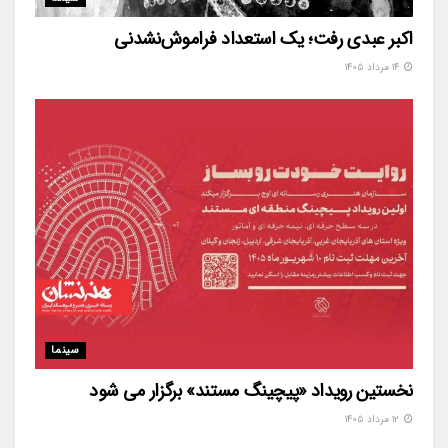
اکبر عبدی رفت؛ یک استعداد فراموش‌نشدنی
۱۴ مرداد ۱۴۰۵
سینما
نخستین رویداد «پیچینگ مستند» برگزار می شود
۱۲ مرداد ۱۴۰۵