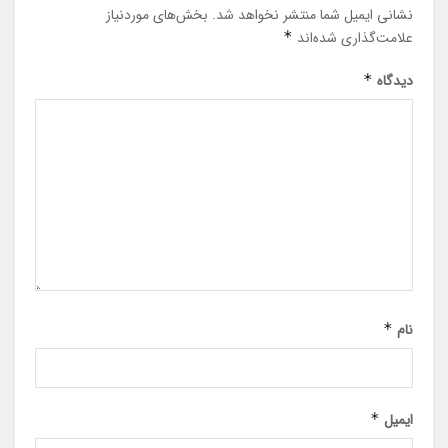
نشانی ایمیل شما منتشر نخواهد شد.
بخش‌های موردنیاز
علامت‌گذاری شده‌اند
*
دیدگاه
*
نام
*
ایمیل
*