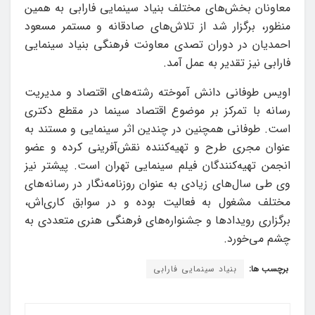
معاونان بخش‌های مختلف بنیاد سینمایی فارابی به همین
منظور، برگزار شد از تلاش‌های صادقانه و مستمر مسعود
احمدیان در دوران تصدی معاونت فرهنگی بنیاد سینمایی
فارابی نیز تقدیر به عمل آمد.
اویس طوفانی دانش ‏آموخته رشته‌های اقتصاد و مدیریت
رسانه با تمرکز بر موضوع اقتصاد سینما در مقطع دکتری
است. طوفانی همچنین در چندین اثر سینمایی و مستند به
عنوان مجری طرح و تهیه‌کننده نقش‌آفرینی کرده و عضو
انجمن تهیه‌کنندگان فیلم سینمایی تهران است. پیشتر نیز
وی طی سال‌های زیادی به عنوان روزنامه‌نگار در رسانه‌های
مختلف مشغول به فعالیت بوده و در سوابق کاری‌اش،
برگزاری رویدادها و جشنواره‌های فرهنگی هنری متعددی به
چشم می‌خورد.
برچسب ها:
بنیاد سینمایی فارابی