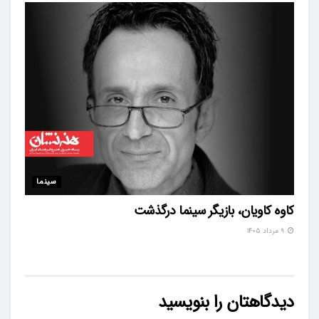
سینما
کاوه کاویان، بازیگر سینما درگذشت
۹ مرداد ۱۴۰۵
دیدگاهتان را بنویسید