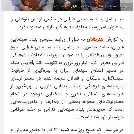
سرپرست معاونت فرهنگی بنیاد سینمایی فارابی منصوب شد
مدیرعامل بنیاد سینمایی فارابی در حکمی اویس طوفانی را
به عنوان سرپرست معاونت فرهنگی فارابی منصوب کرد.
به گزارش
هنرنشان
به نقل از روابط عمومی بنیاد سینمایی
فارابی، حامد جعفری مدیرعامل بنیاد سینمایی فارابی صبح
امروز اویس طوفانی را به عنوان سرپرست معاونت فرهنگی
فارابی معرفی کرد. نیاز روزافزون به تقویت نقش‌آفرینی بنیاد
در مسیر اعتلای سینمای ایران با بهره‌گیری از ظرفیت
سینماگران، نخبگان و فعالان عرصه هنر، در مسیر ارتقای
سرمایه‌های فرهنگی بنیاد سینمایی فارابی و بهره‌گیری از
ظرفیت‌های انسانی، فکری و ساختاری موجود در انجام
مسئولیت‌های محوله بخشی از وظایف و ماموریت‌هایی
است که مدیرعامل بنیاد سینمایی فارابی در حکم طوفانی
خواستار آنها شده است.
در مراسمی که صبح روز سه شنبه ۳۱ تیر با حضور مدیران و