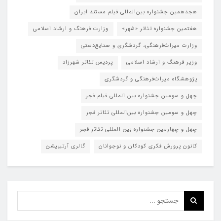
هجدهمین جشنواره بین‌المللی فیلم مستند ایران
هفتمین جشنواره تئاتر «شهر»
وزارت فرهنگ و ارشاد اسلامی
وزارت میراث‌فرهنگی، گردشگری و صنایع‌دستی
وزیر فرهنگ و ارشاد اسلامی
پردیس تئاتر شهرزاد
پژوهشگاه میراث‌فرهنگی و گردشگری
چهل و سومین جشنواره بین المللی فیلم فجر
چهل و سومین جشنواره بین‌المللی تئاتر فجر
چهل و چهارمین جشنواره بین المللی تئاتر فجر
کانون پرورش فکری کودکان و نوجوانان
گالری آرتیبیشن