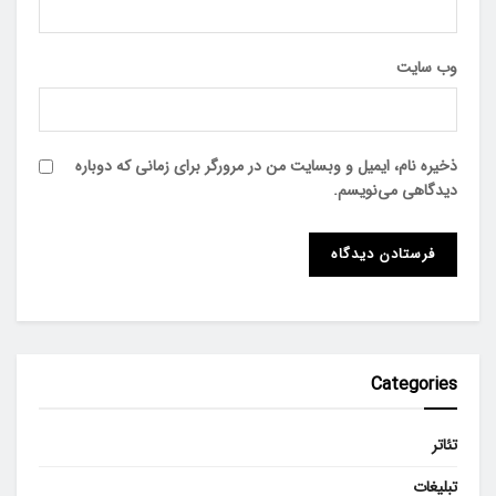
وب‌ سایت
ذخیره نام، ایمیل و وبسایت من در مرورگر برای زمانی که دوباره
دیدگاهی می‌نویسم.
Categories
تئاتر
تبلیغات